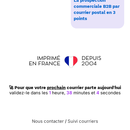
La prospection
commerciale B2B par
courrier postal en 3
points
🚀 Pour que votre
prochain
courrier parte aujourd'hui
validez-le dans les
1
heure,
38
minutes et
4
secondes
Nous contacter
/
Suivi courriers