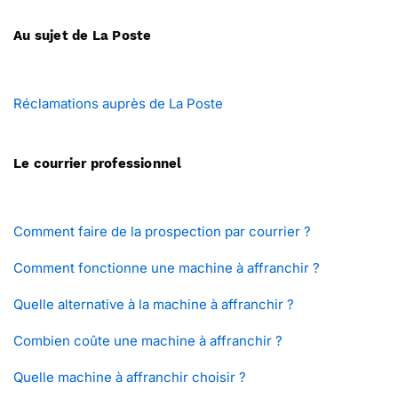
Au sujet de La Poste
Réclamations auprès de La Poste
Le courrier professionnel
Comment faire de la prospection par courrier ?
Comment fonctionne une machine à affranchir ?
Quelle alternative à la machine à affranchir ?
Combien coûte une machine à affranchir ?
Quelle machine à affranchir choisir ?