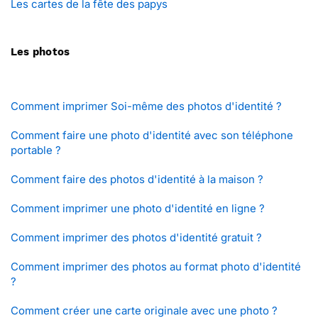
Les cartes de la fête des papys
Les photos
Comment imprimer Soi-même des photos d'identité ?
Comment faire une photo d'identité avec son téléphone
portable ?
Comment faire des photos d'identité à la maison ?
Comment imprimer une photo d'identité en ligne ?
Comment imprimer des photos d'identité gratuit ?
Comment imprimer des photos au format photo d'identité
?
Comment créer une carte originale avec une photo ?