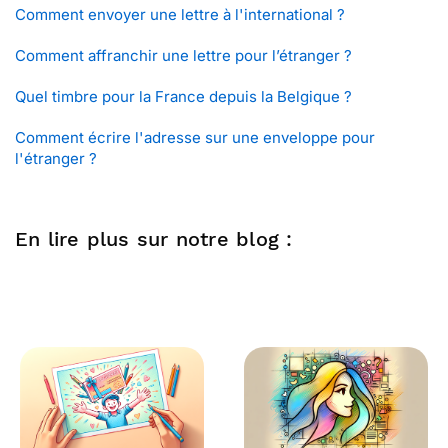
Comment envoyer une lettre à l'international ?
Comment affranchir une lettre pour l’étranger ?
Quel timbre pour la France depuis la Belgique ?
Comment écrire l'adresse sur une enveloppe pour
l'étranger ?
En lire plus sur notre blog :