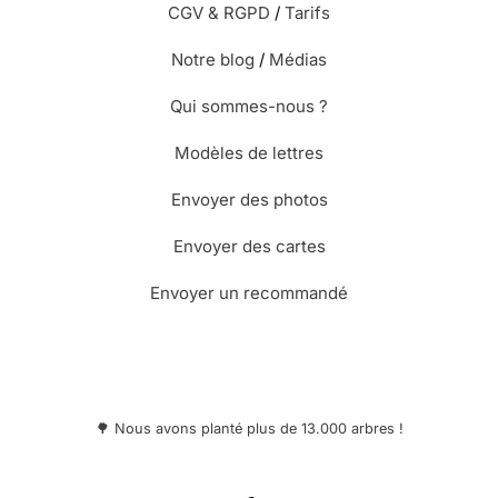
CGV & RGPD
/
Tarifs
Notre blog
/
Médias
Qui sommes-nous ?
Modèles de lettres
Envoyer des photos
Envoyer des cartes
Envoyer un recommandé
🌳 Nous avons planté plus de 13.000 arbres !