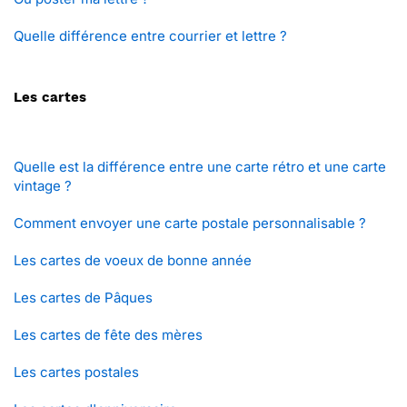
Quelle différence entre courrier et lettre ?
Les cartes
Quelle est la différence entre une carte rétro et une carte
vintage ?
Comment envoyer une carte postale personnalisable ?
Les cartes de voeux de bonne année
Les cartes de Pâques
Les cartes de fête des mères
Les cartes postales