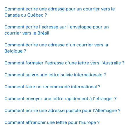
Comment écrire une adresse pour un courrier vers le
Canada ou Québec ?
Comment écrire l'adresse sur l'enveloppe pour un
courrier vers le Brésil
Comment écrire une adresse d'un courrier vers la
Belgique ?
Comment formater l'adresse d'une lettre vers l'Australie ?
Comment suivre une lettre suivie internationale ?
Comment faire un recommandé international ?
Comment envoyer une lettre rapidement à l'étranger ?
Comment écrire une adresse postale pour l'Allemagne ?
Comment affranchir une lettre pour l’Europe ?