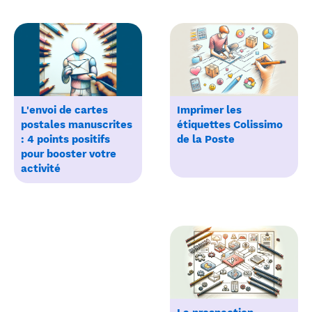
L'envoi de cartes
Imprimer les
postales manuscrites
étiquettes Colissimo
: 4 points positifs
de la Poste
pour booster votre
activité