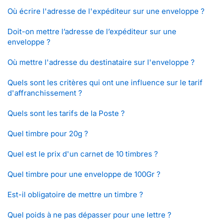
Où écrire l'adresse de l'expéditeur sur une enveloppe ?
Doit-on mettre l’adresse de l’expéditeur sur une
enveloppe ?
Où mettre l'adresse du destinataire sur l'enveloppe ?
Quels sont les critères qui ont une influence sur le tarif
d'affranchissement ?
Quels sont les tarifs de la Poste ?
Quel timbre pour 20g ?
Quel est le prix d'un carnet de 10 timbres ?
Quel timbre pour une enveloppe de 100Gr ?
Est-il obligatoire de mettre un timbre ?
Quel poids à ne pas dépasser pour une lettre ?