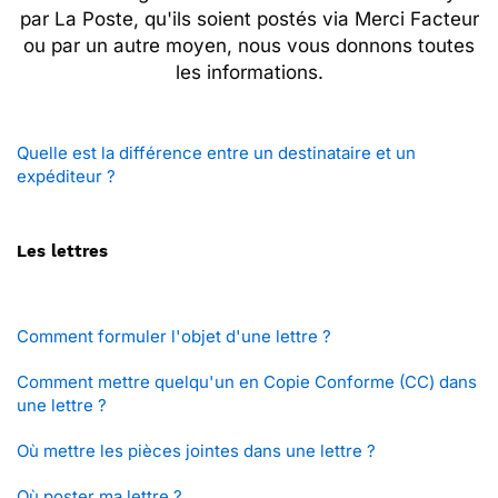
par La Poste, qu'ils soient postés via Merci Facteur
ou par un autre moyen, nous vous donnons toutes
les informations.
Quelle est la différence entre un destinataire et un
expéditeur ?
Les lettres
Comment formuler l'objet d'une lettre ?
Comment mettre quelqu'un en Copie Conforme (CC) dans
une lettre ?
Où mettre les pièces jointes dans une lettre ?
Où poster ma lettre ?