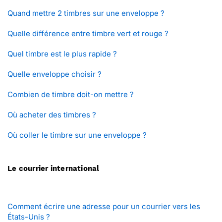
Quand mettre 2 timbres sur une enveloppe ?
Quelle différence entre timbre vert et rouge ?
Quel timbre est le plus rapide ?
Quelle enveloppe choisir ?
Combien de timbre doit-on mettre ?
Où acheter des timbres ?
Où coller le timbre sur une enveloppe ?
Le courrier international
Comment écrire une adresse pour un courrier vers les
États-Unis ?