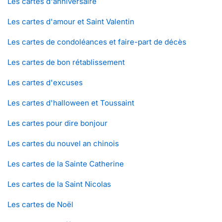
Les cartes d'anniversaire
Les cartes d'amour et Saint Valentin
Les cartes de condoléances et faire-part de décès
Les cartes de bon rétablissement
Les cartes d'excuses
Les cartes d'halloween et Toussaint
Les cartes pour dire bonjour
Les cartes du nouvel an chinois
Les cartes de la Sainte Catherine
Les cartes de la Saint Nicolas
Les cartes de Noël