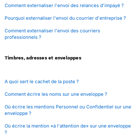
Comment externaliser l'envoi des relances d'impayé ?
Pourquoi externaliser l'envoi du courrier d'entreprise ?
Comment externaliser l'envoi des courriers
professionnels ?
Timbres, adresses et enveloppes
A quoi sert le cachet de la poste ?
Comment écrire les noms sur une enveloppe ?
Où écrire les mentions Personnel ou Confidentiel sur une
enveloppe ?
Où écrire la mention «à l'attention de» sur une enveloppe
?