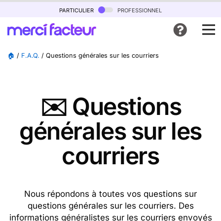
particulier
professionnel
🏠
/
F.A.Q.
/
Questions générales sur les courriers
✉️ Questions
générales sur les
courriers
Nous répondons à toutes vos questions sur
questions générales sur les courriers. Des
informations généralistes sur les courriers envoyés