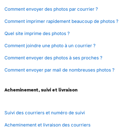
Comment envoyer des photos par courrier ?
Comment imprimer rapidement beaucoup de photos ?
Quel site imprime des photos ?
Comment joindre une photo à un courrier ?
Comment envoyer des photos à ses proches ?
Comment envoyer par mail de nombreuses photos ?
Acheminement, suivi et livraison
Suivi des courriers et numéro de suivi
Acheminement et livraison des courriers