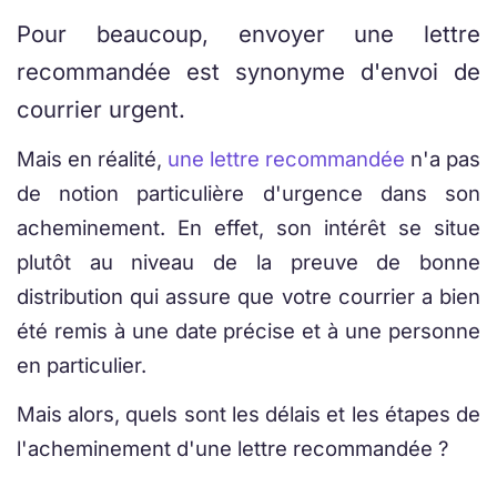
Pour beaucoup, envoyer une lettre
recommandée est synonyme d'envoi de
courrier urgent.
Mais en réalité,
une lettre recommandée
n'a pas
de notion particulière d'urgence dans son
acheminement. En effet, son intérêt se situe
plutôt au niveau de la preuve de bonne
distribution qui assure que votre courrier a bien
été remis à une date précise et à une personne
en particulier.
Mais alors, quels sont les délais et les étapes de
l'acheminement d'une lettre recommandée ?