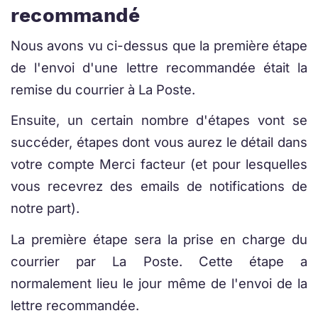
recommandé
Nous avons vu ci-dessus que la première étape
de l'envoi d'une lettre recommandée était la
remise du courrier à La Poste.
Ensuite, un certain nombre d'étapes vont se
succéder, étapes dont vous aurez le détail dans
votre compte Merci facteur (et pour lesquelles
vous recevrez des emails de notifications de
notre part).
La première étape sera la prise en charge du
courrier par La Poste. Cette étape a
normalement lieu le jour même de l'envoi de la
lettre recommandée.