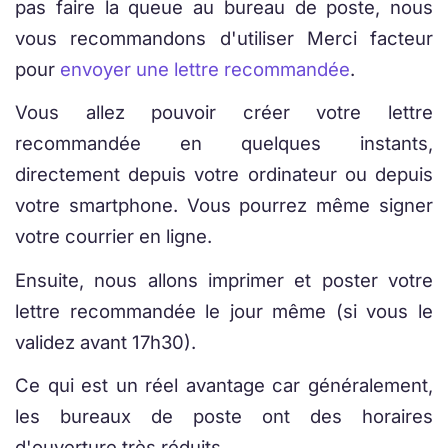
pas faire la queue au bureau de poste, nous
vous recommandons d'utiliser Merci facteur
pour
envoyer une lettre recommandée
.
Vous allez pouvoir créer votre lettre
recommandée en quelques instants,
directement depuis votre ordinateur ou depuis
votre smartphone. Vous pourrez même signer
votre courrier en ligne.
Ensuite, nous allons imprimer et poster votre
lettre recommandée le jour même (si vous le
validez avant 17h30).
Ce qui est un réel avantage car généralement,
les bureaux de poste ont des horaires
d'ouverture très réduits.