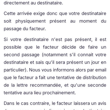
directement au destinataire.
Cette arrivée exige donc que votre destinataire
soit physiquement présent au moment du
passage du facteur.
Si votre destinataire n'est pas présent, il est
possible que le facteur décide de faire un
second passage (notamment s'il connait votre
destinataire et sais qu'il sera présent un jour en
particulier). Nous vous informons alors par email
que le facteur a fait une tentative de distribution
de la lettre recommandée, et qu'une seconde
tentative aura lieu prochainement.
Dans le cas contraire, le facteur laissera un avis