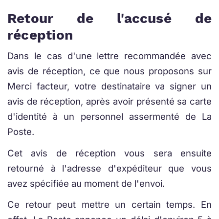
Retour de l'accusé de
réception
Dans le cas d'une lettre recommandée avec
avis de réception, ce que nous proposons sur
Merci facteur, votre destinataire va signer un
avis de réception, après avoir présenté sa carte
d'identité à un personnel assermenté de La
Poste.
Cet avis de réception vous sera ensuite
retourné à l'adresse d'expéditeur que vous
avez spécifiée au moment de l'envoi.
Ce retour peut mettre un certain temps. En