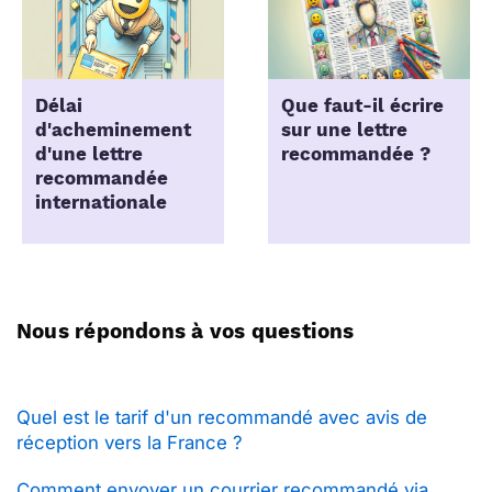
Délai
Que faut-il écrire
d'acheminement
sur une lettre
d'une lettre
recommandée ?
recommandée
internationale
Nous répondons à vos questions
Quel est le tarif d'un recommandé avec avis de
réception vers la France ?
Comment envoyer un courrier recommandé via