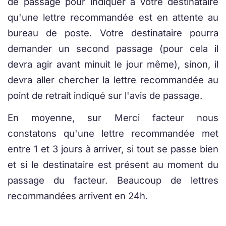
de passage pour indiquer à votre destinataire
qu'une lettre recommandée est en attente au
bureau de poste. Votre destinataire pourra
demander un second passage (pour cela il
devra agir avant minuit le jour même), sinon, il
devra aller chercher la lettre recommandée au
point de retrait indiqué sur l'avis de passage.
En moyenne, sur Merci facteur nous
constatons qu'une lettre recommandée met
entre 1 et 3 jours à arriver, si tout se passe bien
et si le destinataire est présent au moment du
passage du facteur. Beaucoup de lettres
recommandées arrivent en 24h.