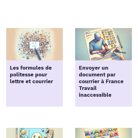
Les formules de
Envoyer un
politesse pour
document par
lettre et courrier
courrier à France
Travail
inaccessible