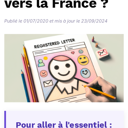
vers la France ?
Publié le 01/07/2020 et mis à jour le 23/09/2024
Pour aller à l'essentiel :