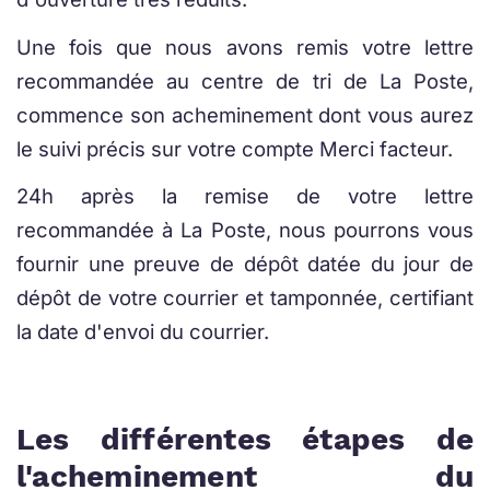
Une fois que nous avons remis votre lettre
recommandée au centre de tri de La Poste,
commence son acheminement dont vous aurez
le suivi précis sur votre compte Merci facteur.
24h après la remise de votre lettre
recommandée à La Poste, nous pourrons vous
fournir une preuve de dépôt datée du jour de
dépôt de votre courrier et tamponnée, certifiant
la date d'envoi du courrier.
Les différentes étapes de
l'acheminement du