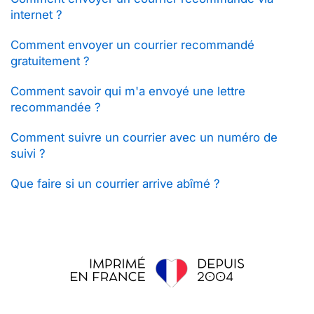
internet ?
Comment envoyer un courrier recommandé
gratuitement ?
Comment savoir qui m'a envoyé une lettre
recommandée ?
Comment suivre un courrier avec un numéro de
suivi ?
Que faire si un courrier arrive abîmé ?