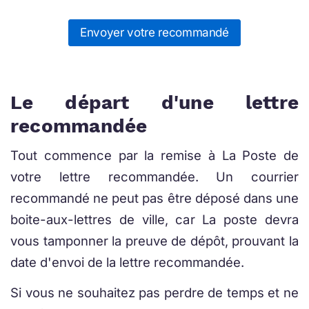
Envoyer votre recommandé
Le départ d'une lettre
recommandée
Tout commence par la remise à La Poste de
votre lettre recommandée. Un courrier
recommandé ne peut pas être déposé dans une
boite-aux-lettres de ville, car La poste devra
vous tamponner la preuve de dépôt, prouvant la
date d'envoi de la lettre recommandée.
Si vous ne souhaitez pas perdre de temps et ne