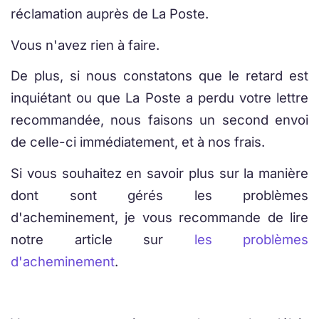
réclamation auprès de La Poste.
Vous n'avez rien à faire.
De plus, si nous constatons que le retard est
inquiétant ou que La Poste a perdu votre lettre
recommandée, nous faisons un second envoi
de celle-ci immédiatement, et à nos frais.
Si vous souhaitez en savoir plus sur la manière
dont sont gérés les problèmes
d'acheminement, je vous recommande de lire
notre article sur
les problèmes
d'acheminement
.