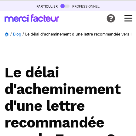
particulier
professionnel
🏠
/
Blog
/
Le délai d'acheminement d'une lettre recommandée vers la 
Le délai
d'acheminement
d'une lettre
recommandée