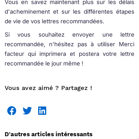
Vous en savez maintenant plus sur les délais
d'acheminement et sur les différentes étapes
de vie de vos lettres recommandées.
Si vous souhaitez envoyer une lettre
recommandée, n'hésitez pas à utiliser Merci
facteur qui imprimera et postera votre lettre
recommandée le jour même !
Vous avez aimé ? Partagez !
D'autres articles intéressants