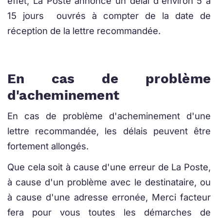
effet, La Poste annonce un délai d'environ 5 à
15 jours ouvrés à compter de la date de
réception de la lettre recommandée.
En cas de problème
d'acheminement
En cas de problème d'acheminement d'une
lettre recommandée, les délais peuvent être
fortement allongés.
Que cela soit à cause d'une erreur de La Poste,
à cause d'un problème avec le destinataire, ou
à cause d'une adresse erronée, Merci facteur
fera pour vous toutes les démarches de