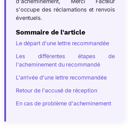
d'acheminement, Merci Facteur
s'occupe des réclamations et renvois
éventuels.
Sommaire de l'article
Le départ d'une lettre recommandée
Les différentes étapes de
l'acheminement du recommandé
L'arrivée d'une lettre recommandée
Retour de l'accusé de réception
En cas de problème d'acheminement