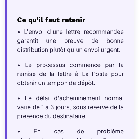
Ce qu'il faut retenir
• L'envoi d'une lettre recommandée
garantit une preuve de bonne
distribution plutôt qu'un envoi urgent.
• Le processus commence par la
remise de la lettre à La Poste pour
obtenir un tampon de dépôt.
• Le délai d'acheminement normal
varie de 1 à 3 jours, sous réserve de la
présence du destinataire.
• En cas de problème