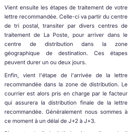
Vient ensuite les étapes de traitement de votre
lettre recommandée. Celle-ci va partir du centre
de tri postal, transiter par divers centres de
traitement de La Poste, pour arriver dans le
centre de distribution dans la zone
géographique de destination. Ces étapes
peuvent durer un ou deux jours.
Enfin, vient l'étape de l'arrivée de la lettre
recommandée dans la zone de distribution. Le
courrier est alors pris en charge par le facteur
qui assurera la distribution finale de la lettre
recommandée. Généralement nous sommes à
ce moment à un délai de J+2 à J+3.