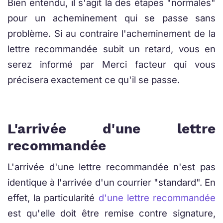
Bien entendu, il s'agit là des étapes "normales"
pour un acheminement qui se passe sans
problème. Si au contraire l'acheminement de la
lettre recommandée subit un retard, vous en
serez informé par Merci facteur qui vous
précisera exactement ce qu'il se passe.
L'arrivée d'une lettre
recommandée
L'arrivée d'une lettre recommandée n'est pas
identique à l'arrivée d'un courrier "standard". En
effet, la particularité
d'une lettre recommandée
est qu'elle doit être remise contre signature,