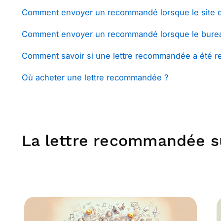
Comment envoyer un recommandé lorsque le site de
Comment envoyer un recommandé lorsque le burea
Comment savoir si une lettre recommandée a été r
Où acheter une lettre recommandée ?
La lettre recommandée su