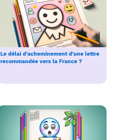
Le délai d'acheminement d'une lettre
recommandée vers la France ?