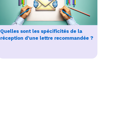
Quelles sont les spécificités de la
réception d'une lettre recommandée ?