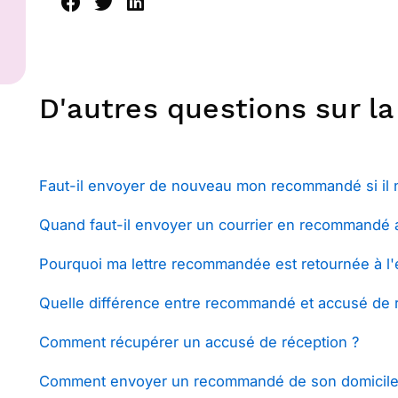
D'autres questions sur l
Faut-il envoyer de nouveau mon recommandé si il n
Quand faut-il envoyer un courrier en recommandé 
Pourquoi ma lettre recommandée est retournée à l'
Quelle différence entre recommandé et accusé de 
Comment récupérer un accusé de réception ?
Comment envoyer un recommandé de son domicile