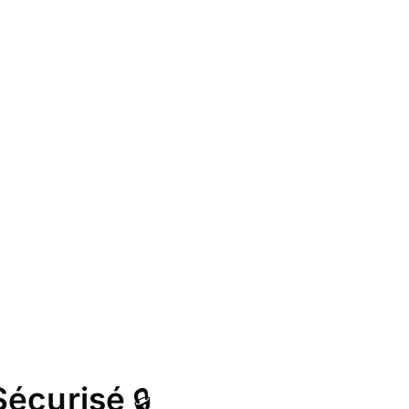
Sécurisé
🔒