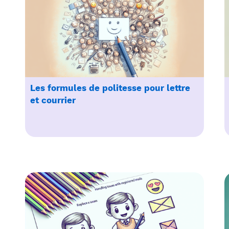
Les formules de politesse pour lettre
et courrier