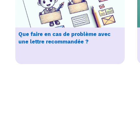
Que faire en cas de problème avec
une lettre recommandée ?