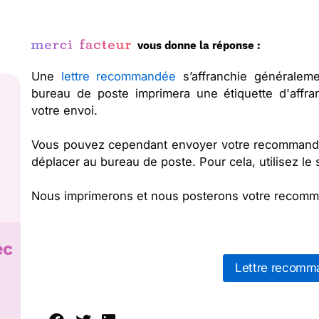
vous donne la réponse :
Une
lettre recommandée
s’affranchie généralem
bureau de poste imprimera une étiquette d'affr
votre envoi.
Vous pouvez cependant envoyer votre recommandé
déplacer au bureau de poste. Pour cela, utilisez le 
Nous imprimerons et nous posterons votre recomm
ec
Lettre recomm