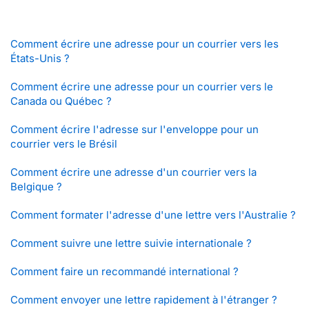
Comment écrire une adresse pour un courrier vers les
États-Unis ?
Comment écrire une adresse pour un courrier vers le
Canada ou Québec ?
Comment écrire l'adresse sur l'enveloppe pour un
courrier vers le Brésil
Comment écrire une adresse d'un courrier vers la
Belgique ?
Comment formater l'adresse d'une lettre vers l'Australie ?
Comment suivre une lettre suivie internationale ?
Comment faire un recommandé international ?
Comment envoyer une lettre rapidement à l'étranger ?