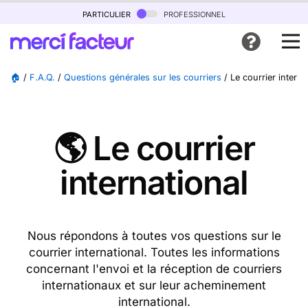
particulier
professionnel
🏠
/
F.A.Q.
/
Questions générales sur les courriers
/
Le courrier interna
🌎 Le courrier
international
Nous répondons à toutes vos questions sur le
courrier international. Toutes les informations
concernant l'envoi et la réception de courriers
internationaux et sur leur acheminement
international.