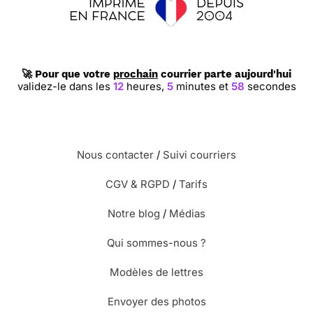
🚀 Pour que votre
prochain
courrier parte aujourd'hui
validez-le dans les
12
heures,
5
minutes et
58
secondes
Nous contacter
/
Suivi courriers
CGV & RGPD
/
Tarifs
Notre blog
/
Médias
Qui sommes-nous ?
Modèles de lettres
Envoyer des photos