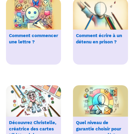
Comment commencer
Comment écrire à un
une lettre ?
détenu en prison ?
Découvrez Christelle,
Quel niveau de
créatrice des cartes
garantie choisir pour