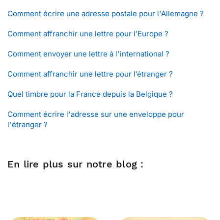
Comment écrire une adresse postale pour l'Allemagne ?
Comment affranchir une lettre pour l’Europe ?
Comment envoyer une lettre à l'international ?
Comment affranchir une lettre pour l’étranger ?
Quel timbre pour la France depuis la Belgique ?
Comment écrire l'adresse sur une enveloppe pour
l'étranger ?
En lire plus sur notre blog :