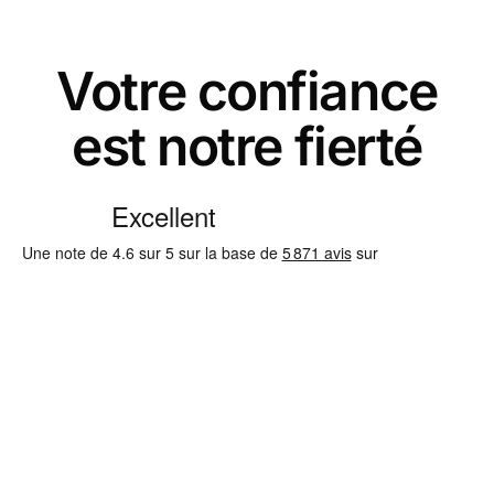
Votre confiance
est notre fierté