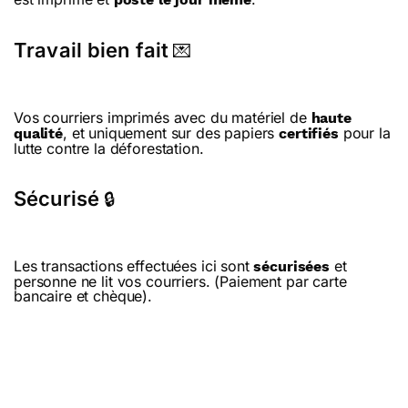
Travail bien fait
💌
Vos courriers imprimés avec du matériel de
haute
, et uniquement sur des papiers
pour la
qualité
certifiés
lutte contre la déforestation.
Sécurisé
🔒
Les transactions effectuées ici sont
et
sécurisées
personne ne lit vos courriers. (Paiement par carte
bancaire et chèque).