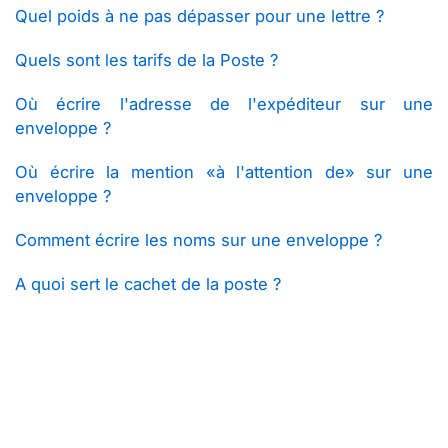
Quel poids à ne pas dépasser pour une lettre ?
Quels sont les tarifs de la Poste ?
Où écrire l'adresse de l'expéditeur sur une
enveloppe ?
Où écrire la mention «à l'attention de» sur une
enveloppe ?
Comment écrire les noms sur une enveloppe ?
A quoi sert le cachet de la poste ?