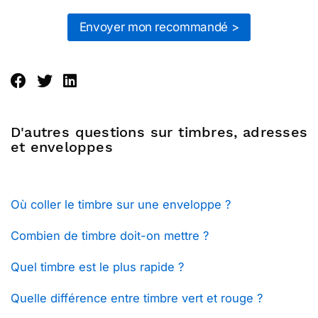
Envoyer mon recommandé >
D'autres questions sur timbres, adresses
et enveloppes
Où coller le timbre sur une enveloppe ?
Combien de timbre doit-on mettre ?
Quel timbre est le plus rapide ?
Quelle différence entre timbre vert et rouge ?