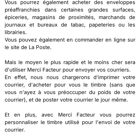
Vous pourrez également acheter des enveloppes
préaffranchies dans certaines grandes surfaces,
épiceries, magasins de proximités, marchands de
journaux et bureaux de tabac, papeteries ou les
librairies.
Vous pouvez également en commander en ligne sur
le site de La Poste.
Mais le moyen le plus rapide et le moins cher sera
d'utiliser Merci Facteur pour envoyer vos courriers.
En effet, nous nous chargerons d'imprimer votre
courrier, d'acheter pour vous le timbre (sans que
vous n'ayez à vous préoccuper du poids de votre
courrier), et de poster votre courrier le jour même.
Et en plus, avec Merci Facteur vous pourrez
personnaliser le timbre utilisé pour l'envoi de votre
courrier.