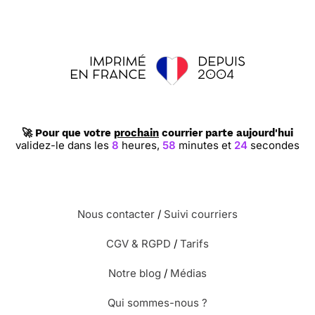
🚀 Pour que votre
prochain
courrier parte aujourd'hui
validez-le dans les
8
heures,
58
minutes et
24
secondes
Nous contacter
/
Suivi courriers
CGV & RGPD
/
Tarifs
Notre blog
/
Médias
Qui sommes-nous ?