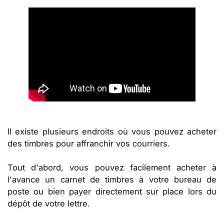
Il existe plusieurs endroits où vous pouvez acheter
des timbres pour affranchir vos courriers.
Tout d'abord, vous pouvez facilement acheter à
l'avance un carnet de timbres à votre bureau de
poste ou bien payer directement sur place lors du
dépôt de votre lettre.