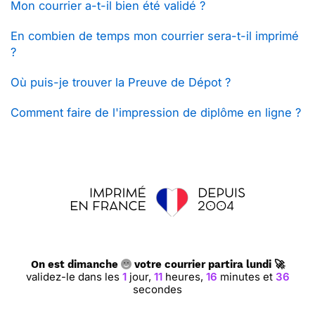
Mon courrier a-t-il bien été validé ?
En combien de temps mon courrier sera-t-il imprimé
?
Où puis-je trouver la Preuve de Dépot ?
Comment faire de l'impression de diplôme en ligne ?
On est dimanche
votre courrier partira lundi 🚀
validez-le dans les
1
jour,
11
heures,
16
minutes et
35
secondes