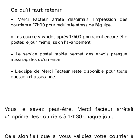
Ce qu'il faut retenir
• Merci Facteur arrête désormais l'impression des
courriers à 17h00 pour réduire le stress de l'équipe.
• Les courriers validés après 17h00 pourraient encore être
postés le jour même, selon l'avancement.
• Le service postal rapide permet des envois presque
aussi rapides qu'un email.
• L'équipe de Merci Facteur reste disponible pour toute
question et assistance.
Vous le savez peut-être, Merci facteur arrêtait
d'imprimer les courriers à 17h30 chaque jour.
Cela signifiait que si vous validiez votre courrier à