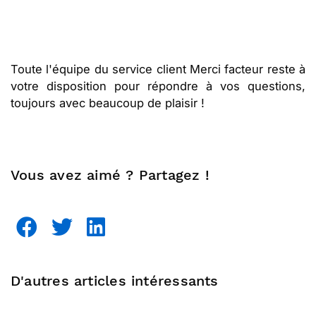
Toute l'équipe du service client Merci facteur reste à
votre disposition pour répondre à vos questions,
toujours avec beaucoup de plaisir !
Vous avez aimé ? Partagez !
D'autres articles intéressants