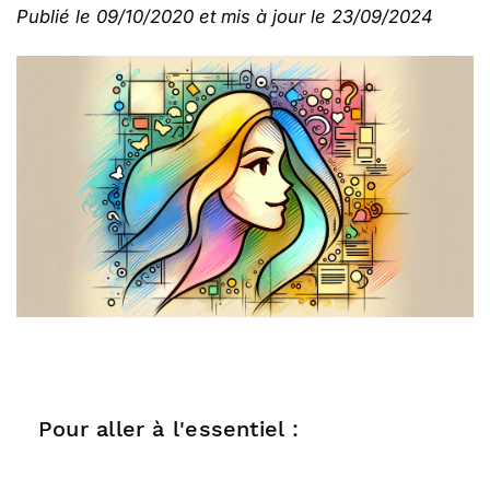
Publié le 09/10/2020 et mis à jour le 23/09/2024
Pour aller à l'essentiel :