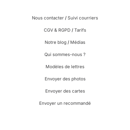
Nous contacter
/
Suivi courriers
CGV & RGPD
/
Tarifs
Notre blog
/
Médias
Qui sommes-nous ?
Modèles de lettres
Envoyer des photos
Envoyer des cartes
Envoyer un recommandé