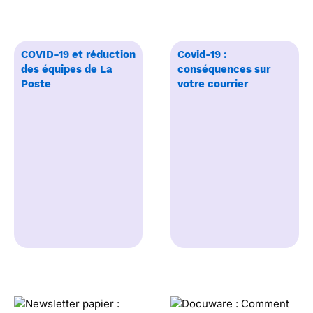
COVID-19 et réduction
Covid-19 :
des équipes de La
conséquences sur
Poste
votre courrier