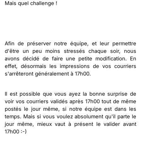
Mais quel challenge !
Afin de préserver notre équipe, et leur permettre
d'être un peu moins stressés chaque soir, nous
avons décidé de faire une petite modification. En
effet, désormais les impressions de vos courriers
s'arrêteront généralement à 17h00.
Il est possible que vous ayez la bonne surprise de
voir vos courriers validés après 17h00 tout de même
postés le jour même, si notre équipe est dans les
temps. Mais si vous voulez absolument qu'il parte le
jour même, mieux vaut à présent le valider avant
17h00 :-)