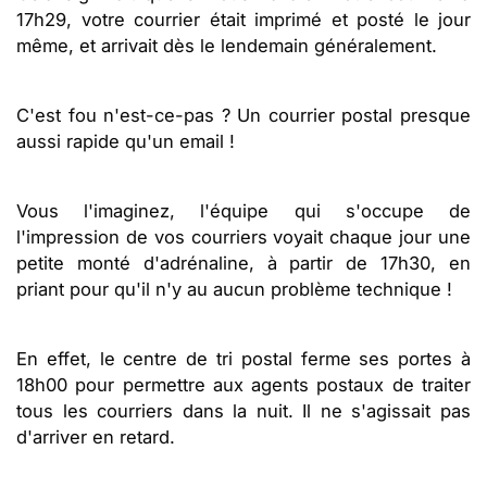
17h29, votre courrier était imprimé et posté le jour
même, et arrivait dès le lendemain généralement.
C'est fou n'est-ce-pas ? Un courrier postal presque
aussi rapide qu'un email !
Vous l'imaginez, l'équipe qui s'occupe de
l'impression de vos courriers voyait chaque jour une
petite monté d'adrénaline, à partir de 17h30, en
priant pour qu'il n'y au aucun problème technique !
En effet, le centre de tri postal ferme ses portes à
18h00 pour permettre aux agents postaux de traiter
tous les courriers dans la nuit. Il ne s'agissait pas
d'arriver en retard.