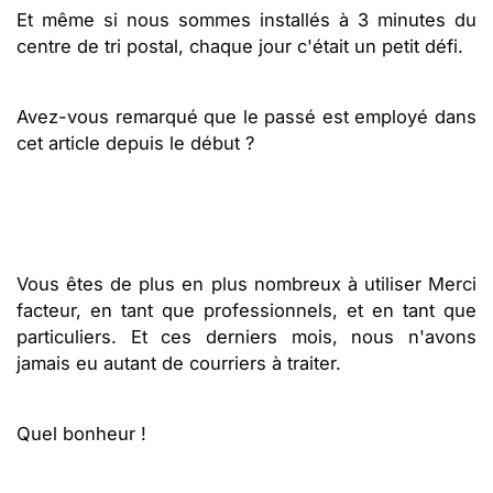
Et même si nous sommes installés à 3 minutes du
centre de tri postal, chaque jour c'était un petit défi.
Avez-vous remarqué que le passé est employé dans
cet article depuis le début ?
Vous êtes de plus en plus nombreux à utiliser Merci
facteur, en tant que professionnels, et en tant que
particuliers. Et ces derniers mois, nous n'avons
jamais eu autant de courriers à traiter.
Quel bonheur !