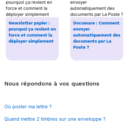
Newsletter papier :
Docuware : Comment
pourquoi ça revient en
envoyer
force et comment la
automatiquement des
déployer simplement
documents par La
Poste ?
Nous répondons à vos questions
Où poster ma lettre ?
Quand mettre 2 timbres sur une enveloppe ?