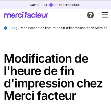
particulier
professionnel
🏠
/
Blog
/
Modification de l'heure de fin d'impression chez Merci fact
Modification de
l'heure de fin
d'impression chez
Merci facteur