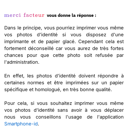
vous donne la réponse :
Dans le principe, vous pourriez imprimer vous même
vos photos d'identité si vous disposez d'une
imprimante et de papier glacé. Cependant cela est
fortement déconseillé car vous aurez de très fortes
chances pour que cette photo soit refusée par
l'administration.
En effet, les photos d'identité doivent répondre à
certaines normes et être imprimées sur un papier
spécifique et homologué, en très bonne qualité.
Pour cela, si vous souhaitez imprimer vous même
vos photos d'identité sans avoir à vous déplacer
nous vous conseillons l'usage de l'application
Smartphone-id
.