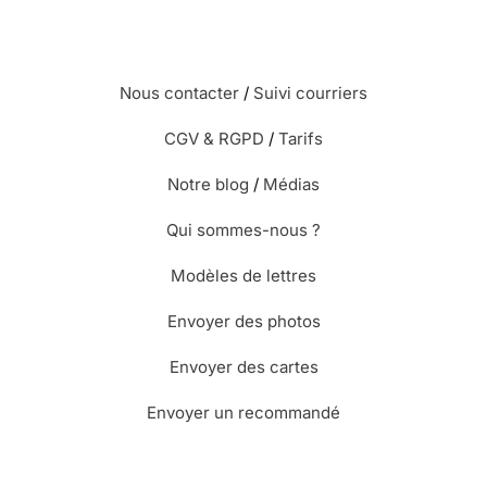
Nous contacter
/
Suivi courriers
CGV & RGPD
/
Tarifs
Notre blog
/
Médias
Qui sommes-nous ?
Modèles de lettres
Envoyer des photos
Envoyer des cartes
Envoyer un recommandé