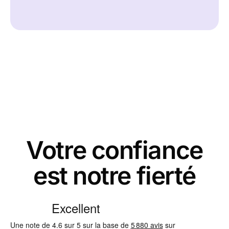
Votre confiance
est notre fierté