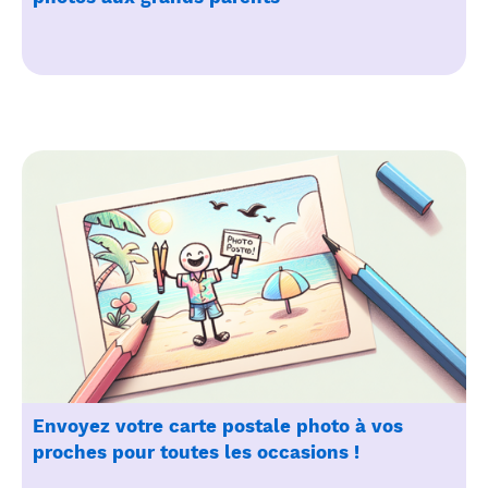
Envoyez votre carte postale photo à vos
proches pour toutes les occasions !