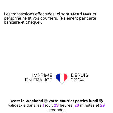
Les transactions effectuées ici sont
et
sécurisées
personne ne lit vos courriers. (Paiement par carte
bancaire et chèque).
C'est le weekend
votre courrier partira lundi 🚀
validez-le dans les
1
jour,
23
heures,
26
minutes et
28
secondes