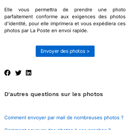
Elle vous permettra de prendre une photo
parfaitement conforme aux exigences des photos
d'identité, pour elle imprimera et vous expédiera ces
photos par La Poste en envoi rapide.
Envoyer des photos >
D'autres questions sur les photos
Comment envoyer par mail de nombreuses photos ?