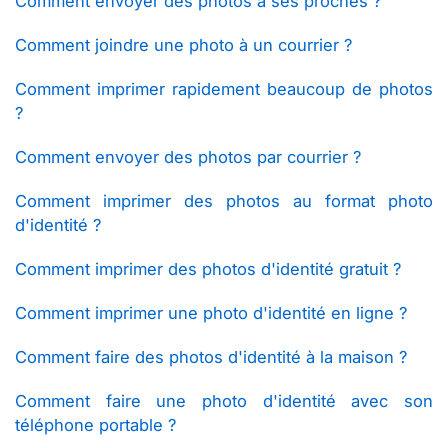
Comment envoyer des photos à ses proches ?
Comment joindre une photo à un courrier ?
Comment imprimer rapidement beaucoup de photos
?
Comment envoyer des photos par courrier ?
Comment imprimer des photos au format photo
d'identité ?
Comment imprimer des photos d'identité gratuit ?
Comment imprimer une photo d'identité en ligne ?
Comment faire des photos d'identité à la maison ?
Comment faire une photo d'identité avec son
téléphone portable ?