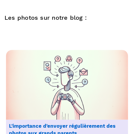
Les photos sur notre blog :
L'importance d'envoyer régulièrement des
photos aux grands parents