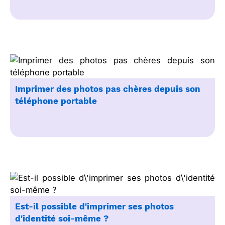
Imprimer des photos pas chères depuis son
téléphone portable
Est-il possible d'imprimer ses photos
d'identité soi-même ?