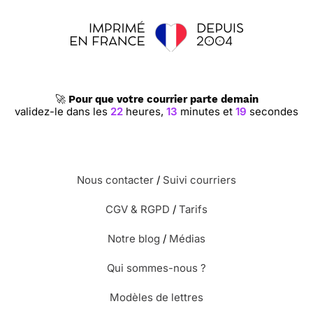
🚀
Pour que votre courrier parte demain
validez-le dans les
22
heures,
13
minutes et
19
secondes
Nous contacter
/
Suivi courriers
CGV & RGPD
/
Tarifs
Notre blog
/
Médias
Qui sommes-nous ?
Modèles de lettres