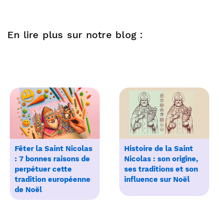
En lire plus sur notre blog :
Fêter la Saint Nicolas
Histoire de la Saint
: 7 bonnes raisons de
Nicolas : son origine,
perpétuer cette
ses traditions et son
tradition européenne
influence sur Noël
de Noël