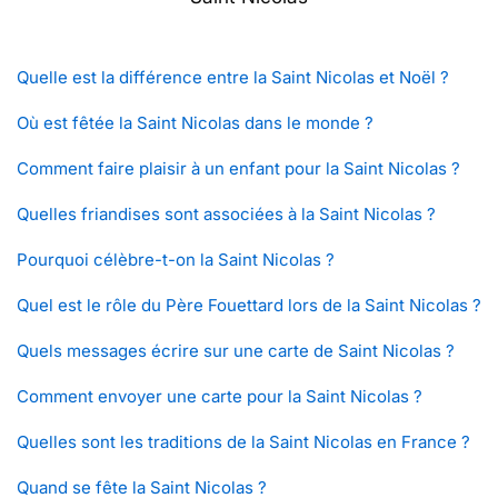
Quelle est la différence entre la Saint Nicolas et Noël ?
Où est fêtée la Saint Nicolas dans le monde ?
Comment faire plaisir à un enfant pour la Saint Nicolas ?
Quelles friandises sont associées à la Saint Nicolas ?
Pourquoi célèbre-t-on la Saint Nicolas ?
Quel est le rôle du Père Fouettard lors de la Saint Nicolas ?
Quels messages écrire sur une carte de Saint Nicolas ?
Comment envoyer une carte pour la Saint Nicolas ?
Quelles sont les traditions de la Saint Nicolas en France ?
Quand se fête la Saint Nicolas ?