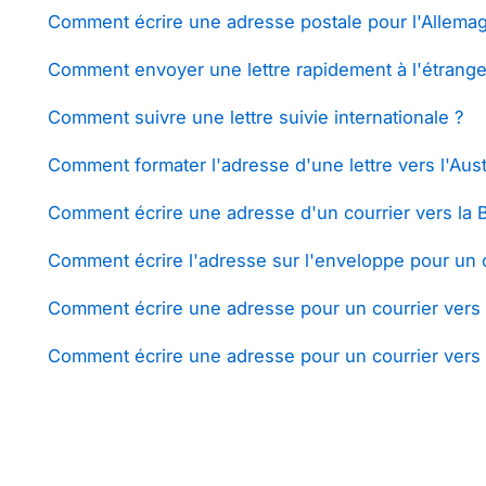
Comment écrire une adresse postale pour l'Allema
Comment envoyer une lettre rapidement à l'étrange
Comment suivre une lettre suivie internationale ?
Comment formater l'adresse d'une lettre vers l'Aust
Comment écrire une adresse d'un courrier vers la 
Comment écrire l'adresse sur l'enveloppe pour un co
Comment écrire une adresse pour un courrier vers
Comment écrire une adresse pour un courrier vers 