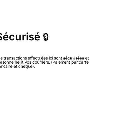
Sécurisé
🔒
s transactions effectuées ici sont
et
sécurisées
rsonne ne lit vos courriers. (Paiement par carte
ncaire et chèque).