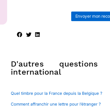
Envoyer mon rec
D'autres questions
international
Quel timbre pour la France depuis la Belgique ?
Comment affranchir une lettre pour l’étranger ?