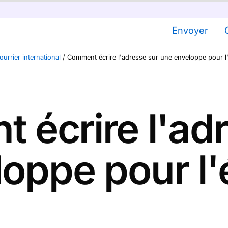
Envoyer
ourrier international
/
Comment écrire l'adresse sur une enveloppe pour l'
écrire l'ad
oppe pour l'