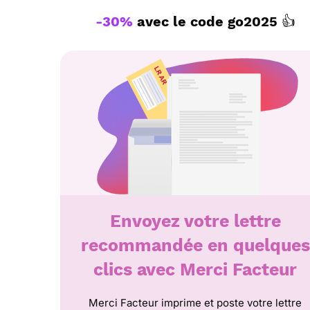
-30%
avec le code
go2025
👍
Envoyez votre lettre
recommandée en quelques
clics avec Merci Facteur
Merci Facteur imprime et poste votre lettre