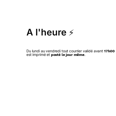
A l'heure
⚡
Du lundi au vendredi tout courrier validé avant
17h00
est imprimé et
.
posté le jour même