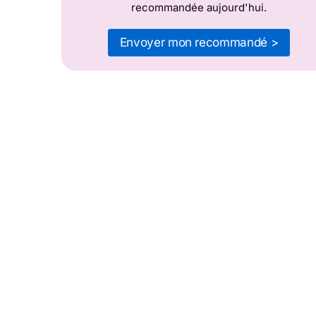
recommandée aujourd'hui.
Envoyer mon recommandé >