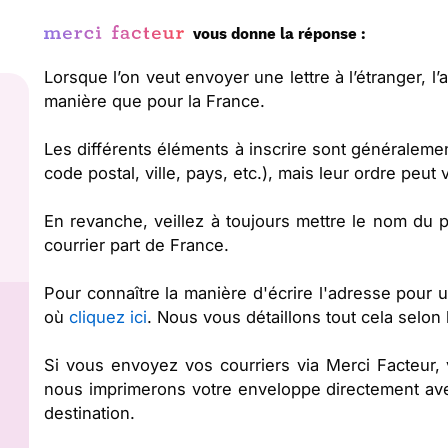
vous donne la réponse :
Lorsque l’on veut envoyer une lettre à l’étranger, 
manière que pour la France.
Les différents éléments à inscrire sont généraleme
code postal, ville, pays, etc.), mais leur ordre peut 
En revanche, veillez à toujours mettre le nom du pa
courrier part de France.
Pour connaître la manière d'écrire l'adresse pour
où
cliquez ici
. Nous vous détaillons tout cela selon 
Si vous envoyez vos courriers via Merci Facteur
nous imprimerons votre enveloppe directement ave
destination.