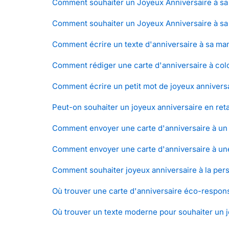
Comment souhaiter un Joyeux Anniversaire à s
Comment souhaiter un Joyeux Anniversaire à sa
Comment écrire un texte d'anniversaire à sa ma
Comment rédiger une carte d'anniversaire à colo
Comment écrire un petit mot de joyeux anniversa
Peut-on souhaiter un joyeux anniversaire en ret
Comment envoyer une carte d'anniversaire à un
Comment envoyer une carte d'anniversaire à une 
Comment souhaiter joyeux anniversaire à la per
Où trouver une carte d'anniversaire éco-respon
Où trouver un texte moderne pour souhaiter un j