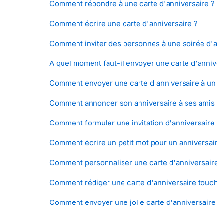
Comment répondre à une carte d'anniversaire ?
Comment écrire une carte d'anniversaire ?
Comment inviter des personnes à une soirée d'a
A quel moment faut-il envoyer une carte d'anniv
Comment envoyer une carte d'anniversaire à u
Comment annoncer son anniversaire à ses amis 
Comment formuler une invitation d'anniversaire 
Comment écrire un petit mot pour un anniversair
Comment personnaliser une carte d'anniversaire
Comment rédiger une carte d'anniversaire touch
Comment envoyer une jolie carte d'anniversair