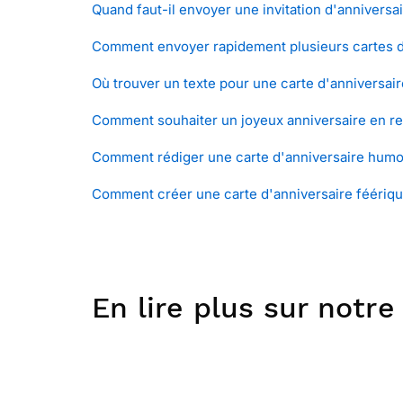
Quand faut-il envoyer une invitation d'anniversai
Comment envoyer rapidement plusieurs cartes d'i
Où trouver un texte pour une carte d'anniversair
Comment souhaiter un joyeux anniversaire en re
Comment rédiger une carte d'anniversaire humor
Comment créer une carte d'anniversaire féériqu
En lire plus sur notre 