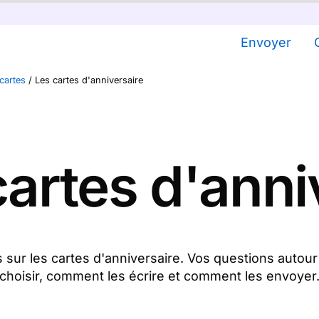
Envoyer
cartes
/
Les cartes d'anniversaire
cartes d'anni
sur les cartes d'anniversaire. Vos questions autour
choisir, comment les écrire et comment les envoyer