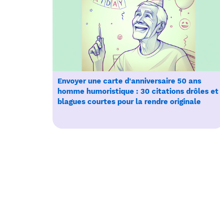
Envoyer une carte d'anniversaire 50 ans
homme humoristique : 30 citations drôles et
blagues courtes pour la rendre originale