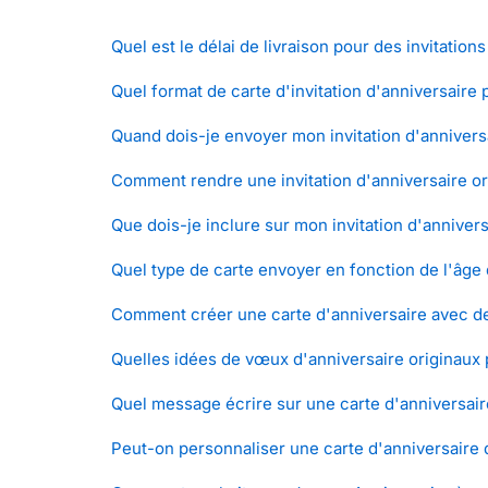
Quel est le délai de livraison pour des invitation
Quel format de carte d'invitation d'anniversaire 
Quand dois-je envoyer mon invitation d'annivers
Comment rendre une invitation d'anniversaire or
Que dois-je inclure sur mon invitation d'annivers
Quel type de carte envoyer en fonction de l'âge 
Comment créer une carte d'anniversaire avec de
Quelles idées de vœux d'anniversaire originaux 
Quel message écrire sur une carte d'anniversair
Peut-on personnaliser une carte d'anniversaire 