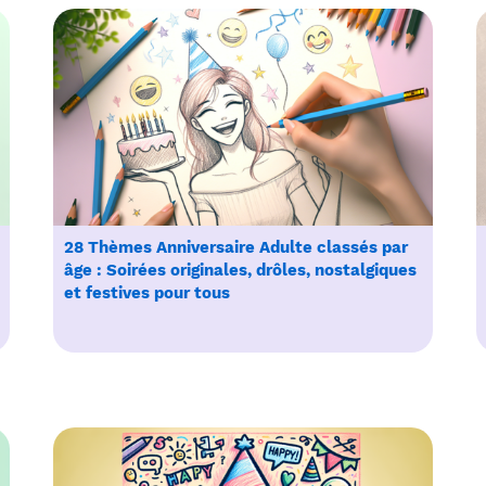
28 Thèmes Anniversaire Adulte classés par
âge : Soirées originales, drôles, nostalgiques
et festives pour tous