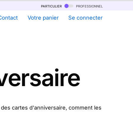
particulier
professionnel
Contact
Votre panier
Se connecter
versaire
 des cartes d'anniversaire, comment les
.