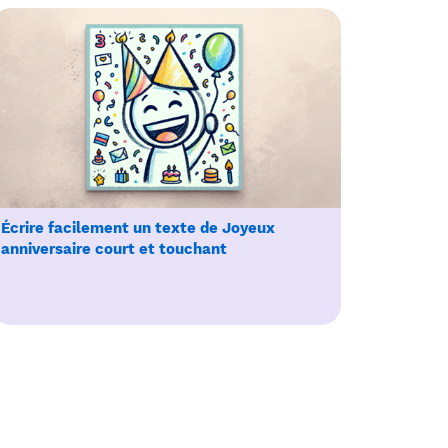
Écrire facilement un texte de Joyeux
anniversaire court et touchant