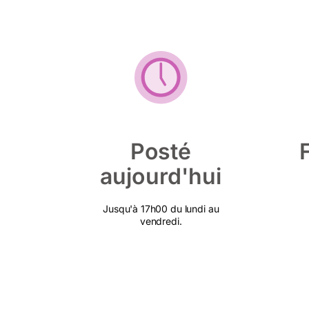
Posté
aujourd'hui
Jusqu'à 17h00 du lundi au
vendredi.