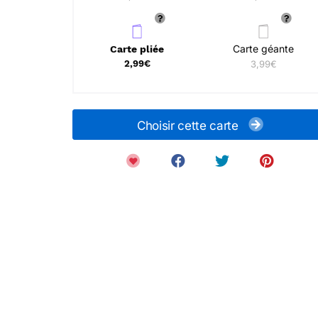
Carte géante
Carte pliée
2,99€
3,99€
Choisir cette carte