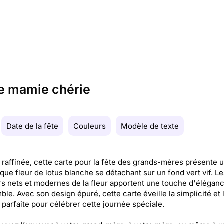
ne mamie chérie
Date de la fête
Couleurs
Modèle de texte
t raffinée, cette carte pour la fête des grands-mères présente 
que fleur de lotus blanche se détachant sur un fond vert vif. Le
s nets et modernes de la fleur apportent une touche d'éléganc
ble. Avec son design épuré, cette carte éveille la simplicité et 
 parfaite pour célébrer cette journée spéciale.