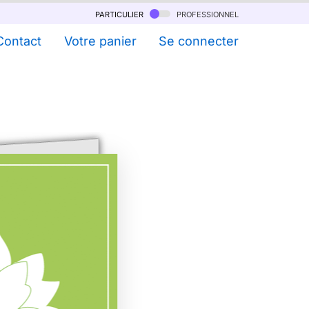
particulier
professionnel
Contact
Votre panier
Se connecter