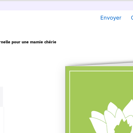
Envoyer
rnelle pour une mamie chérie