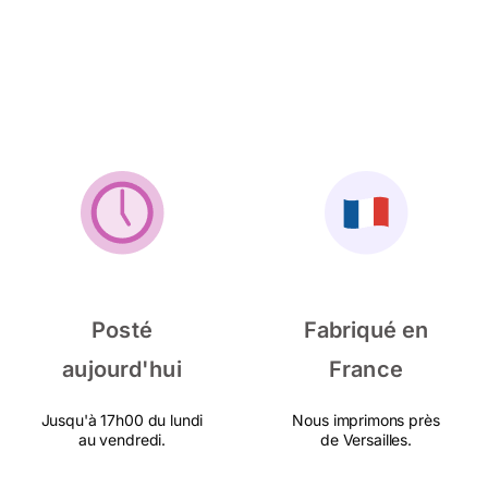
Posté
Fabriqué en
aujourd'hui
France
Jusqu'à 17h00 du lundi
Nous imprimons près
au vendredi.
de Versailles.