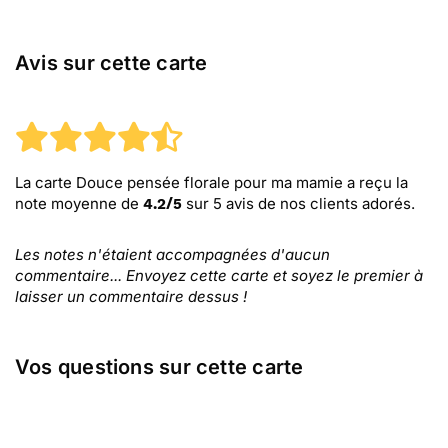
Avis sur cette carte
La carte Douce pensée florale pour ma mamie
a reçu la
note moyenne de
sur
5
avis de nos clients adorés.
4.2
/
5
Les notes n'étaient accompagnées d'aucun
commentaire... Envoyez cette carte et soyez le premier à
laisser un commentaire dessus !
Vos questions sur cette carte