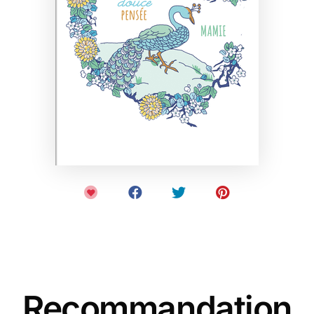
Recommandation