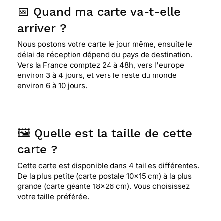
📅 Quand ma carte va-t-elle
arriver ?
Nous postons votre carte le jour même, ensuite le
délai de réception dépend du pays de destination.
Vers la France comptez 24 à 48h, vers l'europe
environ 3 à 4 jours, et vers le reste du monde
environ 6 à 10 jours.
🖼️ Quelle est la taille de cette
carte ?
Cette carte est disponible dans 4 tailles différentes.
De la plus petite (carte postale 10x15 cm) à la plus
grande (carte géante 18x26 cm). Vous choisissez
votre taille préférée.