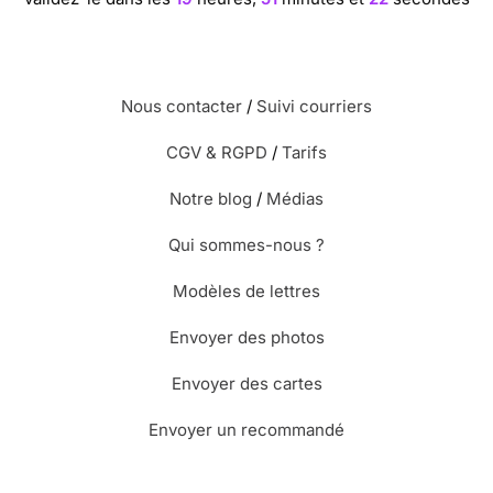
Nous contacter
/
Suivi courriers
CGV & RGPD
/
Tarifs
Notre blog
/
Médias
Qui sommes-nous ?
Modèles de lettres
Envoyer des photos
Envoyer des cartes
Envoyer un recommandé