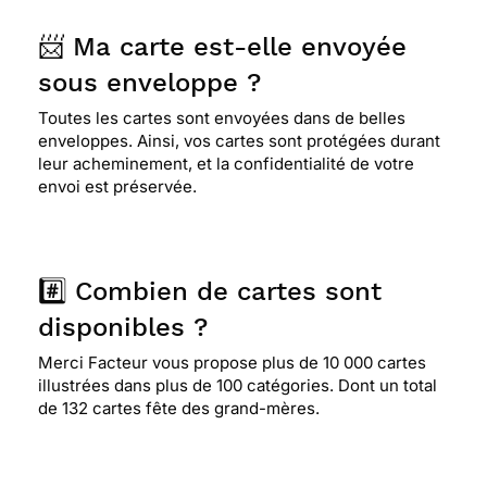
📨 Ma carte est-elle envoyée
sous enveloppe ?
Toutes les cartes sont envoyées dans de belles
enveloppes. Ainsi, vos cartes sont protégées durant
leur acheminement, et la confidentialité de votre
envoi est préservée.
#️⃣ Combien de cartes sont
disponibles ?
Merci Facteur vous propose plus de 10 000 cartes
illustrées dans plus de 100 catégories. Dont un total
de 132 cartes fête des grand-mères.