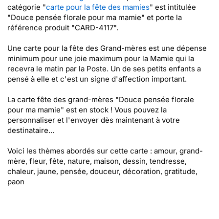
catégorie "
carte pour la fête des mamies
" est intitulée
"Douce pensée florale pour ma mamie" et porte la
référence produit "CARD-4117".
Une carte pour la fête des Grand-mères est une dépense
minimum pour une joie maximum pour la Mamie qui la
recevra le matin par la Poste. Un de ses petits enfants a
pensé à elle et c'est un signe d'affection important.
La carte fête des grand-mères "Douce pensée florale
pour ma mamie" est en stock ! Vous pouvez la
personnaliser et l'envoyer dès maintenant à votre
destinataire...
Voici les thèmes abordés sur cette carte : amour, grand-
mère, fleur, fête, nature, maison, dessin, tendresse,
chaleur, jaune, pensée, douceur, décoration, gratitude,
paon