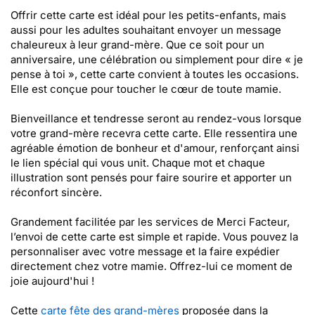
Offrir cette carte est idéal pour les petits-enfants, mais
aussi pour les adultes souhaitant envoyer un message
chaleureux à leur grand-mère. Que ce soit pour un
anniversaire, une célébration ou simplement pour dire « je
pense à toi », cette carte convient à toutes les occasions.
Elle est conçue pour toucher le cœur de toute mamie.
Bienveillance et tendresse seront au rendez-vous lorsque
votre grand-mère recevra cette carte. Elle ressentira une
agréable émotion de bonheur et d'amour, renforçant ainsi
le lien spécial qui vous unit. Chaque mot et chaque
illustration sont pensés pour faire sourire et apporter un
réconfort sincère.
Grandement facilitée par les services de Merci Facteur,
l’envoi de cette carte est simple et rapide. Vous pouvez la
personnaliser avec votre message et la faire expédier
directement chez votre mamie. Offrez-lui ce moment de
joie aujourd'hui !
Cette
carte fête des grand-mères
proposée dans la