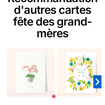
d'autres cartes
fête des grand-
mères