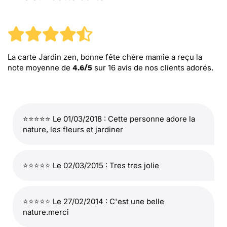
La carte Jardin zen, bonne fête chère mamie
a reçu la
note moyenne de
sur
16
avis de nos clients adorés.
4.6
/
5
⭐⭐⭐⭐⭐ Le 01/03/2018 : Cette personne adore la
nature, les fleurs et jardiner
⭐⭐⭐⭐⭐ Le 02/03/2015 : Tres tres jolie
⭐⭐⭐⭐⭐ Le 27/02/2014 : C'est une belle
nature.merci