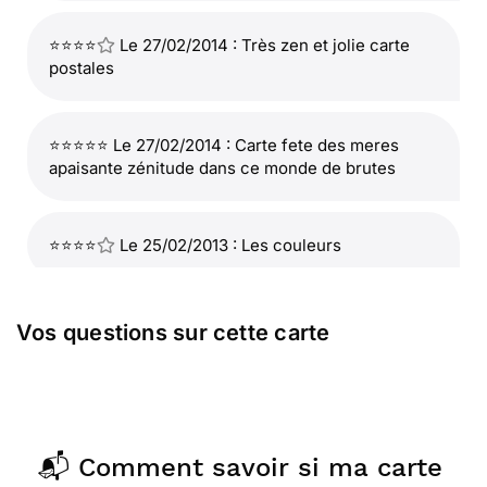
⭐⭐⭐⭐
Le 27/02/2014 : Très zen et jolie carte
postales
⭐⭐⭐⭐⭐ Le 27/02/2014 : Carte fete des meres
apaisante zénitude dans ce monde de brutes
⭐⭐⭐⭐
Le 25/02/2013 : Les couleurs
Vos questions sur cette carte
📬 Comment savoir si ma carte