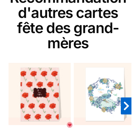
d'autres cartes
fête des grand-
mères