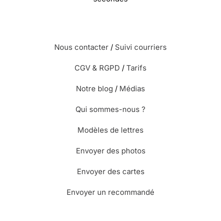
Nous contacter
/
Suivi courriers
CGV & RGPD
/
Tarifs
Notre blog
/
Médias
Qui sommes-nous ?
Modèles de lettres
Envoyer des photos
Envoyer des cartes
Envoyer un recommandé