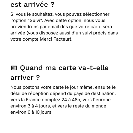
est arrivée ?
Si vous le souhaitez, vous pouvez sélectionner
l'option "Suivi". Avec cette option, nous vous
préviendrons par email dès que votre carte sera
arrivée (vous disposez aussi d'un suivi précis dans
votre compte Merci Facteur).
📅 Quand ma carte va-t-elle
arriver ?
Nous postons votre carte le jour même, ensuite le
délai de réception dépend du pays de destination.
Vers la France comptez 24 à 48h, vers l'europe
environ 3 à 4 jours, et vers le reste du monde
environ 6 à 10 jours.