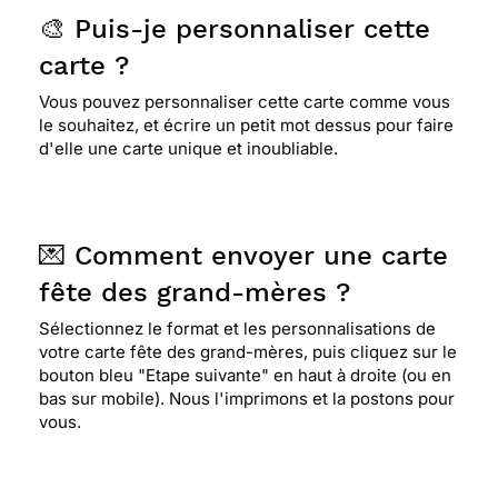
🎨 Puis-je personnaliser cette
carte ?
Vous pouvez personnaliser cette carte comme vous
le souhaitez, et écrire un petit mot dessus pour faire
d'elle une carte unique et inoubliable.
💌 Comment envoyer une carte
fête des grand-mères ?
Sélectionnez le format et les personnalisations de
votre carte fête des grand-mères, puis cliquez sur le
bouton bleu "Etape suivante" en haut à droite (ou en
bas sur mobile). Nous l'imprimons et la postons pour
vous.