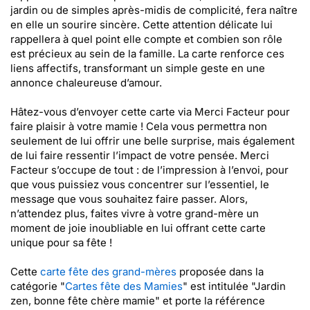
jardin ou de simples après-midis de complicité, fera naître
en elle un sourire sincère. Cette attention délicate lui
rappellera à quel point elle compte et combien son rôle
est précieux au sein de la famille. La carte renforce ces
liens affectifs, transformant un simple geste en une
annonce chaleureuse d’amour.
Hâtez-vous d’envoyer cette carte via Merci Facteur pour
faire plaisir à votre mamie ! Cela vous permettra non
seulement de lui offrir une belle surprise, mais également
de lui faire ressentir l’impact de votre pensée. Merci
Facteur s’occupe de tout : de l’impression à l’envoi, pour
que vous puissiez vous concentrer sur l’essentiel, le
message que vous souhaitez faire passer. Alors,
n’attendez plus, faites vivre à votre grand-mère un
moment de joie inoubliable en lui offrant cette carte
unique pour sa fête !
Cette
carte fête des grand-mères
proposée dans la
catégorie "
Cartes fête des Mamies
" est intitulée "Jardin
zen, bonne fête chère mamie" et porte la référence