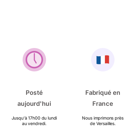
Posté
Fabriqué en
aujourd'hui
France
Jusqu'à 17h00 du lundi
Nous imprimons près
au vendredi.
de Versailles.