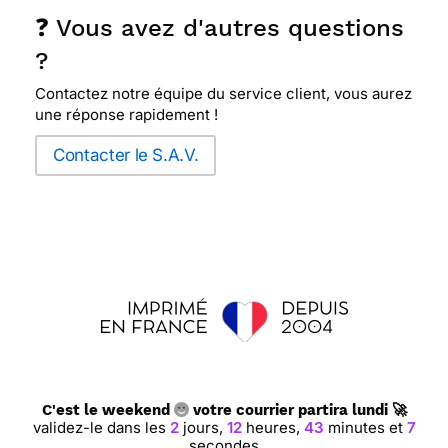
❓ Vous avez d'autres questions
?
Contactez notre équipe du service client, vous aurez
une réponse rapidement !
Contacter le S.A.V.
C'est le weekend
votre courrier partira lundi 🚀
validez-le dans les
2
jours,
12
heures,
43
minutes et
6
secondes