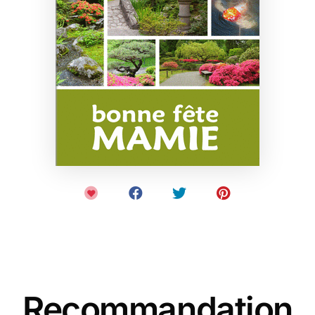
Recommandation