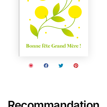
Recommandation