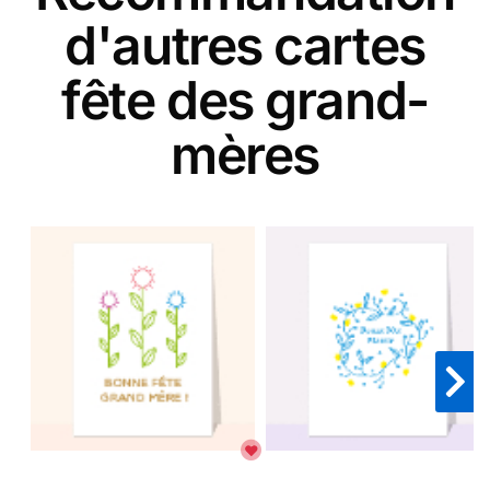
d'autres cartes
fête des grand-
mères