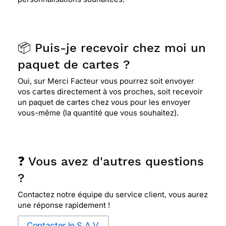
📦 Puis-je recevoir chez moi un
paquet de cartes ?
Oui, sur Merci Facteur vous pourrez soit envoyer
vos cartes directement à vos proches, soit recevoir
un paquet de cartes chez vous pour les envoyer
vous-même (la quantité que vous souhaitez).
❓ Vous avez d'autres questions
?
Contactez notre équipe du service client, vous aurez
une réponse rapidement !
Contacter le S.A.V.