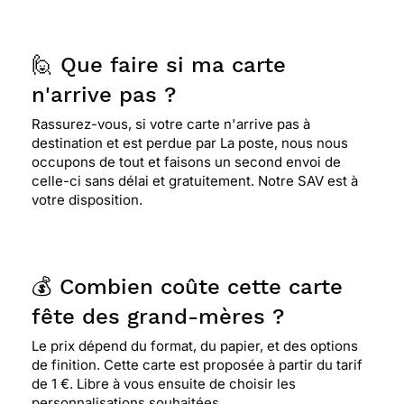
🙋 Que faire si ma carte
n'arrive pas ?
Rassurez-vous, si votre carte n'arrive pas à
destination et est perdue par La poste, nous nous
occupons de tout et faisons un second envoi de
celle-ci sans délai et gratuitement. Notre SAV est à
votre disposition.
💰 Combien coûte cette carte
fête des grand-mères ?
Le prix dépend du format, du papier, et des options
de finition. Cette carte est proposée à partir du tarif
de 1 €. Libre à vous ensuite de choisir les
personnalisations souhaitées.