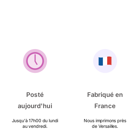
Posté
Fabriqué en
aujourd'hui
France
Jusqu'à 17h00 du lundi
Nous imprimons près
au vendredi.
de Versailles.