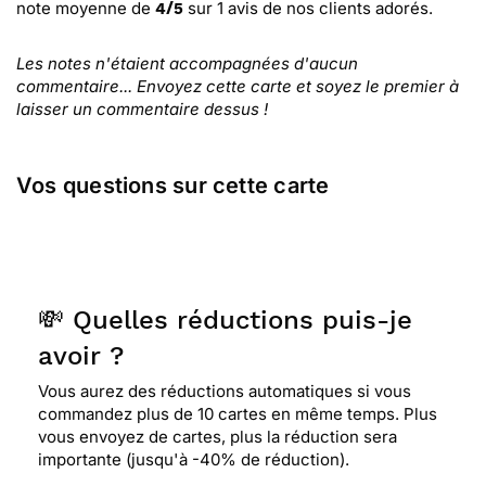
note moyenne de
sur
1
avis de nos clients adorés.
4
/
5
Les notes n'étaient accompagnées d'aucun
commentaire... Envoyez cette carte et soyez le premier à
laisser un commentaire dessus !
Vos questions sur cette carte
💸 Quelles réductions puis-je
avoir ?
Vous aurez des réductions automatiques si vous
commandez plus de 10 cartes en même temps. Plus
vous envoyez de cartes, plus la réduction sera
importante (jusqu'à -40% de réduction).