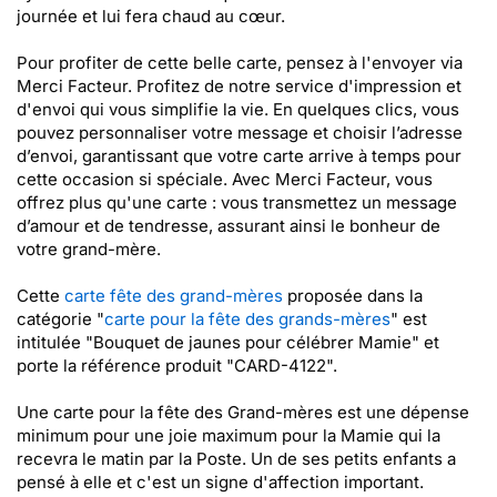
journée et lui fera chaud au cœur.
Pour profiter de cette belle carte, pensez à l'envoyer via
Merci Facteur. Profitez de notre service d'impression et
d'envoi qui vous simplifie la vie. En quelques clics, vous
pouvez personnaliser votre message et choisir l’adresse
d’envoi, garantissant que votre carte arrive à temps pour
cette occasion si spéciale. Avec Merci Facteur, vous
offrez plus qu'une carte : vous transmettez un message
d’amour et de tendresse, assurant ainsi le bonheur de
votre grand-mère.
Cette
carte fête des grand-mères
proposée dans la
catégorie "
carte pour la fête des grands-mères
" est
intitulée "Bouquet de jaunes pour célébrer Mamie" et
porte la référence produit "CARD-4122".
Une carte pour la fête des Grand-mères est une dépense
minimum pour une joie maximum pour la Mamie qui la
recevra le matin par la Poste. Un de ses petits enfants a
pensé à elle et c'est un signe d'affection important.