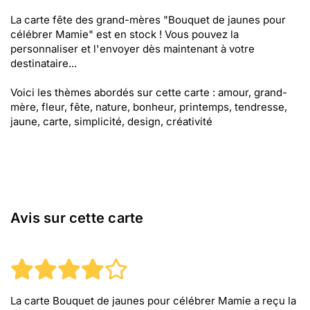
La carte fête des grand-mères "Bouquet de jaunes pour
célébrer Mamie" est en stock ! Vous pouvez la
personnaliser et l'envoyer dès maintenant à votre
destinataire...
Voici les thèmes abordés sur cette carte : amour, grand-
mère, fleur, fête, nature, bonheur, printemps, tendresse,
jaune, carte, simplicité, design, créativité
Avis sur cette carte
La carte Bouquet de jaunes pour célébrer Mamie
a reçu la