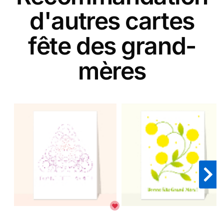
d'autres cartes
fête des grand-
mères