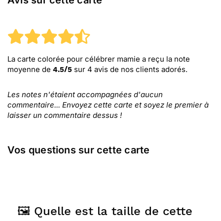
Avis sur cette carte
La carte colorée pour célébrer mamie
a reçu la note
moyenne de
sur
4
avis de nos clients adorés.
4.5
/
5
Les notes n'étaient accompagnées d'aucun
commentaire... Envoyez cette carte et soyez le premier à
laisser un commentaire dessus !
Vos questions sur cette carte
🖼️ Quelle est la taille de cette