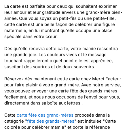
La carte est parfaite pour ceux qui souhaitent exprimer
leur amour et leur gratitude envers une grand-mère bien-
aimée. Que vous soyez un petit-fils ou une petite-fille,
cette carte est une belle façon de célébrer une figure
maternelle, en lui montrant qu'elle occupe une place
spéciale dans votre cœur.
Dès qu'elle recevra cette carte, votre mamie ressentira
une grande joie. Les couleurs vives et le message
touchant rappelleront à quel point elle est appréciée,
suscitant des sourires et de doux souvenirs.
Réservez dès maintenant cette carte chez Merci Facteur
pour faire plaisir à votre grand-mère. Avec notre service,
vous pouvez envoyer une carte fête des grands-mères
facilement, et nous nous occupons de l’envoi pour vous,
directement dans sa boîte aux lettres !
Cette
carte fête des grand-mères
proposée dans la
catégorie "
fête des grands-mères
" est intitulée "Carte
colorée pour célébrer mamie" et porte la référence