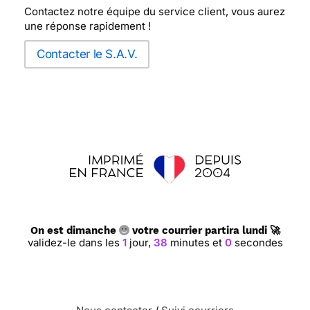
Contactez notre équipe du service client, vous aurez
une réponse rapidement !
Contacter le S.A.V.
On est dimanche
votre courrier partira lundi 🚀
validez-le dans les
1
jour,
37
minutes et
59
secondes