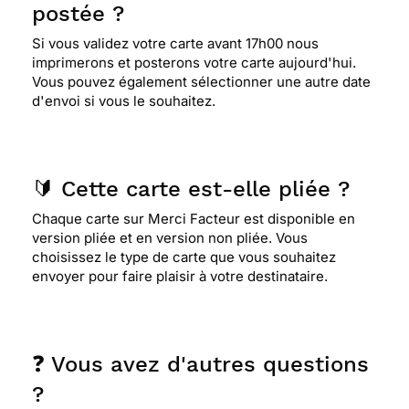
postée ?
Si vous validez votre carte avant 17h00 nous
imprimerons et posterons votre carte aujourd'hui.
Vous pouvez également sélectionner une autre date
d'envoi si vous le souhaitez.
🔰 Cette carte est-elle pliée ?
Chaque carte sur Merci Facteur est disponible en
version pliée et en version non pliée. Vous
choisissez le type de carte que vous souhaitez
envoyer pour faire plaisir à votre destinataire.
❓ Vous avez d'autres questions
?