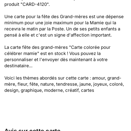
produit "CARD-4120".
Une carte pour la fête des Grand-mères est une dépense
minimum pour une joie maximum pour la Mamie qui la
recevra le matin par la Poste. Un de ses petits enfants a
pensé à elle et c'est un signe d'affection important.
La carte fête des grand-mères "Carte colorée pour
célébrer mamie" est en stock ! Vous pouvez la
personnaliser et l'envoyer dès maintenant à votre
destinataire...
Voici les thèmes abordés sur cette carte : amour, grand-
mère, fleur, fête, nature, tendresse, jaune, joyeux, coloré,
design, graphique, moderne, créatif, cartes