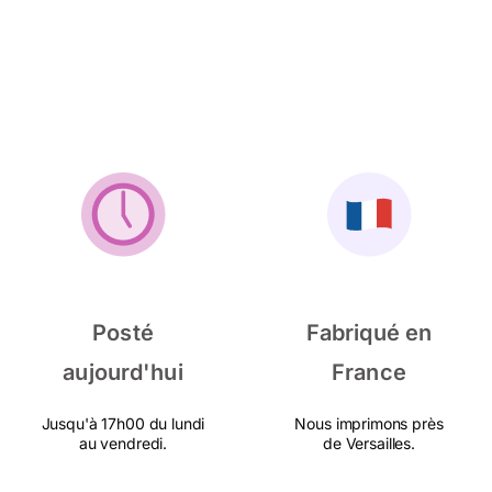
Posté
Fabriqué en
aujourd'hui
France
Jusqu'à 17h00 du lundi
Nous imprimons près
au vendredi.
de Versailles.