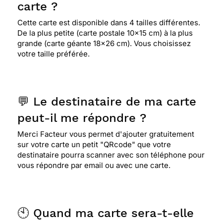
carte ?
Cette carte est disponible dans 4 tailles différentes.
De la plus petite (carte postale 10x15 cm) à la plus
grande (carte géante 18x26 cm). Vous choisissez
votre taille préférée.
💬 Le destinataire de ma carte
peut-il me répondre ?
Merci Facteur vous permet d'ajouter gratuitement
sur votre carte un petit "QRcode" que votre
destinataire pourra scanner avec son téléphone pour
vous répondre par email ou avec une carte.
🕙 Quand ma carte sera-t-elle