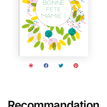
Recommandation