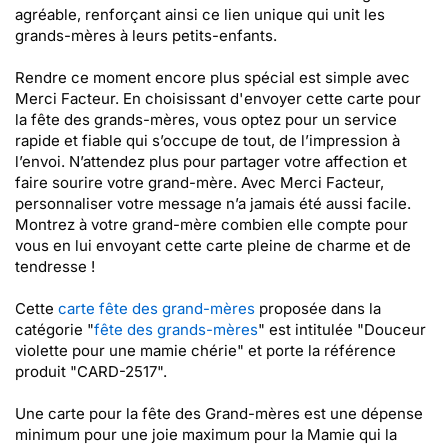
agréable, renforçant ainsi ce lien unique qui unit les
grands-mères à leurs petits-enfants.
Rendre ce moment encore plus spécial est simple avec
Merci Facteur. En choisissant d'envoyer cette carte pour
la fête des grands-mères, vous optez pour un service
rapide et fiable qui s’occupe de tout, de l’impression à
l’envoi. N’attendez plus pour partager votre affection et
faire sourire votre grand-mère. Avec Merci Facteur,
personnaliser votre message n’a jamais été aussi facile.
Montrez à votre grand-mère combien elle compte pour
vous en lui envoyant cette carte pleine de charme et de
tendresse !
Cette
carte fête des grand-mères
proposée dans la
catégorie "
fête des grands-mères
" est intitulée "Douceur
violette pour une mamie chérie" et porte la référence
produit "CARD-2517".
Une carte pour la fête des Grand-mères est une dépense
minimum pour une joie maximum pour la Mamie qui la