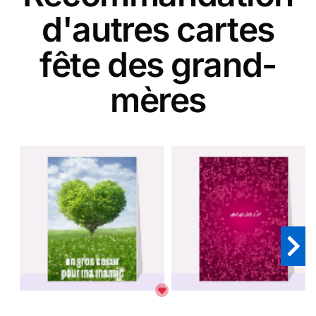
d'autres cartes
fête des grand-
mères