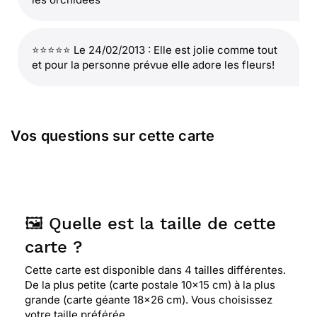
⭐⭐⭐⭐⭐ Le 24/02/2013 : Elle est jolie comme tout
et pour la personne prévue elle adore les fleurs!
Vos questions sur cette carte
🖼️ Quelle est la taille de cette
carte ?
Cette carte est disponible dans 4 tailles différentes.
De la plus petite (carte postale 10x15 cm) à la plus
grande (carte géante 18x26 cm). Vous choisissez
votre taille préférée.