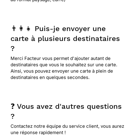
👨‍👩‍👧 Puis-je envoyer une
carte à plusieurs destinataires
?
Merci Facteur vous permet d'ajouter autant de
destinataires que vous le souhaitez sur une carte.
Ainsi, vous pouvez envoyer une carte à plein de
destinataires en quelques secondes.
❓ Vous avez d'autres questions
?
Contactez notre équipe du service client, vous aurez
une réponse rapidement !