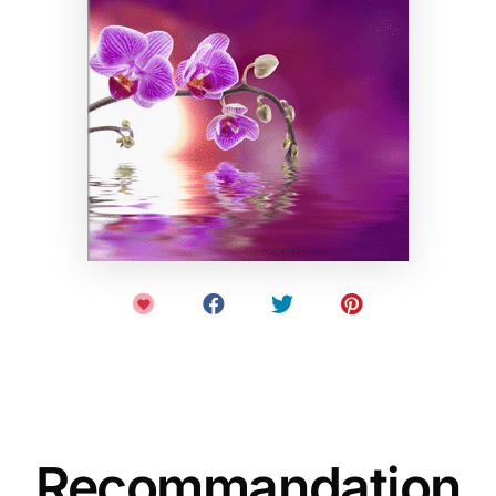
Recommandation