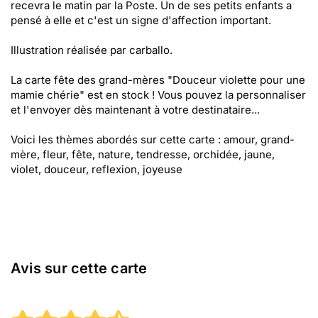
recevra le matin par la Poste. Un de ses petits enfants a
pensé à elle et c'est un signe d'affection important.
Illustration réalisée par carballo.
La carte fête des grand-mères "Douceur violette pour une
mamie chérie" est en stock ! Vous pouvez la personnaliser
et l'envoyer dès maintenant à votre destinataire...
Voici les thèmes abordés sur cette carte : amour, grand-
mère, fleur, fête, nature, tendresse, orchidée, jaune,
violet, douceur, reflexion, joyeuse
Avis sur cette carte