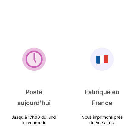
Posté
Fabriqué en
aujourd'hui
France
Jusqu'à 17h00 du lundi
Nous imprimons près
au vendredi.
de Versailles.