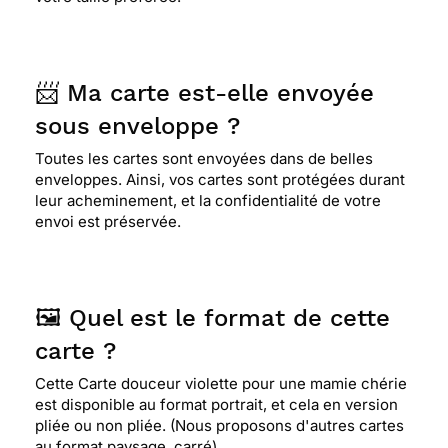
📨 Ma carte est-elle envoyée
sous enveloppe ?
Toutes les cartes sont envoyées dans de belles
enveloppes. Ainsi, vos cartes sont protégées durant
leur acheminement, et la confidentialité de votre
envoi est préservée.
🖼️ Quel est le format de cette
carte ?
Cette Carte douceur violette pour une mamie chérie
est disponible au format portrait, et cela en version
pliée ou non pliée. (Nous proposons d'autres cartes
au format paysage, carré)