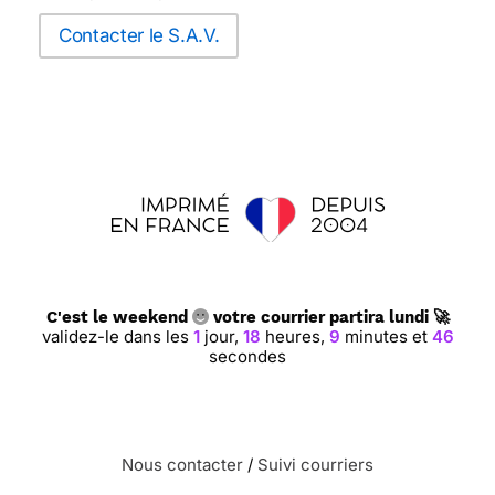
Contacter le S.A.V.
C'est le weekend
votre courrier partira lundi 🚀
validez-le dans les
1
jour,
18
heures,
9
minutes et
46
secondes
Nous contacter
/
Suivi courriers