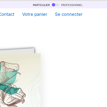
particulier
professionnel
Contact
Votre panier
Se connecter