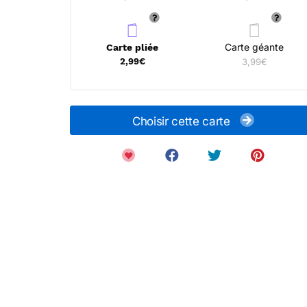
Carte géante
Carte pliée
2,99€
3,99€
Choisir cette carte