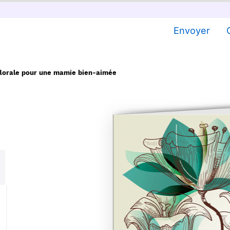
Envoyer
florale pour une mamie bien-aimée