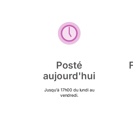
Posté
aujourd'hui
Jusqu'à 17h00 du lundi au
vendredi.