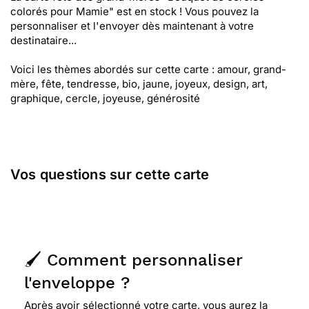
colorés pour Mamie" est en stock ! Vous pouvez la
personnaliser et l'envoyer dès maintenant à votre
destinataire...
Voici les thèmes abordés sur cette carte : amour, grand-
mère, fête, tendresse, bio, jaune, joyeux, design, art,
graphique, cercle, joyeuse, générosité
Vos questions sur cette carte
🖌️ Comment personnaliser
l'enveloppe ?
Après avoir sélectionné votre carte, vous aurez la