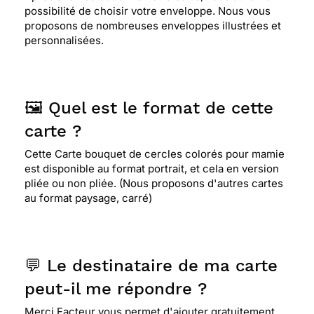
possibilité de choisir votre enveloppe. Nous vous
proposons de nombreuses enveloppes illustrées et
personnalisées.
🖼️ Quel est le format de cette
carte ?
Cette Carte bouquet de cercles colorés pour mamie
est disponible au format portrait, et cela en version
pliée ou non pliée. (Nous proposons d'autres cartes
au format paysage, carré)
💬 Le destinataire de ma carte
peut-il me répondre ?
Merci Facteur vous permet d'ajouter gratuitement