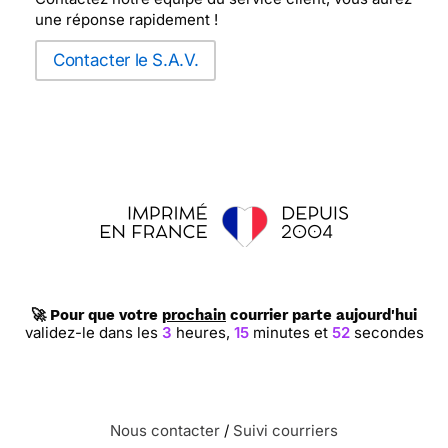
une réponse rapidement !
Contacter le S.A.V.
🚀 Pour que votre
prochain
courrier parte aujourd'hui
validez-le dans les
3
heures,
15
minutes et
51
secondes
Nous contacter
/
Suivi courriers