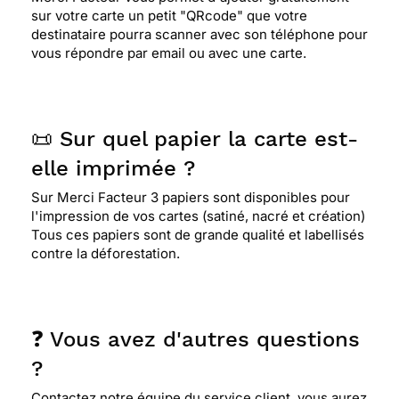
sur votre carte un petit "QRcode" que votre
destinataire pourra scanner avec son téléphone pour
vous répondre par email ou avec une carte.
📜 Sur quel papier la carte est-
elle imprimée ?
Sur Merci Facteur 3 papiers sont disponibles pour
l'impression de vos cartes (satiné, nacré et création)
Tous ces papiers sont de grande qualité et labellisés
contre la déforestation.
❓ Vous avez d'autres questions
?
Contactez notre équipe du service client, vous aurez