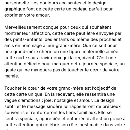
personnelle. Les couleurs apaisantes et le design
graphique font de cette carte un cadeau parfait pour
exprimer votre amour.
Merveilleusement conçue pour ceux qui souhaitent
montrer leur affection, cette carte peut être envoyée par
des petits-enfants, des enfants ou même des proches et
amis en hommage à leur grand-mère. Que ce soit pour
une grand-mère chérie ou une figure maternelle aimée,
cette carte saura ravir ceux qui la reçoivent. C’est une
attention délicate pour marquer cette journée spéciale, un
geste qui ne manquera pas de toucher le cœur de votre
mamie.
Toucher le cœur de votre grand-mère est l’objectif de
cette carte unique. En la recevant, elle ressentira une
vague d’émotions : joie, nostalgie et amour. Le design
subtil et le message sincère lui rappelleront de précieux
souvenirs et renforceront les liens familiaux. Elle se
sentira spéciale, appréciée et entourée d’affection grâce à
cette attention qui célèbre son rôle inestimable dans votre