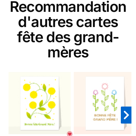
Recommandation
d'autres cartes
fête des grand-
mères