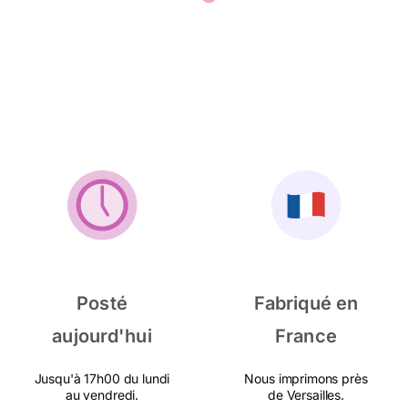
Posté
Fabriqué en
aujourd'hui
France
Jusqu'à 17h00 du lundi
Nous imprimons près
au vendredi.
de Versailles.