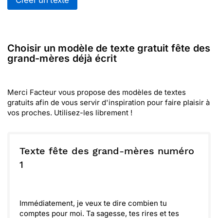
Créer un texte
Choisir un modèle de texte gratuit fête des
grand-mères déjà écrit
Merci Facteur vous propose des modèles de textes
gratuits afin de vous servir d'inspiration pour faire plaisir à
vos proches. Utilisez-les librement !
Texte fête des grand-mères numéro
1
Immédiatement, je veux te dire combien tu
comptes pour moi. Ta sagesse, tes rires et tes