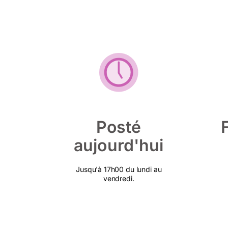
Posté
aujourd'hui
Jusqu'à 17h00 du lundi au
vendredi.