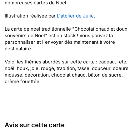
nombreuses cartes de Noel.
Illustration réalisée par
L'atelier de Julie
.
La carte de noel traditionnelle "Chocolat chaud et doux
souvenirs de Noël" est en stock ! Vous pouvez la
personnaliser et l'envoyer dès maintenant à votre
destinataire...
Voici les thèmes abordés sur cette carte : cadeau, fête,
noël, houx, joie, rouge, tradition, tasse, douceur, coeurs,
mousse, décoration, chocolat chaud, bâton de sucre,
crème fouettée
Avis sur cette carte