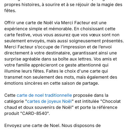
propres histoires, à sourire et à se réjouir de la magie des
fêtes.
Offrir une carte de Noël via Merci Facteur est une
expérience simple et mémorable. En choisissant cette
carte festive, vous vous assurez que vos vœux sont non
seulement envoyés, mais aussi soigneusement présentés.
Merci Facteur s’occupe de l’impression et de l’envoi
directement à votre destinataire, garantissant ainsi une
surprise agréable dans sa boîte aux lettres. Vos amis et
votre famille apprécieront ce geste attentionné qui
illumine leurs fêtes. Faites le choix d'une carte qui
transmet non seulement des mots, mais également des
émotions sincères en cette saison de partage.
Cette
carte de noel traditionnelle
proposée dans la
catégorie "
cartes de joyeux Noël
" est intitulée "Chocolat
chaud et doux souvenirs de Noël" et porte la référence
produit "CARD-8540".
Envoyez une carte de Noel. Nous disposons de