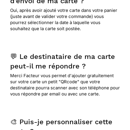
d'envoi de ma carte ?
Oui, après avoir ajouté votre carte dans votre panier
(juste avant de valider votre commande) vous
pourrez sélectionner la date à laquelle vous
souhaitez que la carte soit postée.
💬 Le destinataire de ma carte
peut-il me répondre ?
Merci Facteur vous permet d'ajouter gratuitement
sur votre carte un petit "QRcode" que votre
destinataire pourra scanner avec son téléphone pour
vous répondre par email ou avec une carte.
🎨 Puis-je personnaliser cette