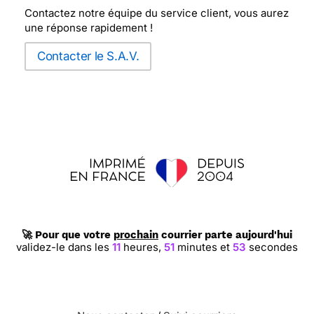
Contactez notre équipe du service client, vous aurez
une réponse rapidement !
Contacter le S.A.V.
🚀 Pour que votre
prochain
courrier parte aujourd'hui
validez-le dans les
11
heures,
51
minutes et
52
secondes