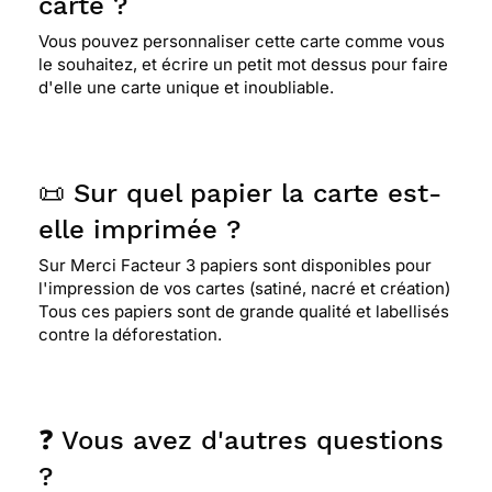
carte ?
Vous pouvez personnaliser cette carte comme vous
le souhaitez, et écrire un petit mot dessus pour faire
d'elle une carte unique et inoubliable.
📜 Sur quel papier la carte est-
elle imprimée ?
Sur Merci Facteur 3 papiers sont disponibles pour
l'impression de vos cartes (satiné, nacré et création)
Tous ces papiers sont de grande qualité et labellisés
contre la déforestation.
❓ Vous avez d'autres questions
?