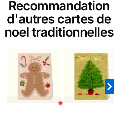
Recommandation
d'autres cartes de
noel traditionnelles