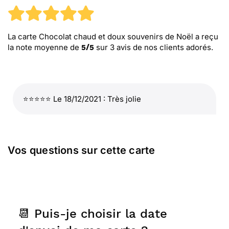
La carte Chocolat chaud et doux souvenirs de Noël
a reçu
la note moyenne de
sur
3
avis de nos clients adorés.
5
/
5
⭐⭐⭐⭐⭐ Le 18/12/2021 : Très jolie
Vos questions sur cette carte
📆 Puis-je choisir la date