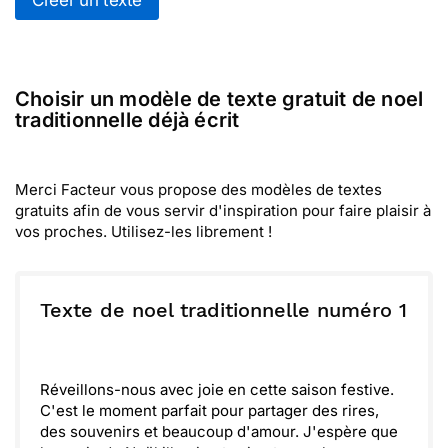
Créer un texte
Choisir un modèle de texte gratuit de noel
traditionnelle déjà écrit
Merci Facteur vous propose des modèles de textes
gratuits afin de vous servir d'inspiration pour faire plaisir à
vos proches. Utilisez-les librement !
Texte de noel traditionnelle numéro 1
Réveillons-nous avec joie en cette saison festive.
C'est le moment parfait pour partager des rires,
des souvenirs et beaucoup d'amour. J'espère que