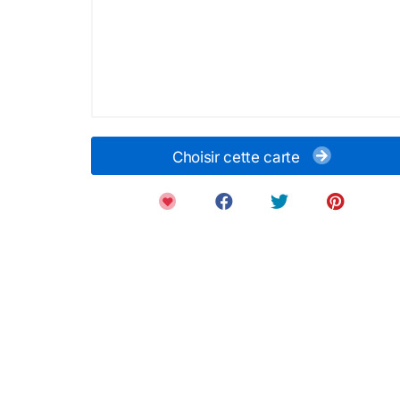
Choisir cette carte