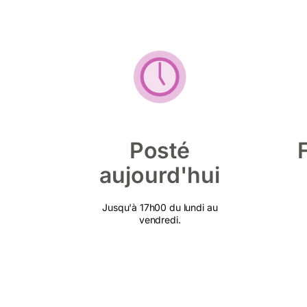
Posté
aujourd'hui
Jusqu'à 17h00 du lundi au
vendredi.