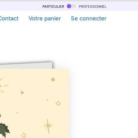
particulier
professionnel
Contact
Votre panier
Se connecter