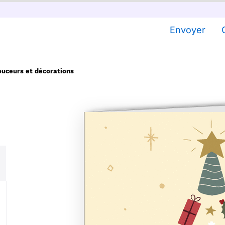
Envoyer
ouceurs et décorations