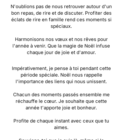
N'oublions pas de nous retrouver autour d'un
bon repas, de rire et de discuter. Profiter des
éclats de rire en famille rend ces moments si
spéciaux.
Harmonisons nos vœux et nos rêves pour
l'année à venir. Que la magie de Noël infuse
chaque jour de joie et d'amour.
Impérativement, je pense à toi pendant cette
période spéciale. Noël nous rappelle
l'importance des liens qui nous unissent.
Chacun des moments passés ensemble me
réchauffe le cœur. Je souhaite que cette
année t'apporte joie et bonheur.
Profite de chaque instant avec ceux que tu
aimes.