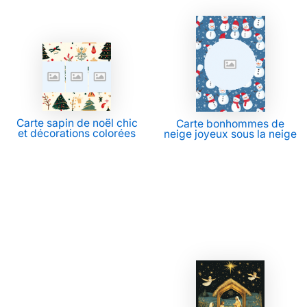
Carte sapin de noël chic
Carte bonhommes de
et décorations colorées
neige joyeux sous la neige