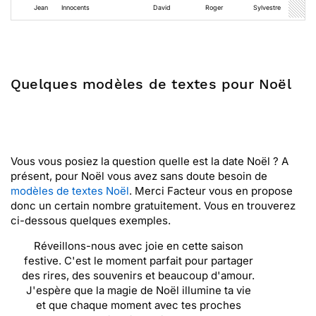
Jean
Innocents
David
Roger
Sylvestre
Quelques modèles de textes pour Noël
Vous vous posiez la question quelle est la date Noël ? A
présent, pour Noël vous avez sans doute besoin de
modèles de textes Noël
. Merci Facteur vous en propose
donc un certain nombre gratuitement. Vous en trouverez
ci-dessous quelques exemples.
Réveillons-nous avec joie en cette saison
festive. C'est le moment parfait pour partager
des rires, des souvenirs et beaucoup d'amour.
J'espère que la magie de Noël illumine ta vie
et que chaque moment avec tes proches