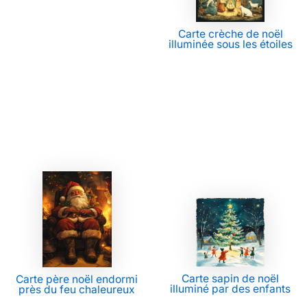
Carte crèche de noël
illuminée sous les étoiles
Carte sapin de noël
Carte père noël endormi
illuminé par des enfants
près du feu chaleureux