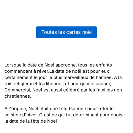
Toutes les cartes noël
Lorsque la date de Noel approche, tous les enfants
commencent à rêver.La date de noël est pour eux
certainement le jour le plus merveilleux de l'année. A la
fois religieux et traditionnel, et pourquoi le cacher,
Commercial, Noel est aussi célébré par les familles non
chrétiennes.
A l'origine, Noel était une fête Païenne pour fêter le
solstice d'hiver. C'est ce qui fut déterminant pour choisir
la date de la fête de Noel