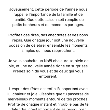
Joyeusement, cette période de l'année nous
rappelle l'importance de la famille et de
l'amitié. Que cette saison soit remplie de
petits bonheurs et de moments partagés.
Profitez des rires, des anecdotes et des bons
repas. Que chaque jour soit une nouvelle
occasion de célébrer ensemble les moments
simples qui nous rapprochent.
Je vous souhaite un Noël chaleureux, plein de
joie, et une nouvelle année riche en surprises.
Prenez soin de vous et de ceux qui vous
entourent.
L'esprit des fêtes est enfin là, apportant avec
lui chaleur et joie. J’espère que tu passeras de
merveilleux moments entouré de tes proches.
Profite de chaque instant et n'oublie pas de te
détendre, c'est important de se ressourcer