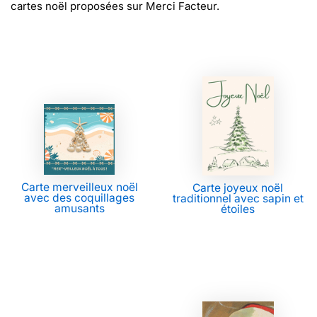
cartes noël proposées sur Merci Facteur.
Carte merveilleux noël
Carte joyeux noël
avec des coquillages
traditionnel avec sapin et
amusants
étoiles