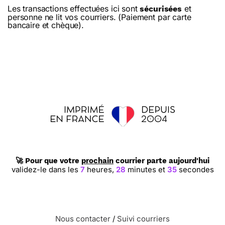
Les transactions effectuées ici sont
et
sécurisées
personne ne lit vos courriers. (Paiement par carte
bancaire et chèque).
🚀 Pour que votre
prochain
courrier parte aujourd'hui
validez-le dans les
7
heures,
28
minutes et
34
secondes
Nous contacter
/
Suivi courriers