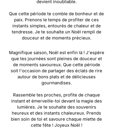
devient inoubliable.
Que cette période te comble de bonheur et de
paix. Prenons le temps de profiter de ces
instants simples, entourés de chaleur et de
tendresse. Je te souhaite un Noël rempli de
douceur et de moments précieux.
Magnifique saison, Noël est enfin là ! J'espère
que tes journées sont pleines de douceur et
de moments savoureux. Que cette période
soit l'occasion de partager des éclats de rire
autour de bons plats et de délicieuses
gourmandises.
Rassemble tes proches, profite de chaque
instant et émerveille-toi devant la magie des
lumières. Je te souhaite des souvenirs
heureux et des instants chaleureux. Prends
bien soin de toi et savoure chaque miette de
cette fête ! Joyeux Noël !