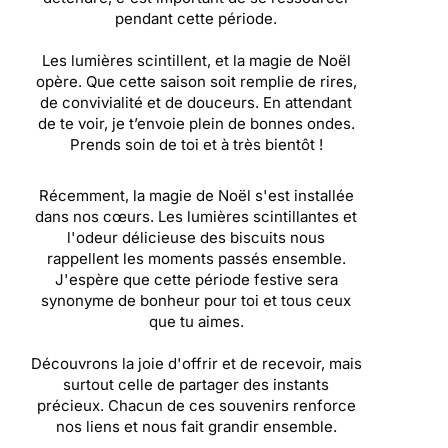
pendant cette période.
Les lumières scintillent, et la magie de Noël
opère. Que cette saison soit remplie de rires,
de convivialité et de douceurs. En attendant
de te voir, je t’envoie plein de bonnes ondes.
Prends soin de toi et à très bientôt !
Récemment, la magie de Noël s'est installée
dans nos cœurs. Les lumières scintillantes et
l'odeur délicieuse des biscuits nous
rappellent les moments passés ensemble.
J'espère que cette période festive sera
synonyme de bonheur pour toi et tous ceux
que tu aimes.
Découvrons la joie d'offrir et de recevoir, mais
surtout celle de partager des instants
précieux. Chacun de ces souvenirs renforce
nos liens et nous fait grandir ensemble.