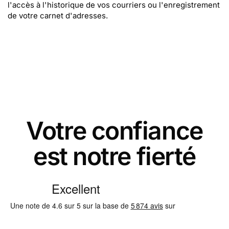
l'accès à l'historique de vos courriers ou l'enregistrement
de votre carnet d'adresses.
Votre confiance
est notre fierté