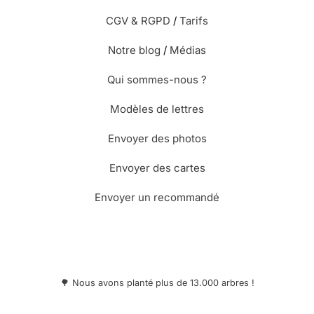
CGV & RGPD
/
Tarifs
Notre blog
/
Médias
Qui sommes-nous ?
Modèles de lettres
Envoyer des photos
Envoyer des cartes
Envoyer un recommandé
🌳 Nous avons planté plus de 13.000 arbres !