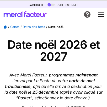
particulier
professionnel
🏠
/
Cartes
/
Dates des fêtes
/
Date noël
Date noël 2026 et
2027
Avec Merci Facteur,
programmez maintenant
l'envoi par La Poste de votre
carte de noel
traditionnelle
, afin qu'elle arrive à destination pour
la date noël
le 25 décembre
(après avoir cliqué sur
"Poster", sélectionnez la date d'envoi).