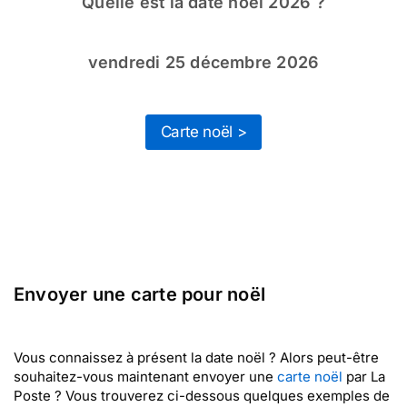
Quelle est la date noël 2026 ?
vendredi 25 décembre 2026
Carte noël >
Envoyer une carte pour noël
Vous connaissez à présent la date noël ? Alors peut-être
souhaitez-vous maintenant envoyer une
carte noël
par La
Poste ? Vous trouverez ci-dessous quelques exemples de