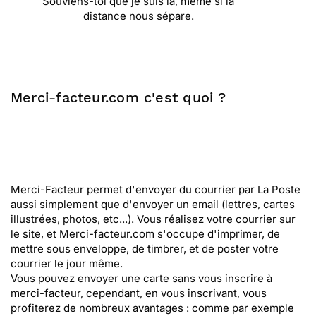
Souviens-toi que je suis là, même si la
distance nous sépare.
Merci-facteur.com c'est quoi ?
Merci-Facteur permet d'envoyer du courrier par La Poste
aussi simplement que d'envoyer un email (lettres, cartes
illustrées, photos, etc...). Vous réalisez votre courrier sur
le site, et Merci-facteur.com s'occupe d'imprimer, de
mettre sous enveloppe, de timbrer, et de poster votre
courrier le jour même.
Vous pouvez envoyer une carte sans vous inscrire à
merci-facteur, cependant, en vous inscrivant, vous
profiterez de nombreux avantages : comme par exemple