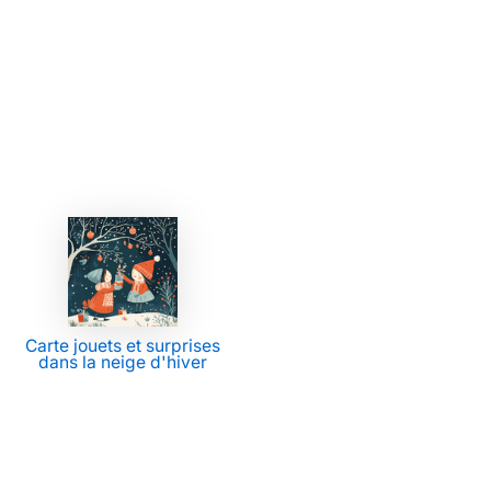
Carte jouets et surprises
dans la neige d'hiver