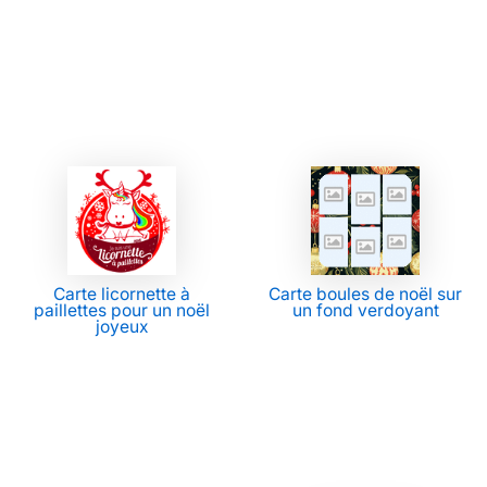
Carte licornette à
Carte boules de noël sur
paillettes pour un noël
un fond verdoyant
joyeux