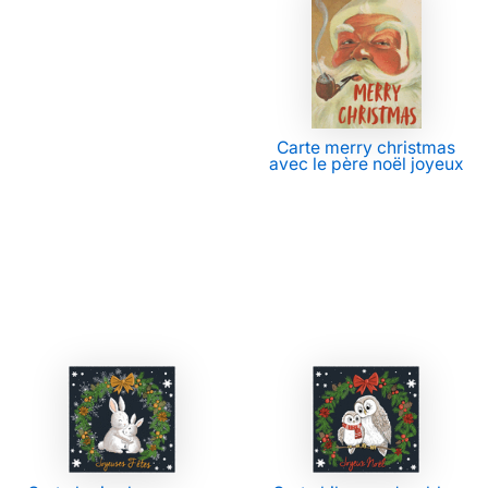
Carte merry christmas
avec le père noël joyeux