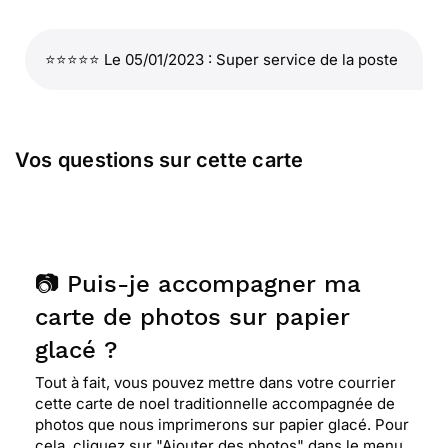
⭐⭐⭐⭐⭐ Le 05/01/2023 : Super service de la poste
Vos questions sur cette carte
📷 Puis-je accompagner ma
carte de photos sur papier
glacé ?
Tout à fait, vous pouvez mettre dans votre courrier
cette carte de noel traditionnelle accompagnée de
photos que nous imprimerons sur papier glacé. Pour
cela, cliquez sur "Ajouter des photos" dans le menu