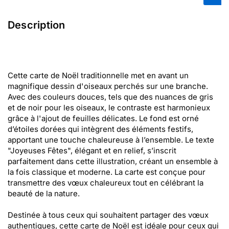
Description
Cette carte de Noël traditionnelle met en avant un
magnifique dessin d'oiseaux perchés sur une branche.
Avec des couleurs douces, tels que des nuances de gris
et de noir pour les oiseaux, le contraste est harmonieux
grâce à l'ajout de feuilles délicates. Le fond est orné
d’étoiles dorées qui intègrent des éléments festifs,
apportant une touche chaleureuse à l’ensemble. Le texte
"Joyeuses Fêtes", élégant et en relief, s’inscrit
parfaitement dans cette illustration, créant un ensemble à
la fois classique et moderne. La carte est conçue pour
transmettre des vœux chaleureux tout en célébrant la
beauté de la nature.
Destinée à tous ceux qui souhaitent partager des vœux
authentiques, cette carte de Noël est idéale pour ceux qui