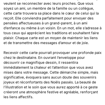
veulent se reconnecter avec leurs proches. Que vous
soyez un ami, un membre de la famille ou un collègue,
cette carte trouvera sa place dans le cœur de celui qui la
reçoit. Elle conviendra parfaitement pour envoyer des
pensées affectueuses à un grand-parent, à un ami
d’enfance ou même à un voisin. En un mot, elle s’adresse à
tous ceux qui apprécient les traditions et souhaitent faire
plaisir. Chaque carte est un moyen de maintenir les liens
et de transmettre des messages d’amour et de joie.
Recevoir cette carte pourrait provoquer une profonde paix
chez le destinataire. En ouvrant l’enveloppe pour
découvrir ce magnifique dessin, il ressentira
immédiatement la chaleur et l’attention que vous avez
mises dans votre message. Cette démarche simple, mais
significative, évoquera sans aucun doute des souvenirs
joyeux et réconfortants des Noëls passés. La beauté de
l’illustration et le soin que vous aurez apporté à ce geste
créeront une atmosphère festive et agréable, renforçant
les liens affectifs.