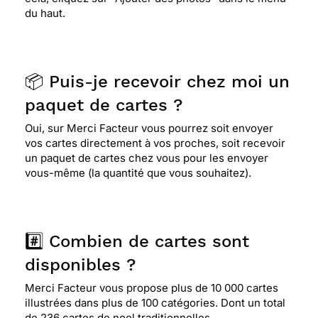
du haut.
📦 Puis-je recevoir chez moi un
paquet de cartes ?
Oui, sur Merci Facteur vous pourrez soit envoyer
vos cartes directement à vos proches, soit recevoir
un paquet de cartes chez vous pour les envoyer
vous-même (la quantité que vous souhaitez).
#️⃣ Combien de cartes sont
disponibles ?
Merci Facteur vous propose plus de 10 000 cartes
illustrées dans plus de 100 catégories. Dont un total
de 236 cartes de noel traditionnelles.