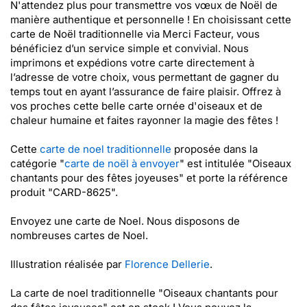
N'attendez plus pour transmettre vos vœux de Noël de
manière authentique et personnelle ! En choisissant cette
carte de Noël traditionnelle via Merci Facteur, vous
bénéficiez d’un service simple et convivial. Nous
imprimons et expédions votre carte directement à
l’adresse de votre choix, vous permettant de gagner du
temps tout en ayant l’assurance de faire plaisir. Offrez à
vos proches cette belle carte ornée d'oiseaux et de
chaleur humaine et faites rayonner la magie des fêtes !
Cette
carte de noel traditionnelle
proposée dans la
catégorie "
carte de noël à envoyer
" est intitulée "Oiseaux
chantants pour des fêtes joyeuses" et porte la référence
produit "CARD-8625".
Envoyez une carte de Noel. Nous disposons de
nombreuses cartes de Noel.
Illustration réalisée par
Florence Dellerie
.
La carte de noel traditionnelle "Oiseaux chantants pour