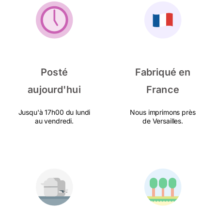
Posté
Fabriqué en
aujourd'hui
France
Jusqu'à 17h00 du lundi
Nous imprimons près
au vendredi.
de Versailles.