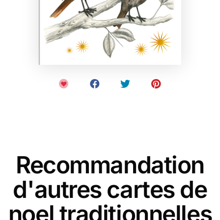
Recommandation
d'autres cartes de
noel traditionnelles