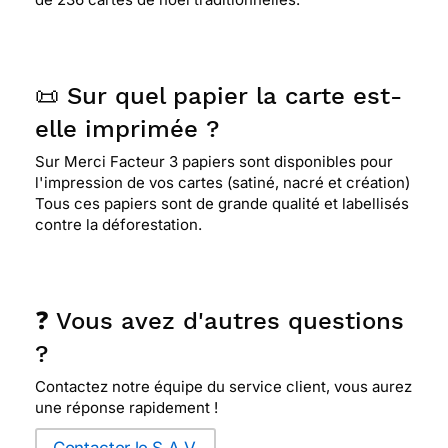
📜 Sur quel papier la carte est-
elle imprimée ?
Sur Merci Facteur 3 papiers sont disponibles pour
l'impression de vos cartes (satiné, nacré et création)
Tous ces papiers sont de grande qualité et labellisés
contre la déforestation.
❓ Vous avez d'autres questions
?
Contactez notre équipe du service client, vous aurez
une réponse rapidement !