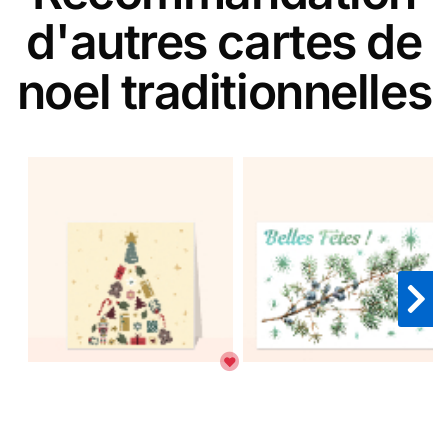
d'autres cartes de
noel traditionnelles