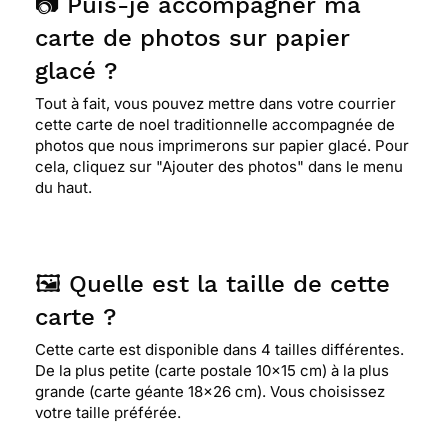
📷 Puis-je accompagner ma
carte de photos sur papier
glacé ?
Tout à fait, vous pouvez mettre dans votre courrier
cette carte de noel traditionnelle accompagnée de
photos que nous imprimerons sur papier glacé. Pour
cela, cliquez sur "Ajouter des photos" dans le menu
du haut.
🖼️ Quelle est la taille de cette
carte ?
Cette carte est disponible dans 4 tailles différentes.
De la plus petite (carte postale 10x15 cm) à la plus
grande (carte géante 18x26 cm). Vous choisissez
votre taille préférée.