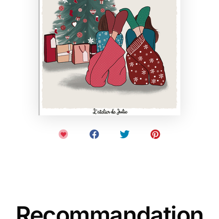
Recommandation