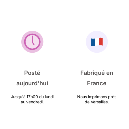
Posté
Fabriqué en
aujourd'hui
France
Jusqu'à 17h00 du lundi
Nous imprimons près
au vendredi.
de Versailles.