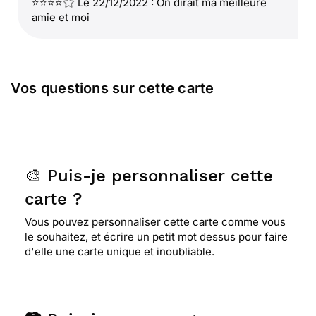
⭐⭐⭐⭐
Le 22/12/2022 : On dirait ma meilleure
amie et moi
Vos questions sur cette carte
🎨 Puis-je personnaliser cette
carte ?
Vous pouvez personnaliser cette carte comme vous
le souhaitez, et écrire un petit mot dessus pour faire
d'elle une carte unique et inoubliable.