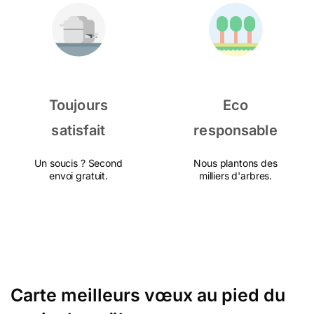
Toujours
Eco
satisfait
responsable
Un soucis ? Second
Nous plantons des
envoi gratuit.
milliers d'arbres.
Carte meilleurs vœux au pied du