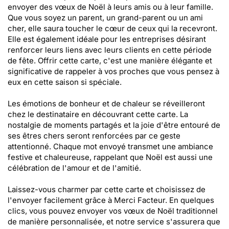
envoyer des vœux de Noël à leurs amis ou à leur famille.
Que vous soyez un parent, un grand-parent ou un ami
cher, elle saura toucher le cœur de ceux qui la recevront.
Elle est également idéale pour les entreprises désirant
renforcer leurs liens avec leurs clients en cette période
de fête. Offrir cette carte, c'est une manière élégante et
significative de rappeler à vos proches que vous pensez à
eux en cette saison si spéciale.
Les émotions de bonheur et de chaleur se réveilleront
chez le destinataire en découvrant cette carte. La
nostalgie de moments partagés et la joie d'être entouré de
ses êtres chers seront renforcées par ce geste
attentionné. Chaque mot envoyé transmet une ambiance
festive et chaleureuse, rappelant que Noël est aussi une
célébration de l'amour et de l'amitié.
Laissez-vous charmer par cette carte et choisissez de
l'envoyer facilement grâce à Merci Facteur. En quelques
clics, vous pouvez envoyer vos vœux de Noël traditionnel
de manière personnalisée, et notre service s'assurera que