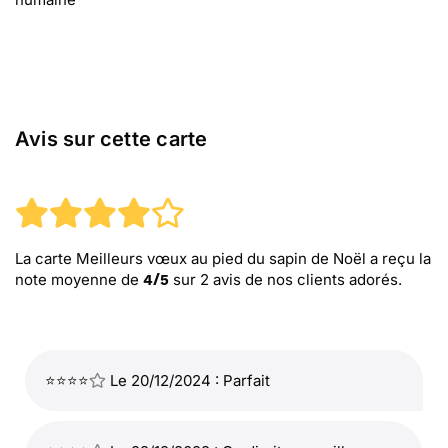
Avis sur cette carte
La carte Meilleurs vœux au pied du sapin de Noël
a reçu la
note moyenne de
sur
2
avis de nos clients adorés.
4
/
5
⭐⭐⭐⭐
Le 20/12/2024 : Parfait