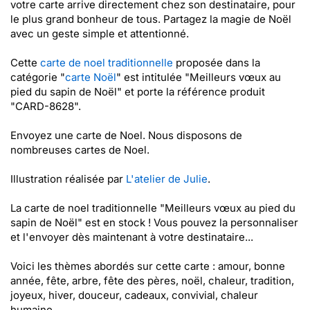
votre carte arrive directement chez son destinataire, pour
le plus grand bonheur de tous. Partagez la magie de Noël
avec un geste simple et attentionné.
Cette
carte de noel traditionnelle
proposée dans la
catégorie "
carte Noël
" est intitulée "Meilleurs vœux au
pied du sapin de Noël" et porte la référence produit
"CARD-8628".
Envoyez une carte de Noel. Nous disposons de
nombreuses cartes de Noel.
Illustration réalisée par
L'atelier de Julie
.
La carte de noel traditionnelle "Meilleurs vœux au pied du
sapin de Noël" est en stock ! Vous pouvez la personnaliser
et l'envoyer dès maintenant à votre destinataire...
Voici les thèmes abordés sur cette carte : amour, bonne
année, fête, arbre, fête des pères, noël, chaleur, tradition,
joyeux, hiver, douceur, cadeaux, convivial, chaleur
humaine