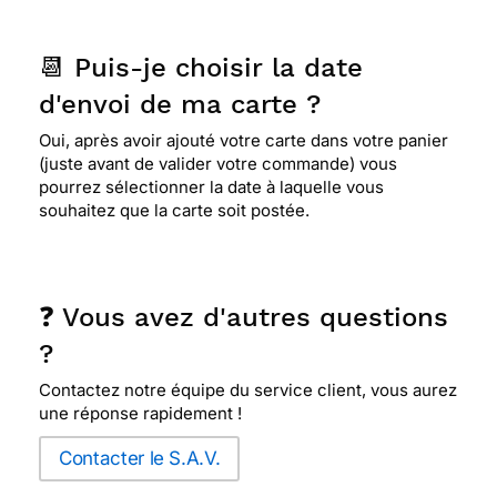
📆 Puis-je choisir la date
d'envoi de ma carte ?
Oui, après avoir ajouté votre carte dans votre panier
(juste avant de valider votre commande) vous
pourrez sélectionner la date à laquelle vous
souhaitez que la carte soit postée.
❓ Vous avez d'autres questions
?
Contactez notre équipe du service client, vous aurez
une réponse rapidement !
Contacter le S.A.V.