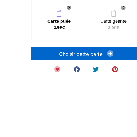
Carte géante
Carte pliée
2,99€
3,99€
Choisir cette carte