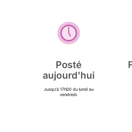
Posté
aujourd'hui
Jusqu'à 17h00 du lundi au
vendredi.