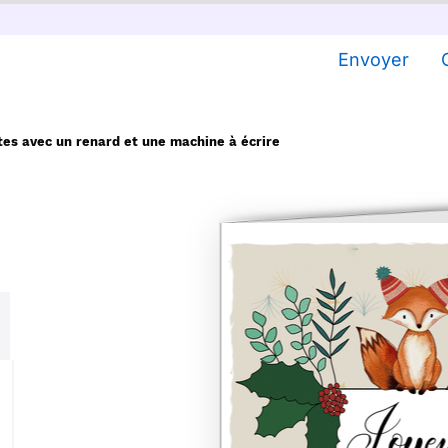
Envoyer
tes avec un renard et une machine à écrire