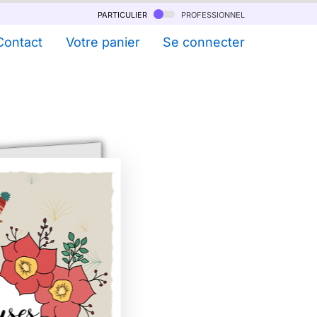
particulier
professionnel
Contact
Votre panier
Se connecter