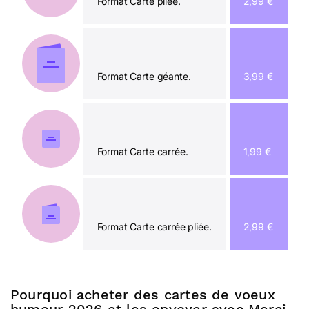
Format Carte pliée.
2,99 €
Format Carte géante.
3,99 €
Format Carte carrée.
1,99 €
Format Carte carrée pliée.
2,99 €
Pourquoi acheter des cartes de voeux