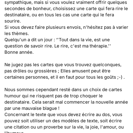
sympathique, mais si vous voulez vraiment offrir quelques
secondes de bonheur, choisissez une carte qui fera rire le
destinataire, ou en tous les cas une carte qui le fera
sourire.
Si vous devez faire plusieurs envois, n'hésitez pas à varier
les thèmes.
Quelqu'un a dit un jour : ‘'Tout dans la vie, est une
question de savoir rire. Le rire, c'est ma thérapie.''
Bonne année.
Ne jugez pas les cartes que vous trouvez quelconques,
pas drôles ou grossières ; Elles amusent peut être
certaines personnes, et il en faut pour tous les goûts ;-) .
Nous sommes cependant resté dans un choix de cartes
humour qui ne risquent pas de trop choquer le
destinataire. Cela serait mal commencer la nouvelle année
par une mauvaise blague !
Concernant le texte que vous devez écrire au dos, vous
pouvez soit utiliser un des modèles de texte, soit écrire
une citation ou un proverbe sur la vie, la joie, l'amour, ou