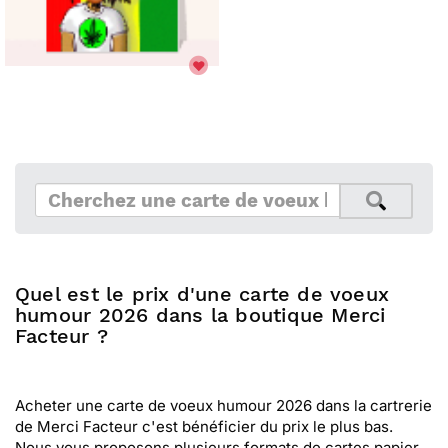
Quel est le prix d'une carte de voeux
humour 2026 dans la boutique Merci
Facteur ?
Acheter une carte de voeux humour 2026 dans la cartrerie
de Merci Facteur c'est bénéficier du prix le plus bas.
Nous vous proposons plusieurs formats de cartes papier,