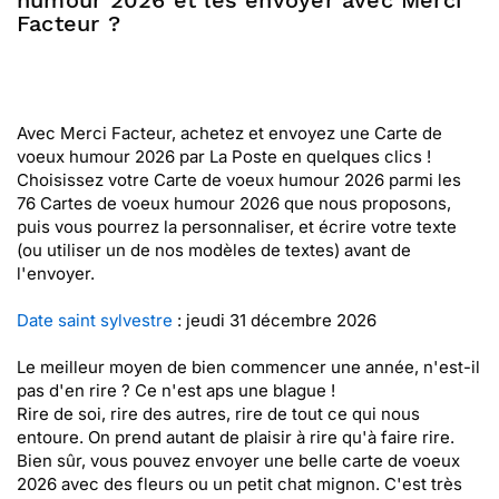
humour 2026 et les envoyer avec Merci
Facteur ?
Avec Merci Facteur, achetez et envoyez une Carte de
voeux humour 2026 par La Poste en quelques clics !
Choisissez votre Carte de voeux humour 2026 parmi les
76 Cartes de voeux humour 2026 que nous proposons,
puis vous pourrez la personnaliser, et écrire votre texte
(ou utiliser un de nos modèles de textes) avant de
l'envoyer.
Date saint sylvestre
: jeudi 31 décembre 2026
Le meilleur moyen de bien commencer une année, n'est-il
pas d'en rire ? Ce n'est aps une blague !
Rire de soi, rire des autres, rire de tout ce qui nous
entoure. On prend autant de plaisir à rire qu'à faire rire.
Bien sûr, vous pouvez envoyer une belle carte de voeux
2026 avec des fleurs ou un petit chat mignon. C'est très