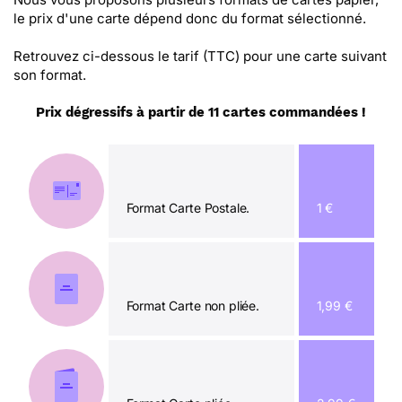
le prix d'une carte dépend donc du format sélectionné.
Retrouvez ci-dessous le tarif (TTC) pour une carte suivant
son format.
Prix dégressifs à partir de 11 cartes commandées !
Format Carte Postale.
1 €
Format Carte non pliée.
1,99 €