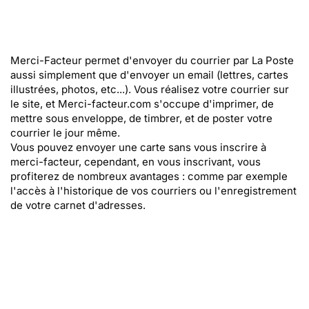
Merci-Facteur permet d'envoyer du courrier par La Poste
aussi simplement que d'envoyer un email (lettres, cartes
illustrées, photos, etc...). Vous réalisez votre courrier sur
le site, et Merci-facteur.com s'occupe d'imprimer, de
mettre sous enveloppe, de timbrer, et de poster votre
courrier le jour même.
Vous pouvez envoyer une carte sans vous inscrire à
merci-facteur, cependant, en vous inscrivant, vous
profiterez de nombreux avantages : comme par exemple
l'accès à l'historique de vos courriers ou l'enregistrement
de votre carnet d'adresses.