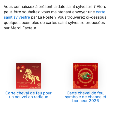
Vous connaissez à présent la date saint sylvestre ? Alors
peut-être souhaitez-vous maintenant envoyer une
carte
saint sylvestre
par La Poste ? Vous trouverez ci-dessous
quelques exemples de cartes saint sylvestre proposées
sur Merci Facteur.
Carte cheval de feu pour
Carte cheval de feu,
un nouvel an radieux
symbole de chance et
bonheur 2026