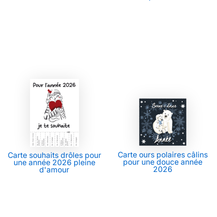
Carte ours polaires câlins
Carte souhaits drôles pour
pour une douce année
une année 2026 pleine
2026
d'amour