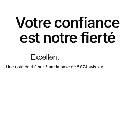
Votre confiance
est notre fierté