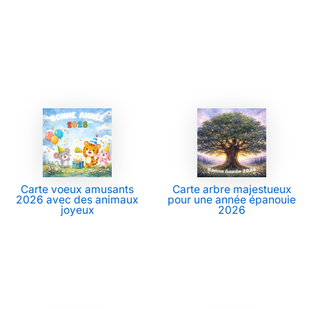
Carte voeux amusants
Carte arbre majestueux
2026 avec des animaux
pour une année épanouie
joyeux
2026