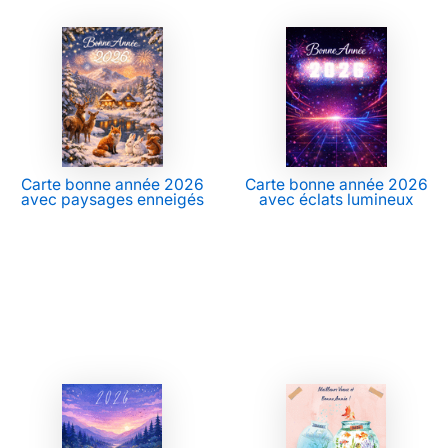
Carte bonne année 2026
Carte bonne année 2026
avec paysages enneigés
avec éclats lumineux