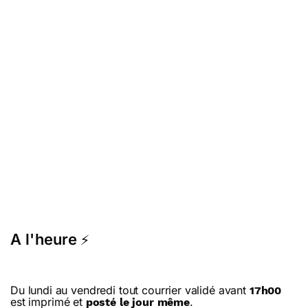
A l'heure
⚡
Du lundi au vendredi tout courrier validé avant
17h00
est imprimé et
.
posté le jour même