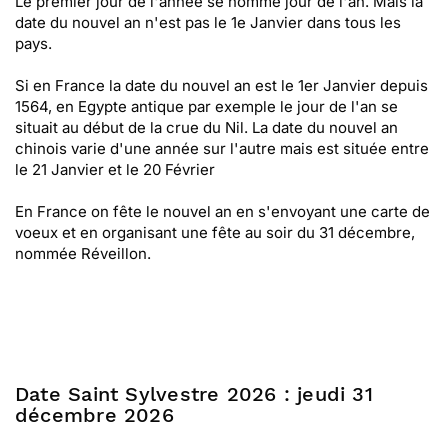
Le premier jour de l'année se nomme jour de l'an. Mais la
date du nouvel an n'est pas le 1e Janvier dans tous les
pays.
Si en France la date du nouvel an est le 1er Janvier depuis
1564, en Egypte antique par exemple le jour de l'an se
situait au début de la crue du Nil. La date du nouvel an
chinois varie d'une année sur l'autre mais est située entre
le 21 Janvier et le 20 Février
En France on fête le nouvel an en s'envoyant une carte de
voeux et en organisant une fête au soir du 31 décembre,
nommée Réveillon.
Date Saint Sylvestre 2026 : jeudi 31
décembre 2026