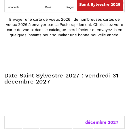
Saint Sylvestre 2026
Innocents
David
Roger
Envoyer une carte de voeux 2026 : de nombreuses cartes de
voeux 2026 à envoyer par La Poste rapidement. Choisissez votre
carte de voeux dans le catalogue merci facteur et envoyez-la en
quelques instants pour souhaiter une bonne nouvelle année.
Date Saint Sylvestre 2027 : vendredi 31
décembre 2027
décembre 2027