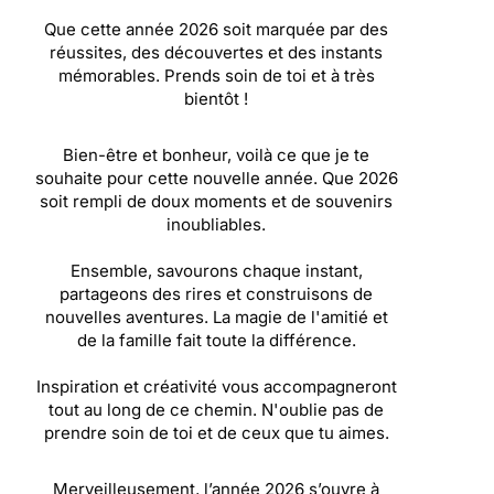
Que cette année 2026 soit marquée par des
réussites, des découvertes et des instants
mémorables. Prends soin de toi et à très
bientôt !
Bien-être et bonheur, voilà ce que je te
souhaite pour cette nouvelle année. Que 2026
soit rempli de doux moments et de souvenirs
inoubliables.
Ensemble, savourons chaque instant,
partageons des rires et construisons de
nouvelles aventures. La magie de l'amitié et
de la famille fait toute la différence.
Inspiration et créativité vous accompagneront
tout au long de ce chemin. N'oublie pas de
prendre soin de toi et de ceux que tu aimes.
Merveilleusement, l’année 2026 s’ouvre à