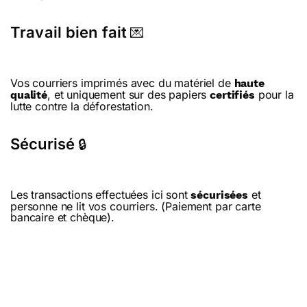
Travail bien fait
💌
Vos courriers imprimés avec du matériel de
haute
, et uniquement sur des papiers
pour la
qualité
certifiés
lutte contre la déforestation.
Sécurisé
🔒
Les transactions effectuées ici sont
et
sécurisées
personne ne lit vos courriers. (Paiement par carte
bancaire et chèque).