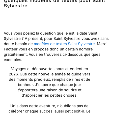
Quelques modèles de textes pour Saint
Sylvestre
Vous vous posiez la question quelle est la date Saint
Sylvestre ? A présent, pour Saint Sylvestre vous avez sans
doute besoin de
modèles de textes Saint Sylvestre
. Merci
Facteur vous en propose donc un certain nombre
gratuitement. Vous en trouverez ci-dessous quelques
exemples.
Voyages et découvertes nous attendent en
2026. Que cette nouvelle année te guide vers
des moments précieux, remplis de rires et de
bonheur. J'espère que chaque jour
t'apportera une raison de sourire et
d'apprécier les petites choses.
Unis dans cette aventure, n’oublions pas de
célébrer chaque succès, aussi petit soit-il. Le