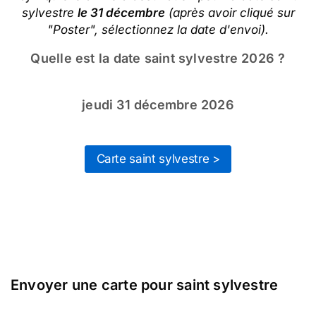
sylvestre
le 31 décembre
(après avoir cliqué sur
"Poster", sélectionnez la date d'envoi).
Quelle est la date saint sylvestre 2026 ?
jeudi 31 décembre 2026
Carte saint sylvestre >
Envoyer une carte pour saint sylvestre