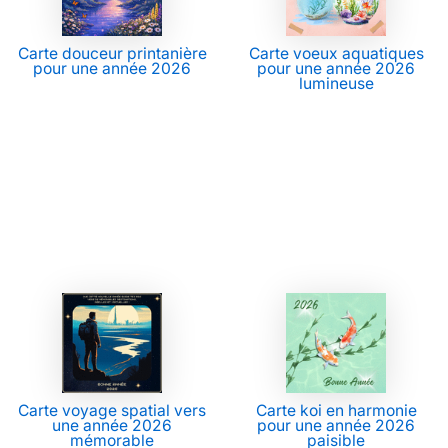
Carte douceur printanière
Carte voeux aquatiques
pour une année 2026
pour une année 2026
lumineuse
Carte voyage spatial vers
Carte koi en harmonie
une année 2026
pour une année 2026
mémorable
paisible