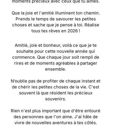
moments précieux avec ceux que tu aimes.
Que la joie et l'amitié illuminent ton chemin.
Prends le temps de savourer les petites
choses et sache que je pense à toi. Réalise
tous tes rêves en 2026 !
Amitié, joie et bonheur, voilà ce que je te
souhaite pour cette nouvelle année qui
commence. Que chaque jour soit rempli de
rires et de moments agréables à partager
ensemble.
N’oublie pas de profiter de chaque instant et
de chérir les petites choses de la vie. C'est
souvent là que résident les précieux
souvenirs.
Rien n'est plus important que d'être entouré
des personnes que l'on aime. J'ai hâte de
vivre de nouvelles aventures à tes côtés.