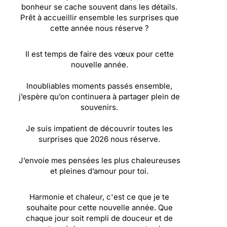
bonheur se cache souvent dans les détails.
Prêt à accueillir ensemble les surprises que
cette année nous réserve ?
Il est temps de faire des vœux pour cette
nouvelle année.
Inoubliables moments passés ensemble,
j’espère qu’on continuera à partager plein de
souvenirs.
Je suis impatient de découvrir toutes les
surprises que 2026 nous réserve.
J’envoie mes pensées les plus chaleureuses
et pleines d’amour pour toi.
Harmonie et chaleur, c'est ce que je te
souhaite pour cette nouvelle année. Que
chaque jour soit rempli de douceur et de