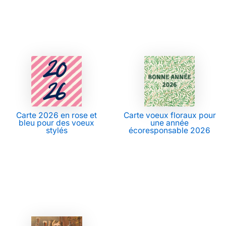
Carte 2026 en rose et
Carte voeux floraux pour
bleu pour des voeux
une année
stylés
écoresponsable 2026