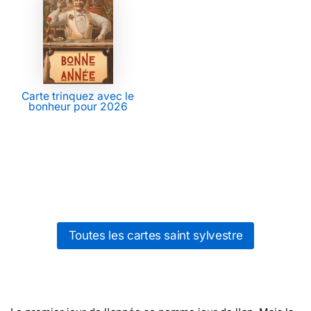
Carte trinquez avec le
bonheur pour 2026
Toutes les cartes saint sylvestre