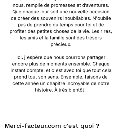
nous, remplie de promesses et d’aventures.
Que chaque jour soit une nouvelle occasion
de créer des souvenirs inoubliables. N'oublie
pas de prendre du temps pour toi et de
profiter des petites choses de la vie. Les rires,
les amis et la famille sont des trésors
précieux.
Ici, j'espère que nous pourrons partager
encore plus de moments ensemble. Chaque
instant compte, et c'est avec toi que tout cela
prend tout son sens. Ensemble, faisons de
cette année un chapitre incroyable de notre
histoire. À très bientôt !
Merci-facteur.com c'est quoi ?