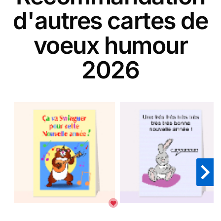
d'autres cartes de
voeux humour
2026