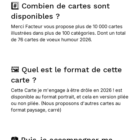
#️⃣ Combien de cartes sont
disponibles ?
Merci Facteur vous propose plus de 10 000 cartes
illustrées dans plus de 100 catégories. Dont un total
de 76 cartes de voeux humour 2026.
🖼️ Quel est le format de cette
carte ?
Cette Carte je m'engage à être drôle en 2026 ! est
disponible au format portrait, et cela en version pliée
ou non pliée. (Nous proposons d'autres cartes au
format paysage, carré)