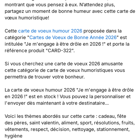
montrant que vous pensez à eux. N’attendez plus,
partagez un moment de bonne humeur avec cette carte de
vœux humoristique!
Cette
carte de voeux humour 2026
proposée dans la
catégorie "
Cartes de Voeux de Bonne Année 2026
" est
intitulée "Je m'engage à être drôle en 2026 !" et porte la
référence produit "CARD-322".
Si vous cherchez une carte de voeux 2026 amusante
cette catégorie de carte de voeux humoristiques vous
permettra de trouver votre bonheur.
La carte de voeux humour 2026 "Je m'engage à être drôle
en 2026 !" est en stock ! Vous pouvez la personnaliser et
l'envoyer dès maintenant à votre destinataire...
Voici les thèmes abordés sur cette carte : cadeau, fête
des pères, saint valentin, aliment, sport, résolutions, fruits,
vêtements, respect, décision, nettoyage, stationnement,
hygiène