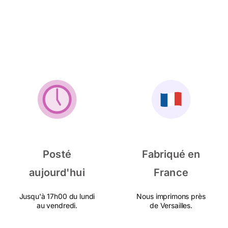
Posté
Fabriqué en
aujourd'hui
France
Jusqu'à 17h00 du lundi
Nous imprimons près
au vendredi.
de Versailles.