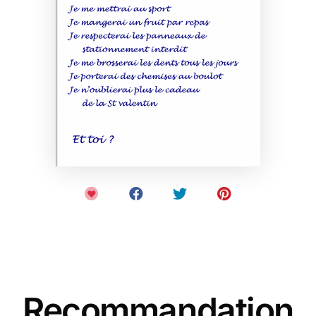
Recommandation