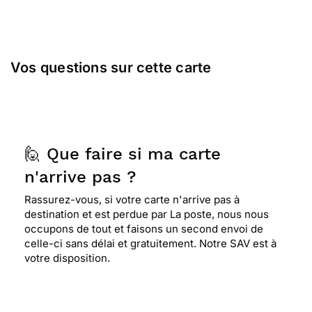
Vos questions sur cette carte
🙋 Que faire si ma carte
n'arrive pas ?
Rassurez-vous, si votre carte n'arrive pas à
destination et est perdue par La poste, nous nous
occupons de tout et faisons un second envoi de
celle-ci sans délai et gratuitement. Notre SAV est à
votre disposition.