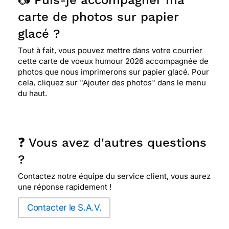
📷 Puis-je accompagner ma
carte de photos sur papier
glacé ?
Tout à fait, vous pouvez mettre dans votre courrier
cette carte de voeux humour 2026 accompagnée de
photos que nous imprimerons sur papier glacé. Pour
cela, cliquez sur "Ajouter des photos" dans le menu
du haut.
❓ Vous avez d'autres questions
?
Contactez notre équipe du service client, vous aurez
une réponse rapidement !
Contacter le S.A.V.