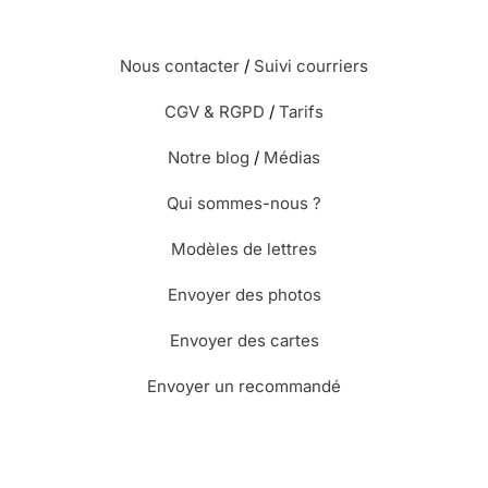
Nous contacter
/
Suivi courriers
CGV & RGPD
/
Tarifs
Notre blog
/
Médias
Qui sommes-nous ?
Modèles de lettres
Envoyer des photos
Envoyer des cartes
Envoyer un recommandé