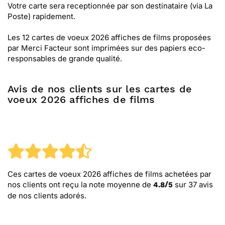
Votre carte sera receptionnée par son destinataire (via La
Poste) rapidement.
Les 12 cartes de voeux 2026 affiches de films proposées
par Merci Facteur sont imprimées sur des papiers eco-
responsables de grande qualité.
Avis de nos clients sur les cartes de
voeux 2026 affiches de films
Ces cartes de voeux 2026 affiches de films
achetées par
nos clients ont reçu la note moyenne de
sur
37
avis
4.8
/
5
de nos clients adorés.