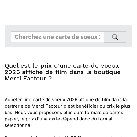
Quel est le prix d'une carte de voeux
2026 affiche de film dans la boutique
Merci Facteur ?
Acheter une carte de voeux 2026 affiche de film dans la
cartrerie de Merci Facteur c'est bénéficier du prix le plus
bas. Nous vous proposons plusieurs formats de cartes
papier, le prix d'une carte dépend donc du format
sélectionné.