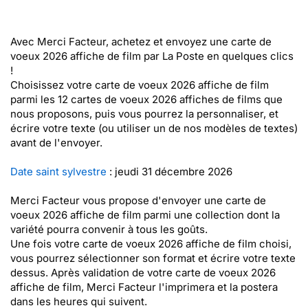
Avec Merci Facteur, achetez et envoyez une carte de
voeux 2026 affiche de film par La Poste en quelques clics
!
Choisissez votre carte de voeux 2026 affiche de film
parmi les 12 cartes de voeux 2026 affiches de films que
nous proposons, puis vous pourrez la personnaliser, et
écrire votre texte (ou utiliser un de nos modèles de textes)
avant de l'envoyer.
Date saint sylvestre
: jeudi 31 décembre 2026
Merci Facteur vous propose d'envoyer une carte de
voeux 2026 affiche de film parmi une collection dont la
variété pourra convenir à tous les goûts.
Une fois votre carte de voeux 2026 affiche de film choisi,
vous pourrez sélectionner son format et écrire votre texte
dessus. Après validation de votre carte de voeux 2026
affiche de film, Merci Facteur l'imprimera et la postera
dans les heures qui suivent.