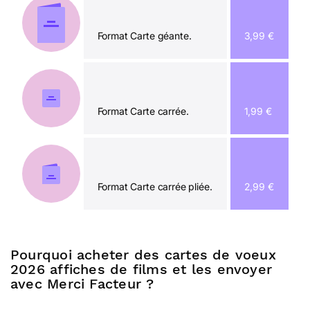
Format Carte géante.
3,99 €
Format Carte carrée.
1,99 €
Format Carte carrée pliée.
2,99 €
Pourquoi acheter des cartes de voeux
2026 affiches de films et les envoyer
avec Merci Facteur ?