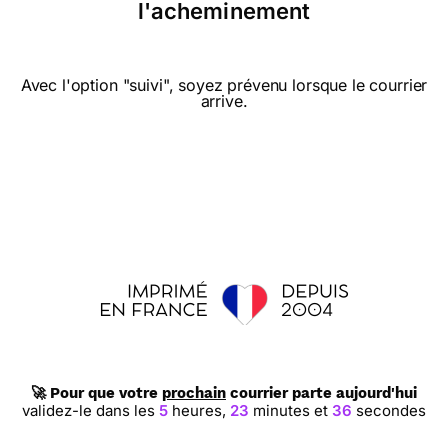
l'acheminement
Avec l'option "suivi", soyez prévenu lorsque le courrier
arrive.
🚀 Pour que votre
prochain
courrier parte aujourd'hui
validez-le dans les
5
heures,
23
minutes et
36
secondes