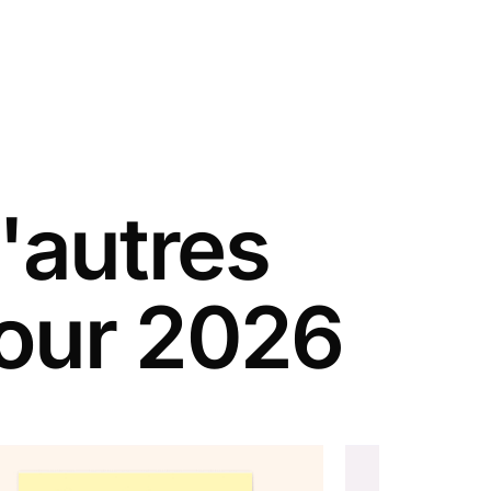
'autres
our 2026