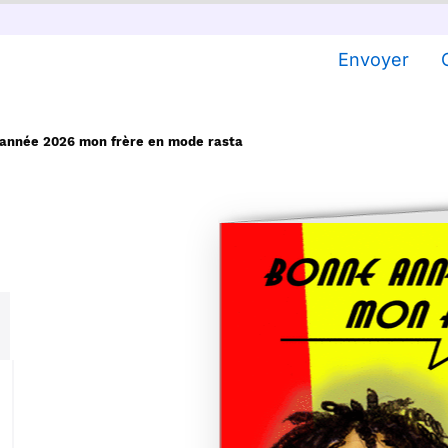
Envoyer
année 2026 mon frère en mode rasta