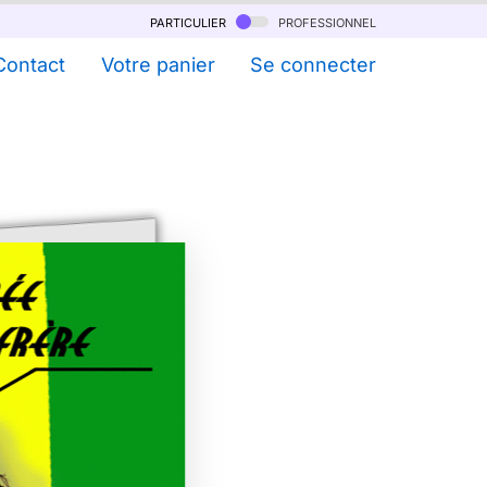
particulier
professionnel
Contact
Votre panier
Se connecter