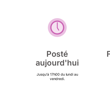
Posté
aujourd'hui
Jusqu'à 17h00 du lundi au
vendredi.