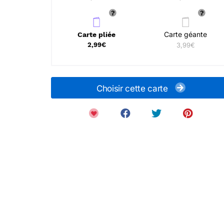
Carte géante
Carte pliée
2,99€
3,99€
Choisir cette carte