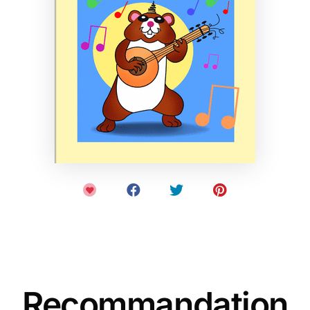
Recommandation