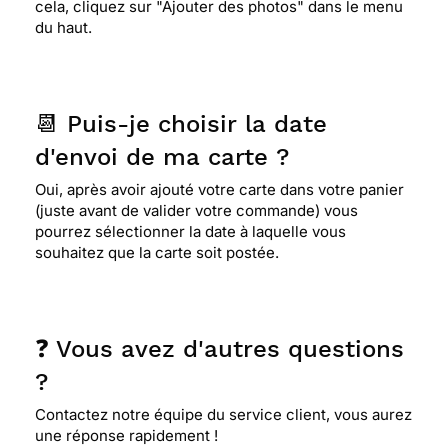
cela, cliquez sur "Ajouter des photos" dans le menu
du haut.
📆 Puis-je choisir la date
d'envoi de ma carte ?
Oui, après avoir ajouté votre carte dans votre panier
(juste avant de valider votre commande) vous
pourrez sélectionner la date à laquelle vous
souhaitez que la carte soit postée.
❓ Vous avez d'autres questions
?
Contactez notre équipe du service client, vous aurez
une réponse rapidement !