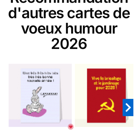
d'autres cartes de
voeux humour
2026