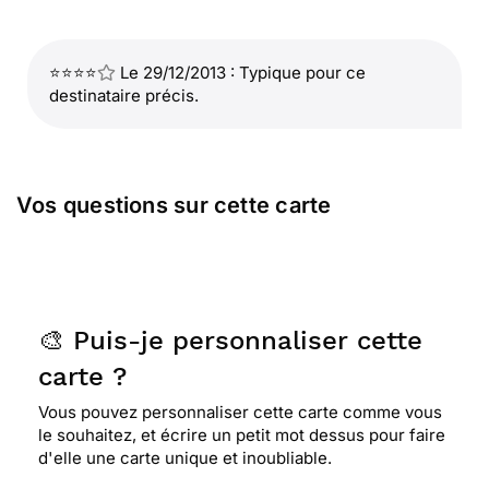
⭐⭐⭐⭐
Le 29/12/2013 : Typique pour ce
destinataire précis.
Vos questions sur cette carte
🎨 Puis-je personnaliser cette
carte ?
Vous pouvez personnaliser cette carte comme vous
le souhaitez, et écrire un petit mot dessus pour faire
d'elle une carte unique et inoubliable.