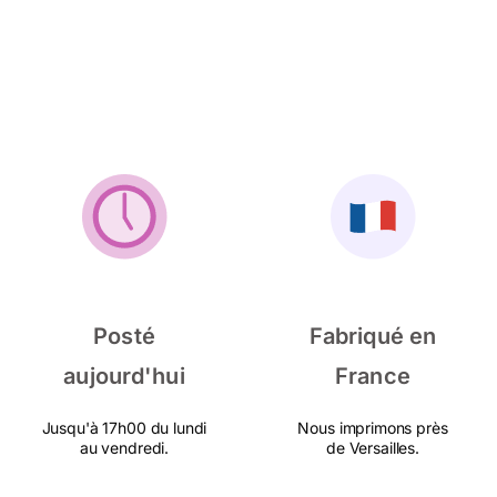
Posté
Fabriqué en
aujourd'hui
France
Jusqu'à 17h00 du lundi
Nous imprimons près
au vendredi.
de Versailles.