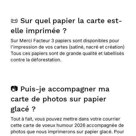
📜 Sur quel papier la carte est-
elle imprimée ?
Sur Merci Facteur 3 papiers sont disponibles pour
l'impression de vos cartes (satiné, nacré et création)
Tous ces papiers sont de grande qualité et labellisés
contre la déforestation.
📷 Puis-je accompagner ma
carte de photos sur papier
glacé ?
Tout à fait, vous pouvez mettre dans votre courrier
cette carte de voeux humour 2026 accompagnée de
photos que nous imprimerons sur papier glacé. Pour