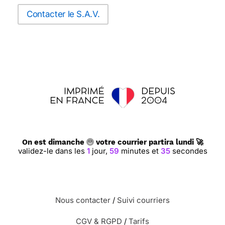
Contacter le S.A.V.
On est dimanche
votre courrier partira lundi 🚀
validez-le dans les
1
jour,
59
minutes et
35
secondes
Nous contacter
/
Suivi courriers
CGV & RGPD
/
Tarifs