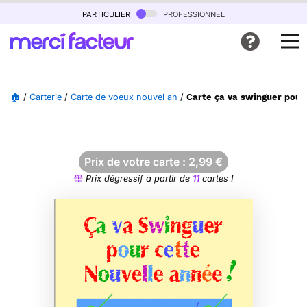
particulier
professionnel
🏠
/
Carterie
/
Carte de voeux nouvel an
/
Carte ça va swinguer pour
Prix de votre carte :
2,99
€
Prix dégressif à partir de
11
cartes !