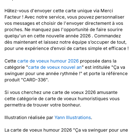
Hâtez-vous d'envoyer cette carte unique via Merci
Facteur ! Avec notre service, vous pouvez personnaliser
vos messages et choisir de l'envoyer directement à vos
proches. Ne manquez pas l'opportunité de faire sourire
quelqu'un en cette nouvelle année 2026 . Commandez
dès maintenant et laissez notre équipe s’occuper de tout,
pour une expérience d’envoi de cartes simple et efficace !
Cette
carte de voeux humour 2026
proposée dans la
catégorie "
carte de voeux nouvel an
" est intitulée "Ça va
swinguer pour une année rythmée !" et porte la référence
produit "CARD-336".
Si vous cherchez une carte de voeux 2026 amusante
cette catégorie de carte de voeux humoristiques vous
permettra de trouver votre bonheur.
Illustration réalisée par
Yann Illustrations
.
La carte de voeux humour 2026 "Ça va swinguer pour une