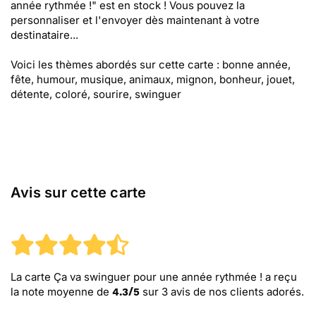
année rythmée !" est en stock ! Vous pouvez la
personnaliser et l'envoyer dès maintenant à votre
destinataire...
Voici les thèmes abordés sur cette carte : bonne année,
fête, humour, musique, animaux, mignon, bonheur, jouet,
détente, coloré, sourire, swinguer
Avis sur cette carte
La carte Ça va swinguer pour une année rythmée !
a reçu
la note moyenne de
sur
3
avis de nos clients adorés.
4.3
/
5