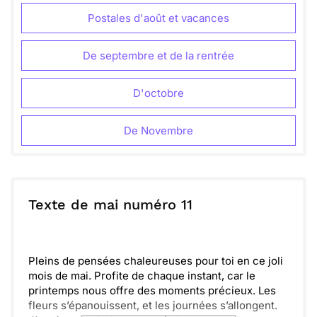
Postales d'août et vacances
De septembre et de la rentrée
D'octobre
De Novembre
Texte de mai numéro 11
Pleins de pensées chaleureuses pour toi en ce joli
mois de mai. Profite de chaque instant, car le
printemps nous offre des moments précieux. Les
fleurs s’épanouissent, et les journées s’allongent.