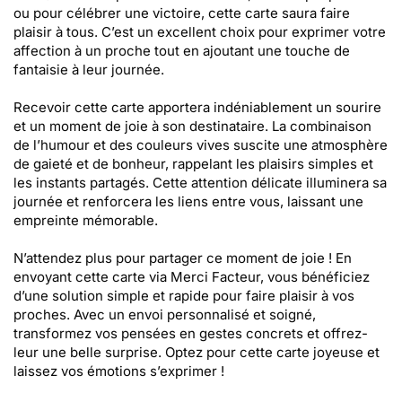
ou pour célébrer une victoire, cette carte saura faire
plaisir à tous. C’est un excellent choix pour exprimer votre
affection à un proche tout en ajoutant une touche de
fantaisie à leur journée.
Recevoir cette carte apportera indéniablement un sourire
et un moment de joie à son destinataire. La combinaison
de l’humour et des couleurs vives suscite une atmosphère
de gaieté et de bonheur, rappelant les plaisirs simples et
les instants partagés. Cette attention délicate illuminera sa
journée et renforcera les liens entre vous, laissant une
empreinte mémorable.
N’attendez plus pour partager ce moment de joie ! En
envoyant cette carte via Merci Facteur, vous bénéficiez
d’une solution simple et rapide pour faire plaisir à vos
proches. Avec un envoi personnalisé et soigné,
transformez vos pensées en gestes concrets et offrez-
leur une belle surprise. Optez pour cette carte joyeuse et
laissez vos émotions s’exprimer !