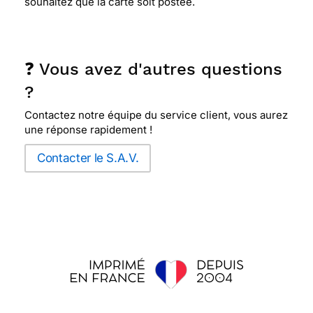
souhaitez que la carte soit postée.
❓ Vous avez d'autres questions
?
Contactez notre équipe du service client, vous aurez
une réponse rapidement !
Contacter le S.A.V.