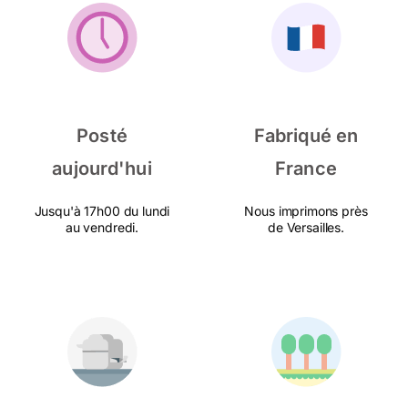
Posté
Fabriqué en
aujourd'hui
France
Jusqu'à 17h00 du lundi
Nous imprimons près
au vendredi.
de Versailles.