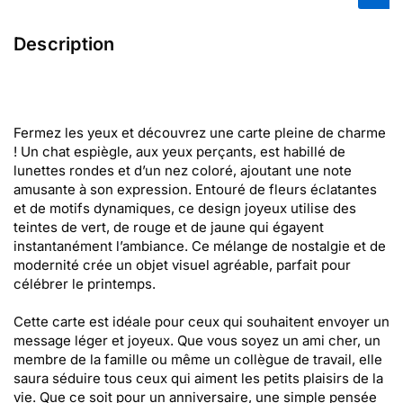
Description
Fermez les yeux et découvrez une carte pleine de charme
! Un chat espiègle, aux yeux perçants, est habillé de
lunettes rondes et d’un nez coloré, ajoutant une note
amusante à son expression. Entouré de fleurs éclatantes
et de motifs dynamiques, ce design joyeux utilise des
teintes de vert, de rouge et de jaune qui égayent
instantanément l’ambiance. Ce mélange de nostalgie et de
modernité crée un objet visuel agréable, parfait pour
célébrer le printemps.
Cette carte est idéale pour ceux qui souhaitent envoyer un
message léger et joyeux. Que vous soyez un ami cher, un
membre de la famille ou même un collègue de travail, elle
saura séduire tous ceux qui aiment les petits plaisirs de la
vie. Que ce soit pour un anniversaire, une simple pensée