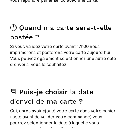
vous répondre par email ou avec une carte.
🕙 Quand ma carte sera-t-elle
postée ?
Si vous validez votre carte avant 17h00 nous
imprimerons et posterons votre carte aujourd'hui.
Vous pouvez également sélectionner une autre date
d'envoi si vous le souhaitez.
📆 Puis-je choisir la date
d'envoi de ma carte ?
Oui, après avoir ajouté votre carte dans votre panier
(juste avant de valider votre commande) vous
pourrez sélectionner la date à laquelle vous