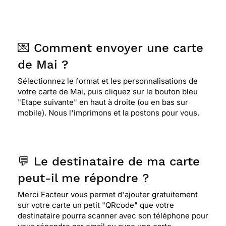
💌 Comment envoyer une carte
de Mai ?
Sélectionnez le format et les personnalisations de
votre carte de Mai, puis cliquez sur le bouton bleu
"Etape suivante" en haut à droite (ou en bas sur
mobile). Nous l'imprimons et la postons pour vous.
💬 Le destinataire de ma carte
peut-il me répondre ?
Merci Facteur vous permet d'ajouter gratuitement
sur votre carte un petit "QRcode" que votre
destinataire pourra scanner avec son téléphone pour