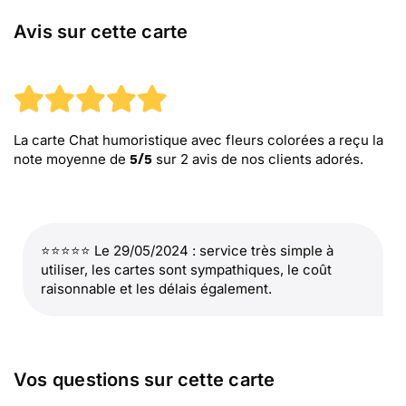
Avis sur cette carte
La carte Chat humoristique avec fleurs colorées
a reçu la
note moyenne de
sur
2
avis de nos clients adorés.
5
/
5
⭐⭐⭐⭐⭐ Le 29/05/2024 : service très simple à
utiliser, les cartes sont sympathiques, le coût
raisonnable et les délais également.
Vos questions sur cette carte