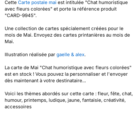
Cette
Carte postale mai
est intitulée "Chat humoristique
avec fleurs colorées" et porte la référence produit
"CARD-9945".
Une collection de cartes spécialement créées pour le
mois de Mai. Envoyez des cartes printanières au mois de
Mai.
Illustration réalisée par
gaelle & alex
.
La carte de Mai "Chat humoristique avec fleurs colorées"
est en stock ! Vous pouvez la personnaliser et l'envoyer
dès maintenant à votre destinataire...
Voici les thèmes abordés sur cette carte : fleur, fête, chat,
humour, printemps, ludique, jaune, fantaisie, créativité,
accessoires