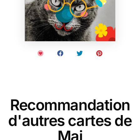
Recommandation
d'autres cartes de
Mai