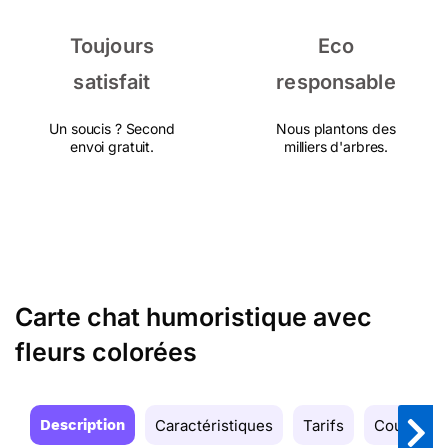
Toujours
Eco
satisfait
responsable
Un soucis ? Second
Nous plantons des
envoi gratuit.
milliers d'arbres.
Carte chat humoristique avec
fleurs colorées
Description
Caractéristiques
Tarifs
Couleurs