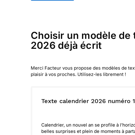
Choisir un modèle de t
2026 déjà écrit
Merci Facteur vous propose des modèles de textes
plaisir à vos proches. Utilisez-les librement !
Texte calendrier 2026 numéro 1
Calendrier, un nouvel an se profile à l’hor
belles surprises et plein de moments à par