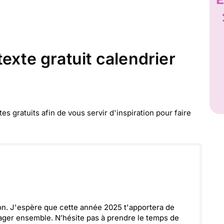
exte gratuit calendrier
 gratuits afin de vous servir d'inspiration pour faire
izon. J'espère que cette année 2025 t'apportera de
tager ensemble. N’hésite pas à prendre le temps de