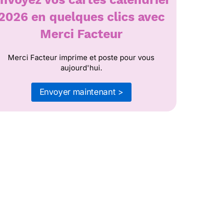
2026 en quelques clics avec
Merci Facteur
Merci Facteur imprime et poste pour vous
aujourd'hui.
Envoyer maintenant >