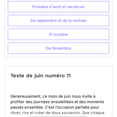
Postales d'août et vacances
De septembre et de la rentrée
D'octobre
De Novembre
Texte de juin numéro 11
Généreusement, ce mois de juin nous invite à
profiter des journées ensoleillées et des moments
passés ensemble. C’est l’occasion parfaite pour
rêver, rire et créer de doux souvenirs. Que chaque