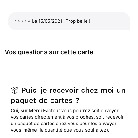
⭐⭐⭐⭐⭐ Le 15/05/2021 : Trop belle !
Vos questions sur cette carte
📦 Puis-je recevoir chez moi un
paquet de cartes ?
Oui, sur Merci Facteur vous pourrez soit envoyer
vos cartes directement à vos proches, soit recevoir
un paquet de cartes chez vous pour les envoyer
vous-même (la quantité que vous souhaitez).