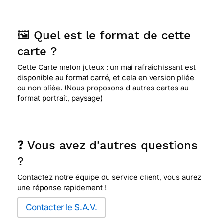
🖼️ Quel est le format de cette
carte ?
Cette Carte melon juteux : un mai rafraîchissant est
disponible au format carré, et cela en version pliée
ou non pliée. (Nous proposons d'autres cartes au
format portrait, paysage)
❓ Vous avez d'autres questions
?
Contactez notre équipe du service client, vous aurez
une réponse rapidement !
Contacter le S.A.V.