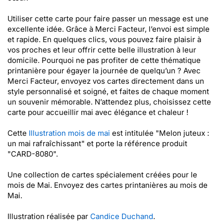
Utiliser cette carte pour faire passer un message est une
excellente idée. Grâce à Merci Facteur, l’envoi est simple
et rapide. En quelques clics, vous pouvez faire plaisir à
vos proches et leur offrir cette belle illustration à leur
domicile. Pourquoi ne pas profiter de cette thématique
printanière pour égayer la journée de quelqu’un ? Avec
Merci Facteur, envoyez vos cartes directement dans un
style personnalisé et soigné, et faites de chaque moment
un souvenir mémorable. N’attendez plus, choisissez cette
carte pour accueillir mai avec élégance et chaleur !
Cette
Illustration mois de mai
est intitulée "Melon juteux :
un mai rafraîchissant" et porte la référence produit
"CARD-8080".
Une collection de cartes spécialement créées pour le
mois de Mai. Envoyez des cartes printanières au mois de
Mai.
Illustration réalisée par
Candice Duchand
.