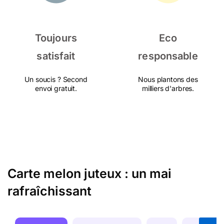
Toujours
Eco
satisfait
responsable
Un soucis ? Second
Nous plantons des
envoi gratuit.
milliers d'arbres.
Carte melon juteux : un mai
rafraîchissant