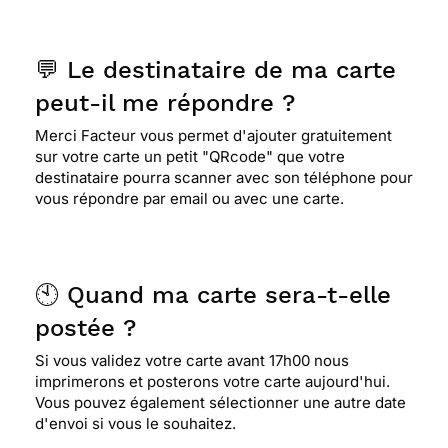
💬 Le destinataire de ma carte
peut-il me répondre ?
Merci Facteur vous permet d'ajouter gratuitement
sur votre carte un petit "QRcode" que votre
destinataire pourra scanner avec son téléphone pour
vous répondre par email ou avec une carte.
🕙 Quand ma carte sera-t-elle
postée ?
Si vous validez votre carte avant 17h00 nous
imprimerons et posterons votre carte aujourd'hui.
Vous pouvez également sélectionner une autre date
d'envoi si vous le souhaitez.