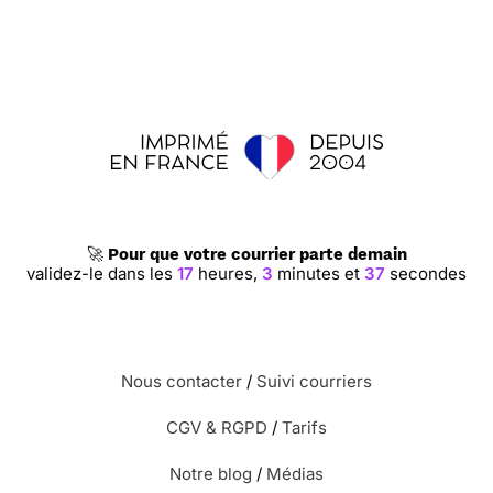
🚀
Pour que votre courrier parte demain
validez-le dans les
17
heures,
3
minutes et
36
secondes
Nous contacter
/
Suivi courriers
CGV & RGPD
/
Tarifs
Notre blog
/
Médias