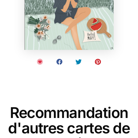
Recommandation
d'autres cartes de