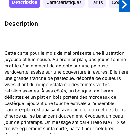
Description
Caractéristiques
Tarifs
Couleurs
Description
Cette carte pour le mois de mai présente une illustration
joyeuse et lumineuse. Au premier plan, une jeune femme
profite d'un moment de détente sur une pelouse
verdoyante, assise sur une couverture à rayures. Elle tient
une grande tranche de pastèque, décorée de couleurs
vives allant du rouge éclatant à des teintes vertes
rafraîchissantes. À ses côtés, un bouquet de fleurs
délicates et un plat en bois portent des morceaux de
pastèque, ajoutant une touche estivale à l’ensemble.
L’arrière-plan est apaisant, avec un ciel doux et des brins
d’herbe qui se balancent doucement, évoquant un beau
jour de printemps. Un message amical « Hello MAY ! » se
trouve également sur la carte, parfait pour célébrer