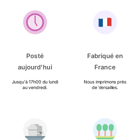
Posté
Fabriqué en
aujourd'hui
France
Jusqu'à 17h00 du lundi
Nous imprimons près
au vendredi.
de Versailles.