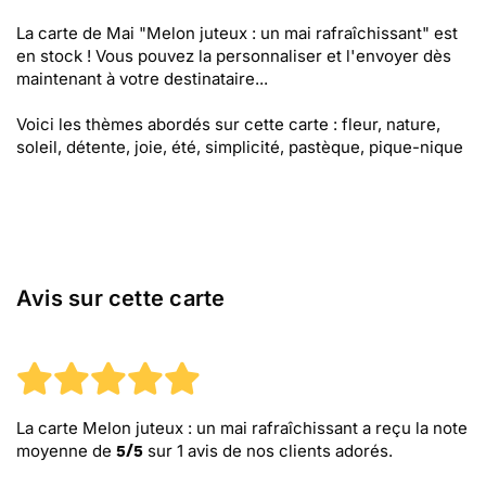
La carte de Mai "Melon juteux : un mai rafraîchissant" est
en stock ! Vous pouvez la personnaliser et l'envoyer dès
maintenant à votre destinataire...
Voici les thèmes abordés sur cette carte : fleur, nature,
soleil, détente, joie, été, simplicité, pastèque, pique-nique
Avis sur cette carte
La carte Melon juteux : un mai rafraîchissant
a reçu la note
moyenne de
sur
1
avis de nos clients adorés.
5
/
5