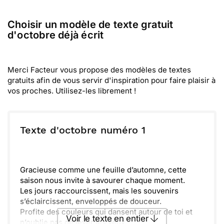
Choisir un modèle de texte gratuit
d'octobre déjà écrit
Merci Facteur vous propose des modèles de textes
gratuits afin de vous servir d'inspiration pour faire plaisir à
vos proches. Utilisez-les librement !
Texte d'octobre numéro 1
Gracieuse comme une feuille d’automne, cette
saison nous invite à savourer chaque moment.
Les jours raccourcissent, mais les souvenirs
s’éclaircissent, enveloppés de douceur.
Profite des couleurs qui dansent autour de toi et
Voir le texte en entier
n’oublie pas de lever les yeux.