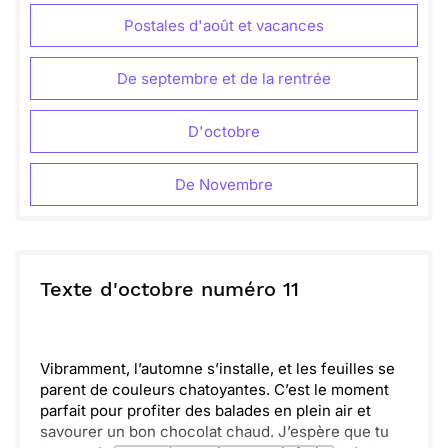
Postales d'août et vacances
De septembre et de la rentrée
D'octobre
De Novembre
Texte d'octobre numéro 11
Vibramment, l’automne s’installe, et les feuilles se
parent de couleurs chatoyantes. C’est le moment
parfait pour profiter des balades en plein air et
savourer un bon chocolat chaud. J’espère que tu