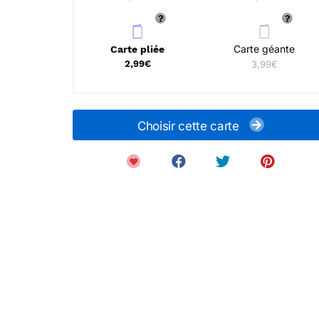
Carte géante
Carte pliée
2,99€
3,99€
Choisir cette carte