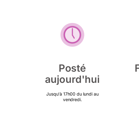
Posté
aujourd'hui
Jusqu'à 17h00 du lundi au
vendredi.