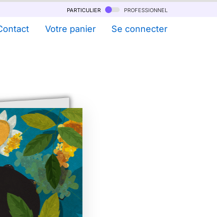
particulier
professionnel
Contact
Votre panier
Se connecter