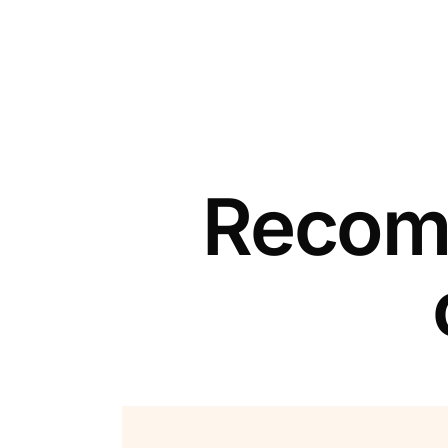
Recomm