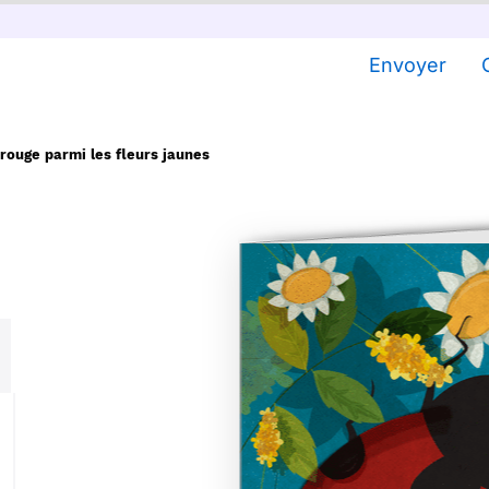
Envoyer
 rouge parmi les fleurs jaunes