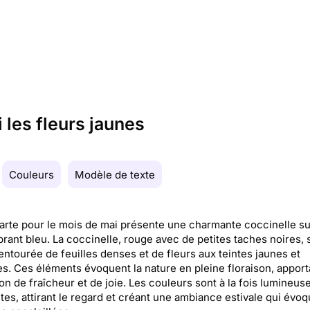
 les fleurs jaunes
Couleurs
Modèle de texte
arte pour le mois de mai présente une charmante coccinelle su
brant bleu. La coccinelle, rouge avec de petites taches noires, 
entourée de feuilles denses et de fleurs aux teintes jaunes et
s. Ces éléments évoquent la nature en pleine floraison, apport
on de fraîcheur et de joie. Les couleurs sont à la fois lumineuse
tes, attirant le regard et créant une ambiance estivale qui évoq