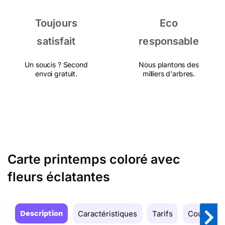
Toujours
Eco
satisfait
responsable
Un soucis ? Second
Nous plantons des
envoi gratuit.
milliers d'arbres.
Carte printemps coloré avec
fleurs éclatantes
Description
Caractéristiques
Tarifs
Couleurs