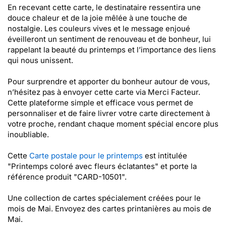
En recevant cette carte, le destinataire ressentira une
douce chaleur et de la joie mêlée à une touche de
nostalgie. Les couleurs vives et le message enjoué
éveilleront un sentiment de renouveau et de bonheur, lui
rappelant la beauté du printemps et l’importance des liens
qui nous unissent.
Pour surprendre et apporter du bonheur autour de vous,
n’hésitez pas à envoyer cette carte via Merci Facteur.
Cette plateforme simple et efficace vous permet de
personnaliser et de faire livrer votre carte directement à
votre proche, rendant chaque moment spécial encore plus
inoubliable.
Cette
Carte postale pour le printemps
est intitulée
"Printemps coloré avec fleurs éclatantes" et porte la
référence produit "CARD-10501".
Une collection de cartes spécialement créées pour le
mois de Mai. Envoyez des cartes printanières au mois de
Mai.