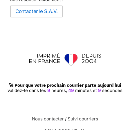
Contacter le S.A.V.
🚀 Pour que votre
prochain
courrier parte aujourd'hui
validez-le dans les
9
heures,
49
minutes et
8
secondes
Nous contacter
/
Suivi courriers