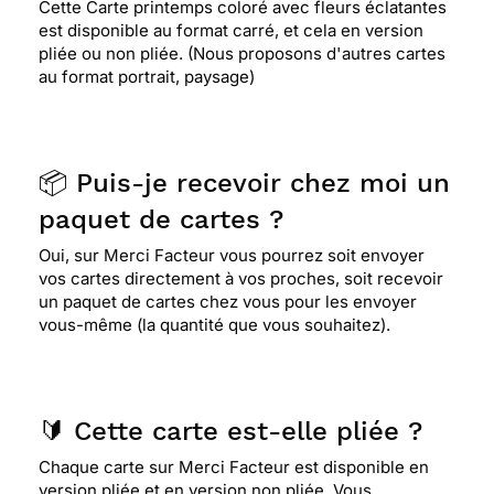
Cette Carte printemps coloré avec fleurs éclatantes
est disponible au format carré, et cela en version
pliée ou non pliée. (Nous proposons d'autres cartes
au format portrait, paysage)
📦 Puis-je recevoir chez moi un
paquet de cartes ?
Oui, sur Merci Facteur vous pourrez soit envoyer
vos cartes directement à vos proches, soit recevoir
un paquet de cartes chez vous pour les envoyer
vous-même (la quantité que vous souhaitez).
🔰 Cette carte est-elle pliée ?
Chaque carte sur Merci Facteur est disponible en
version pliée et en version non pliée. Vous