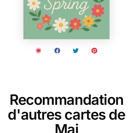
Recommandation
d'autres cartes de
Mai