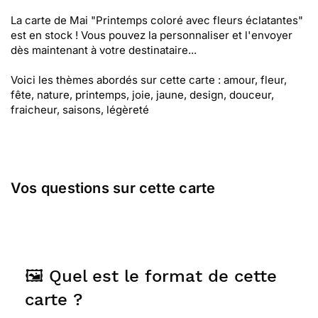
La carte de Mai "Printemps coloré avec fleurs éclatantes"
est en stock ! Vous pouvez la personnaliser et l'envoyer
dès maintenant à votre destinataire...
Voici les thèmes abordés sur cette carte : amour, fleur,
fête, nature, printemps, joie, jaune, design, douceur,
fraicheur, saisons, légèreté
Vos questions sur cette carte
🖼️ Quel est le format de cette
carte ?