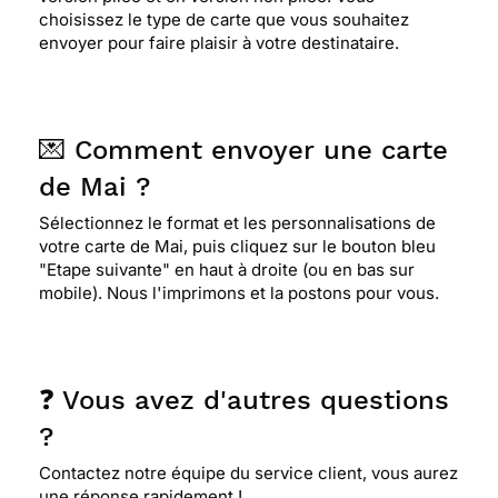
choisissez le type de carte que vous souhaitez
envoyer pour faire plaisir à votre destinataire.
💌 Comment envoyer une carte
de Mai ?
Sélectionnez le format et les personnalisations de
votre carte de Mai, puis cliquez sur le bouton bleu
"Etape suivante" en haut à droite (ou en bas sur
mobile). Nous l'imprimons et la postons pour vous.
❓ Vous avez d'autres questions
?
Contactez notre équipe du service client, vous aurez
une réponse rapidement !