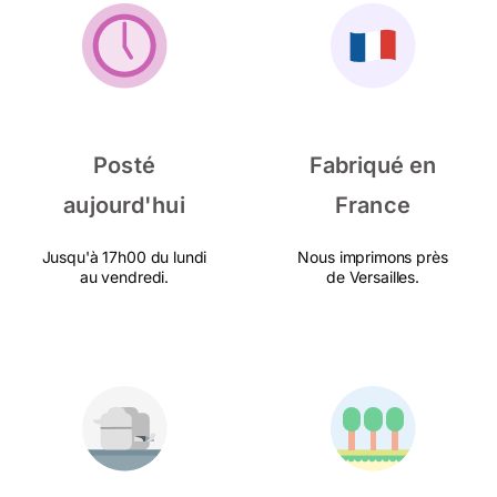
Posté
Fabriqué en
aujourd'hui
France
Jusqu'à 17h00 du lundi
Nous imprimons près
au vendredi.
de Versailles.