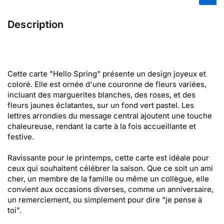
Description
Cette carte "Hello Spring" présente un design joyeux et
coloré. Elle est ornée d'une couronne de fleurs variées,
incluant des marguerites blanches, des roses, et des
fleurs jaunes éclatantes, sur un fond vert pastel. Les
lettres arrondies du message central ajoutent une touche
chaleureuse, rendant la carte à la fois accueillante et
festive.
Ravissante pour le printemps, cette carte est idéale pour
ceux qui souhaitent célébrer la saison. Que ce soit un ami
cher, un membre de la famille ou même un collègue, elle
convient aux occasions diverses, comme un anniversaire,
un remerciement, ou simplement pour dire "je pense à
toi".