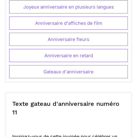
Joyeux anniversaire en plusieurs langues
Anniversaire d'affiches de film
Anniversaire fleurs
Anniversaire en retard
Gateaux d'anniversaire
Texte gateau d'anniversaire numéro
11
Inspirez-vous de cette journée pour célébrer un