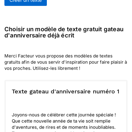
Créer un texte
Choisir un modèle de texte gratuit gateau
d'anniversaire déjà écrit
Merci Facteur vous propose des modèles de textes
gratuits afin de vous servir d'inspiration pour faire plaisir à
vos proches. Utilisez-les librement !
Texte gateau d'anniversaire numéro 1
Joyons-nous de célébrer cette journée spéciale !
Que cette nouvelle année de ta vie soit remplie
d'aventures, de rires et de moments inoubliables.