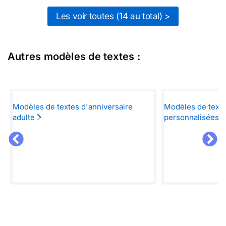
Les voir toutes (14 au total) >
Autres modèles de textes :
Modèles de textes d'anniversaire
Modèles de texte
adulte
personnalisées