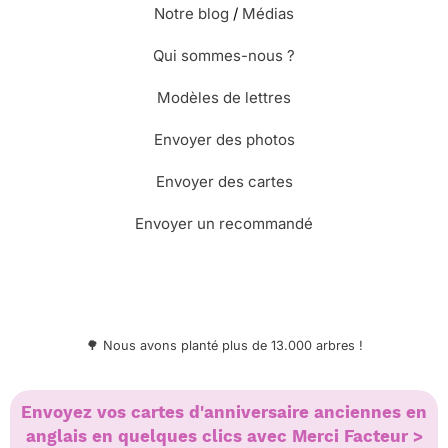
Notre blog
/
Médias
Qui sommes-nous ?
Modèles de lettres
Envoyer des photos
Envoyer des cartes
Envoyer un recommandé
🌳 Nous avons planté plus de 13.000 arbres !
Envoyez vos cartes d'anniversaire anciennes en
© Merci Facteur
anglais en quelques clics avec Merci Facteur >