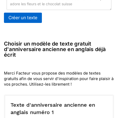
Créer un texte
Choisir un modèle de texte gratuit
d'anniversaire ancienne en anglais déjà
écrit
Merci Facteur vous propose des modèles de textes
gratuits afin de vous servir d'inspiration pour faire plaisir à
vos proches. Utilisez-les librement !
Texte d'anniversaire ancienne en
anglais numéro 1