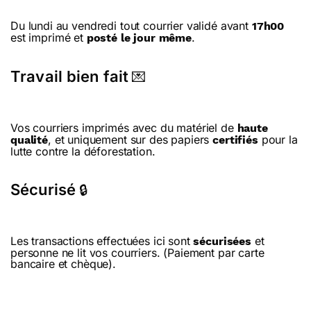
Du lundi au vendredi tout courrier validé avant
17h00
est imprimé et
.
posté le jour même
Travail bien fait
💌
Vos courriers imprimés avec du matériel de
haute
, et uniquement sur des papiers
pour la
qualité
certifiés
lutte contre la déforestation.
Sécurisé
🔒
Les transactions effectuées ici sont
et
sécurisées
personne ne lit vos courriers. (Paiement par carte
bancaire et chèque).