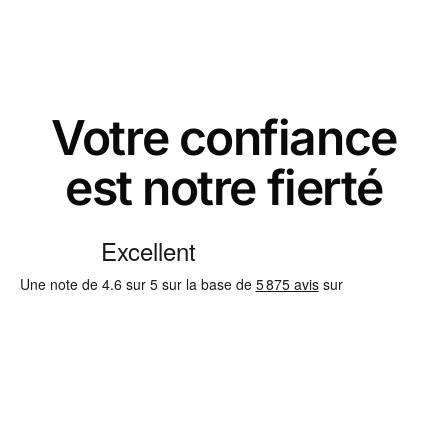
Votre confiance
est notre fierté