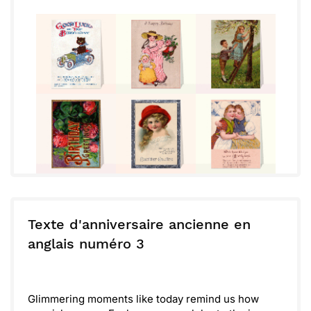
Texte d'anniversaire ancienne en
anglais numéro 3
Glimmering moments like today remind us how