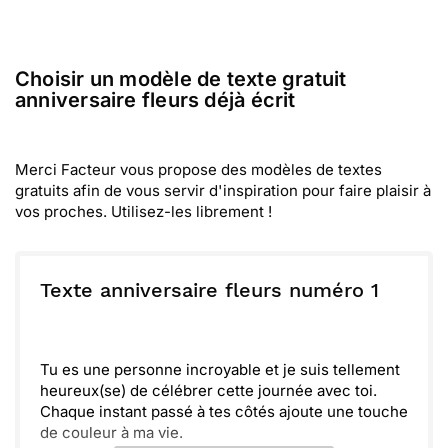
Choisir un modèle de texte gratuit
anniversaire fleurs déjà écrit
Merci Facteur vous propose des modèles de textes
gratuits afin de vous servir d'inspiration pour faire plaisir à
vos proches. Utilisez-les librement !
Texte anniversaire fleurs numéro 1
Tu es une personne incroyable et je suis tellement
heureux(se) de célébrer cette journée avec toi.
Chaque instant passé à tes côtés ajoute une touche
de couleur à ma vie.