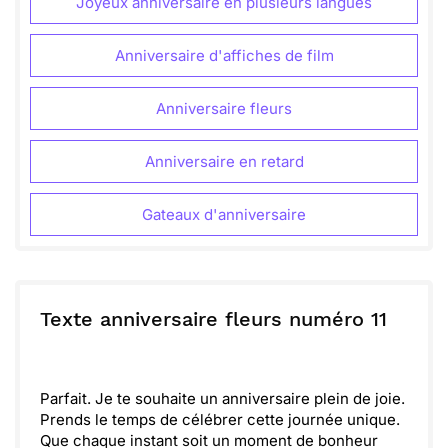
Joyeux anniversaire en plusieurs langues
Anniversaire d'affiches de film
Anniversaire fleurs
Anniversaire en retard
Gateaux d'anniversaire
Texte anniversaire fleurs numéro 11
Parfait. Je te souhaite un anniversaire plein de joie.
Prends le temps de célébrer cette journée unique.
Que chaque instant soit un moment de bonheur