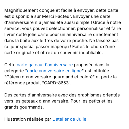
Magnifiquement conçue et facile à envoyer, cette carte
est disponible sur Merci Facteur. Envoyer une carte
d'anniversaire n'a jamais été aussi simple ! Grâce à notre
service, vous pouvez sélectionner, personnaliser et faire
livrer cette jolie carte pour un anniversaire directement
dans la boîte aux lettres de votre proche. Ne laissez pas
ce jour spécial passer inaperçu ! Faites le choix d'une
carte originale et offrez un souvenir inoubliable.
Cette
carte gateau d'anniversaire
proposée dans la
catégorie "
carte anniversaire en ligne
" est intitulée
"Gâteau d'anniversaire gourmand et coloré" et porte la
référence produit "CARD-8653".
Des cartes d'anniversaire avec des graphismes orientés
vers les gateaux d'anniversaire. Pour les petits et les
grands gourmands.
Illustration réalisée par
L'atelier de Julie
.