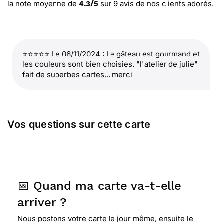
la note moyenne de
sur
9
avis de nos clients adorés.
4.3
/
5
⭐⭐⭐⭐⭐ Le 06/11/2024 : Le gâteau est gourmand et
les couleurs sont bien choisies. "l'atelier de julie"
fait de superbes cartes... merci
Vos questions sur cette carte
📅 Quand ma carte va-t-elle
arriver ?
Nous postons votre carte le jour même, ensuite le