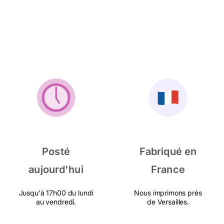
Posté
Fabriqué en
aujourd'hui
France
Jusqu'à 17h00 du lundi
Nous imprimons près
au vendredi.
de Versailles.