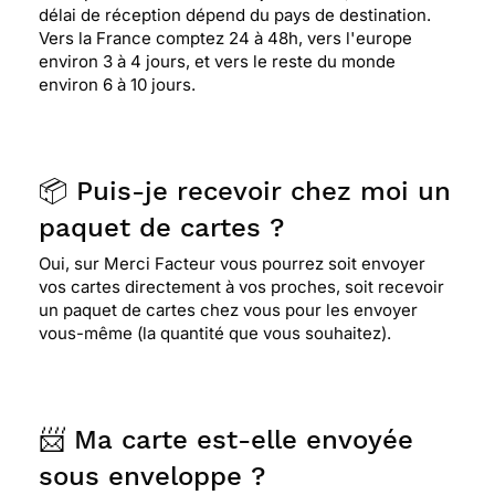
délai de réception dépend du pays de destination.
Vers la France comptez 24 à 48h, vers l'europe
environ 3 à 4 jours, et vers le reste du monde
environ 6 à 10 jours.
📦 Puis-je recevoir chez moi un
paquet de cartes ?
Oui, sur Merci Facteur vous pourrez soit envoyer
vos cartes directement à vos proches, soit recevoir
un paquet de cartes chez vous pour les envoyer
vous-même (la quantité que vous souhaitez).
📨 Ma carte est-elle envoyée
sous enveloppe ?