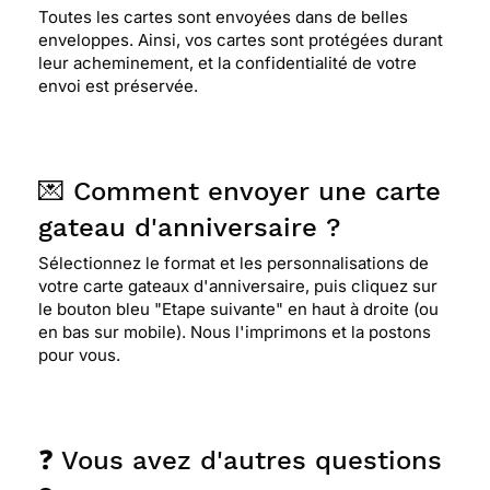
Toutes les cartes sont envoyées dans de belles
enveloppes. Ainsi, vos cartes sont protégées durant
leur acheminement, et la confidentialité de votre
envoi est préservée.
💌 Comment envoyer une carte
gateau d'anniversaire ?
Sélectionnez le format et les personnalisations de
votre carte gateaux d'anniversaire, puis cliquez sur
le bouton bleu "Etape suivante" en haut à droite (ou
en bas sur mobile). Nous l'imprimons et la postons
pour vous.
❓ Vous avez d'autres questions