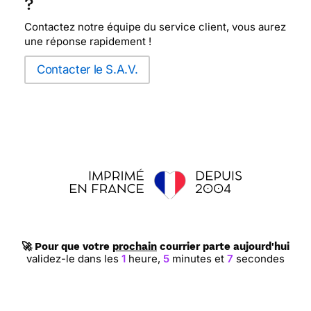
?
Contactez notre équipe du service client, vous aurez
une réponse rapidement !
Contacter le S.A.V.
🚀 Pour que votre
prochain
courrier parte aujourd'hui
validez-le dans les
1
heure,
5
minutes et
6
secondes