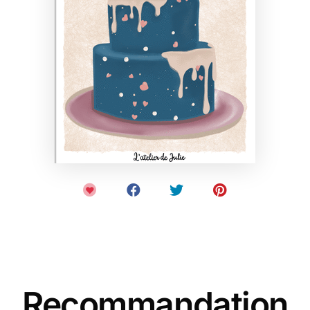
Recommandation