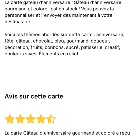
La carte gateau d'anniversaire "Gâteau d'anniversaire
gourmand et coloré" est en stock ! Vous pouvez la
personnaliser et l'envoyer dès maintenant à votre
destinataire...
Voici les thèmes abordés sur cette carte : anniversaire,
fête, gâteau, chocolat, bleu, gourmand, douceur,
décoration, fruits, bonbons, sucré, patisserie, créatif,
couleurs vives, Éléments en relief
Avis sur cette carte
La carte Gâteau d'anniversaire gourmand et coloré
a reçu