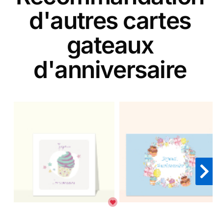
d'autres cartes
gateaux
d'anniversaire