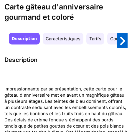
Carte gâteau d'anniversaire
gourmand et coloré
Description
Caractéristiques
Tarifs
Couleurs
Description
Impressionnante par sa présentation, cette carte pour le
gâteau d'anniversaire met en avant un magnifique gâteau
à plusieurs étages. Les teintes de bleu dominent, offrant
un contraste séduisant avec les embellissements colorés,
tels que les bonbons et les fruits frais en haut du gâteau.
Des éclats de crème fondue s'échappent des bords,
tandis que de petites gouttes de cœur et des pois blancs