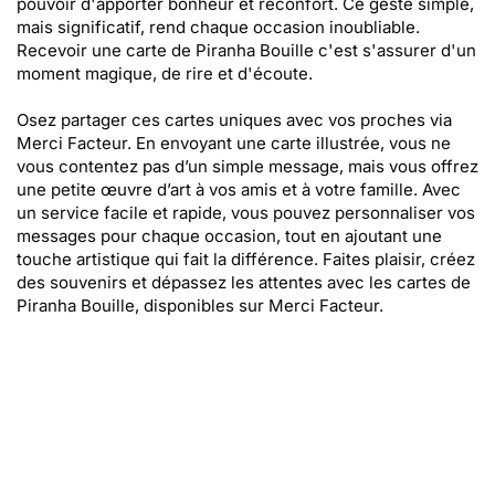
pouvoir d'apporter bonheur et réconfort. Ce geste simple,
mais significatif, rend chaque occasion inoubliable.
Recevoir une carte de Piranha Bouille c'est s'assurer d'un
moment magique, de rire et d'écoute.
Osez partager ces cartes uniques avec vos proches via
Merci Facteur. En envoyant une carte illustrée, vous ne
vous contentez pas d’un simple message, mais vous offrez
une petite œuvre d’art à vos amis et à votre famille. Avec
un service facile et rapide, vous pouvez personnaliser vos
messages pour chaque occasion, tout en ajoutant une
touche artistique qui fait la différence. Faites plaisir, créez
des souvenirs et dépassez les attentes avec les cartes de
Piranha Bouille, disponibles sur Merci Facteur.