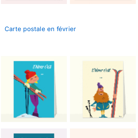
Carte postale en février