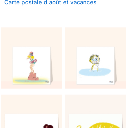
Carte postale d'août et vacances