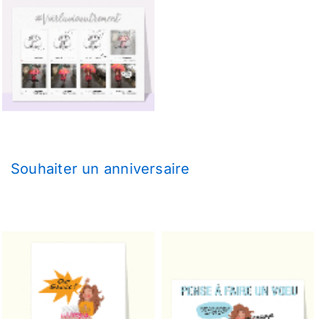
Souhaiter un anniversaire