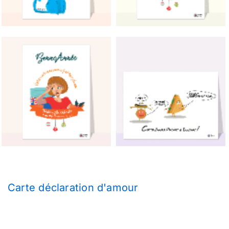
Carte déclaration d'amour