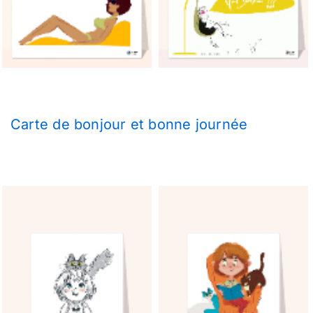
Carte de bonjour et bonne journée