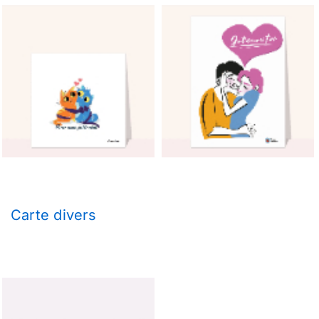
Carte divers