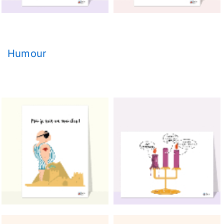
Humour