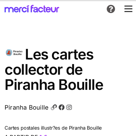
Les cartes
collector de
Piranha Bouille
Piranha Bouille
Cartes postales illustr?es de Piranha Bouille