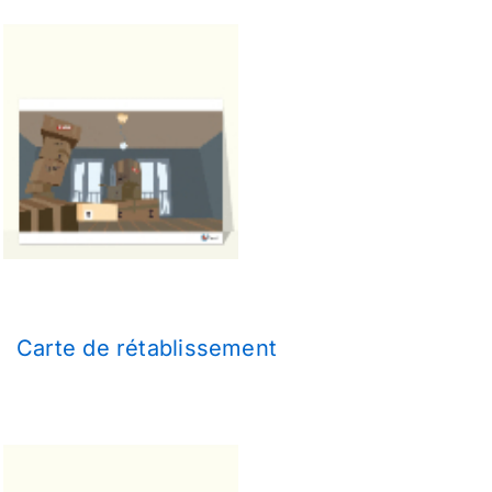
Carte de rétablissement