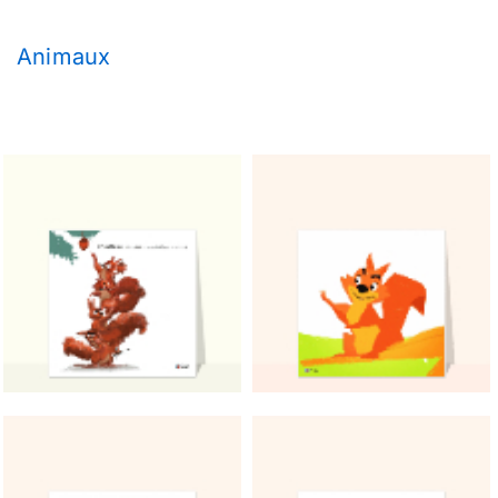
Animaux