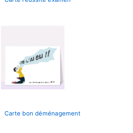
Carte bon déménagement