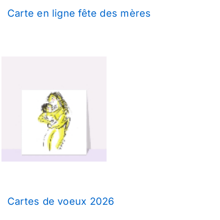
Carte en ligne fête des mères
Cartes de voeux 2026