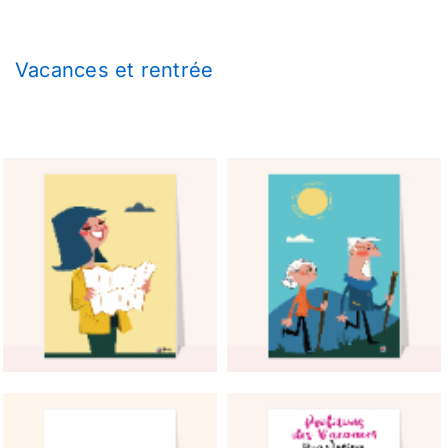
Vacances et rentrée