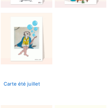
Carte été juillet