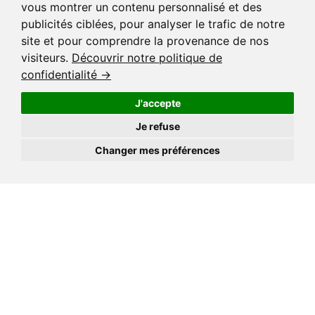
vous montrer un contenu personnalisé et des
publicités ciblées, pour analyser le trafic de notre
site et pour comprendre la provenance de nos
visiteurs.
Découvrir notre politique de
confidentialité →
J'accepte
Je refuse
Changer mes préférences