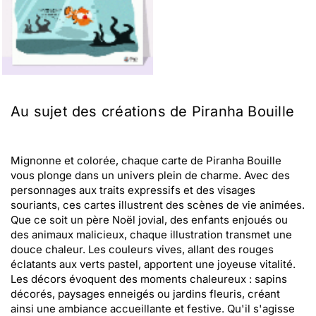
Au sujet des créations de Piranha Bouille
Mignonne et colorée, chaque carte de Piranha Bouille
vous plonge dans un univers plein de charme. Avec des
personnages aux traits expressifs et des visages
souriants, ces cartes illustrent des scènes de vie animées.
Que ce soit un père Noël jovial, des enfants enjoués ou
des animaux malicieux, chaque illustration transmet une
douce chaleur. Les couleurs vives, allant des rouges
éclatants aux verts pastel, apportent une joyeuse vitalité.
Les décors évoquent des moments chaleureux : sapins
décorés, paysages enneigés ou jardins fleuris, créant
ainsi une ambiance accueillante et festive. Qu'il s'agisse