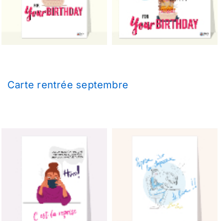
Carte rentrée septembre