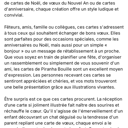
de cartes de Noël, de vœux du Nouvel An ou de cartes
d'anniversaire, chaque création offre un style ludique et
convivial.
Fêteurs, amis, famille ou collègues, ces cartes s'adressent
à tous ceux qui souhaitent échanger de bons vœux. Elles
sont parfaites pour des occasions spéciales, comme les
anniversaires ou Noël, mais aussi pour un simple «
bonjour » ou un message de rétablissement à un proche.
Que vous soyez en train de planifier une fête, d'organiser
un rassemblement ou simplement de vous souvenir d'un
ami, les cartes de Piranha Bouille sont un excellent moyen
d'expression. Les personnes recevant ces cartes se
sentiront appréciées et chéries, et vos mots trouveront
une belle présentation grâce aux illustrations vivantes.
Être surpris est ce que ces cartes procurent. La réception
d’une carte si joliment illustrée fait naître des sourires et
réchauffe le cœur. Qu'il s'agisse de l'émerveillement d'un
enfant découvrant un chat déguisé ou la tendresse d'un
parent repliant une carte de vœux, chaque envoi a le