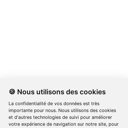
🍪 Nous utilisons des cookies
La confidentialité de vos données est très
importante pour nous. Nous utilisons des cookies
et d'autres technologies de suivi pour améliorer
votre expérience de navigation sur notre site, pour