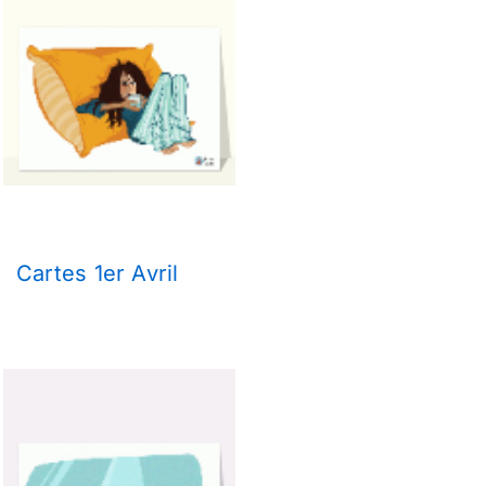
Cartes 1er Avril