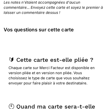
Les notes n'étaient accompagnées d'aucun
commentaire... Envoyez cette carte et soyez le premier à
laisser un commentaire dessus !
Vos questions sur cette carte
🔰 Cette carte est-elle pliée ?
Chaque carte sur Merci Facteur est disponible en
version pliée et en version non pliée. Vous
choisissez le type de carte que vous souhaitez
envoyer pour faire plaisir à votre destinataire.
🕙 Quand ma carte sera-t-elle