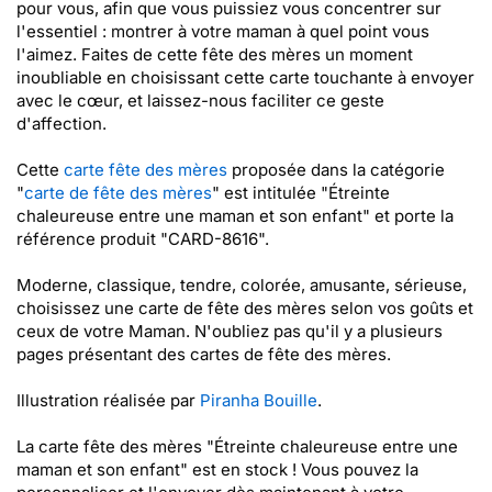
pour vous, afin que vous puissiez vous concentrer sur
l'essentiel : montrer à votre maman à quel point vous
l'aimez. Faites de cette fête des mères un moment
inoubliable en choisissant cette carte touchante à envoyer
avec le cœur, et laissez-nous faciliter ce geste
d'affection.
Cette
carte fête des mères
proposée dans la catégorie
"
carte de fête des mères
" est intitulée "Étreinte
chaleureuse entre une maman et son enfant" et porte la
référence produit "CARD-8616".
Moderne, classique, tendre, colorée, amusante, sérieuse,
choisissez une carte de fête des mères selon vos goûts et
ceux de votre Maman. N'oubliez pas qu'il y a plusieurs
pages présentant des cartes de fête des mères.
Illustration réalisée par
Piranha Bouille
.
La carte fête des mères "Étreinte chaleureuse entre une
maman et son enfant" est en stock ! Vous pouvez la