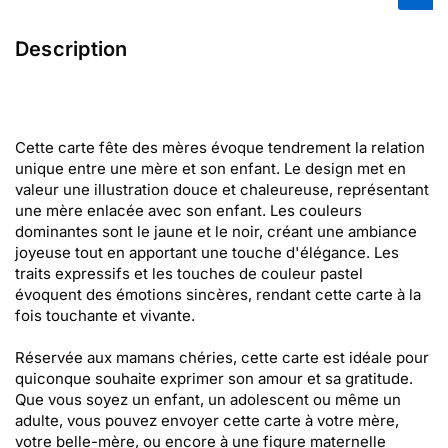
Description
Cette carte fête des mères évoque tendrement la relation
unique entre une mère et son enfant. Le design met en
valeur une illustration douce et chaleureuse, représentant
une mère enlacée avec son enfant. Les couleurs
dominantes sont le jaune et le noir, créant une ambiance
joyeuse tout en apportant une touche d'élégance. Les
traits expressifs et les touches de couleur pastel
évoquent des émotions sincères, rendant cette carte à la
fois touchante et vivante.
Réservée aux mamans chéries, cette carte est idéale pour
quiconque souhaite exprimer son amour et sa gratitude.
Que vous soyez un enfant, un adolescent ou même un
adulte, vous pouvez envoyer cette carte à votre mère,
votre belle-mère, ou encore à une figure maternelle