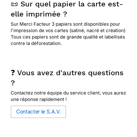
📜 Sur quel papier la carte est-
elle imprimée ?
Sur Merci Facteur 3 papiers sont disponibles pour
l'impression de vos cartes (satiné, nacré et création)
Tous ces papiers sont de grande qualité et labellisés
contre la déforestation.
❓ Vous avez d'autres questions
?
Contactez notre équipe du service client, vous aurez
une réponse rapidement !
Contacter le S.A.V.