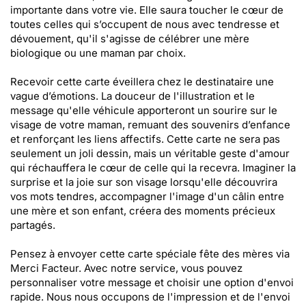
importante dans votre vie. Elle saura toucher le cœur de
toutes celles qui s’occupent de nous avec tendresse et
dévouement, qu'il s'agisse de célébrer une mère
biologique ou une maman par choix.
Recevoir cette carte éveillera chez le destinataire une
vague d’émotions. La douceur de l'illustration et le
message qu'elle véhicule apporteront un sourire sur le
visage de votre maman, remuant des souvenirs d’enfance
et renforçant les liens affectifs. Cette carte ne sera pas
seulement un joli dessin, mais un véritable geste d'amour
qui réchauffera le cœur de celle qui la recevra. Imaginer la
surprise et la joie sur son visage lorsqu'elle découvrira
vos mots tendres, accompagner l'image d'un câlin entre
une mère et son enfant, créera des moments précieux
partagés.
Pensez à envoyer cette carte spéciale fête des mères via
Merci Facteur. Avec notre service, vous pouvez
personnaliser votre message et choisir une option d'envoi
rapide. Nous nous occupons de l'impression et de l'envoi