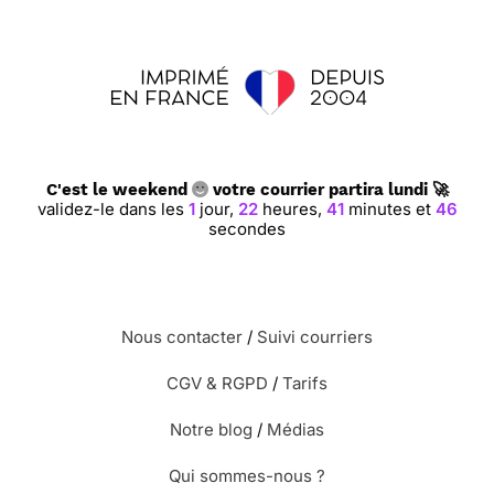
C'est le weekend
votre courrier partira lundi 🚀
validez-le dans les
1
jour,
22
heures,
41
minutes et
46
secondes
Nous contacter
/
Suivi courriers
CGV & RGPD
/
Tarifs
Notre blog
/
Médias
Qui sommes-nous ?