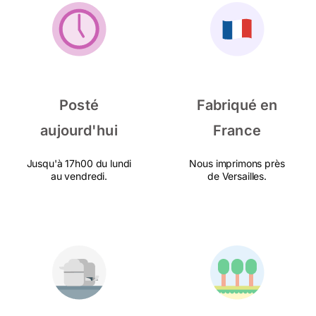
Posté
Fabriqué en
aujourd'hui
France
Jusqu'à 17h00 du lundi
Nous imprimons près
au vendredi.
de Versailles.