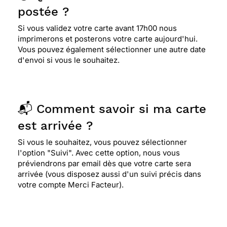
postée ?
Si vous validez votre carte avant 17h00 nous
imprimerons et posterons votre carte aujourd'hui.
Vous pouvez également sélectionner une autre date
d'envoi si vous le souhaitez.
📬 Comment savoir si ma carte
est arrivée ?
Si vous le souhaitez, vous pouvez sélectionner
l'option "Suivi". Avec cette option, nous vous
préviendrons par email dès que votre carte sera
arrivée (vous disposez aussi d'un suivi précis dans
votre compte Merci Facteur).