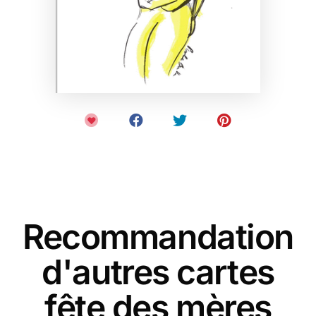
Recommandation
d'autres cartes
fête des mères