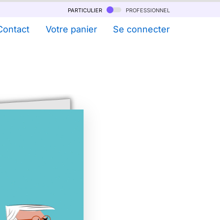
particulier
professionnel
Contact
Votre panier
Se connecter