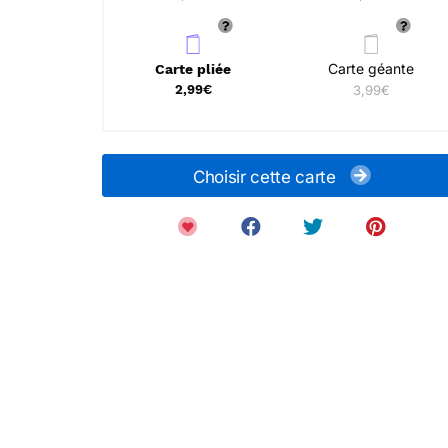
Carte géante
Carte pliée
2,99€
3,99€
Choisir cette carte