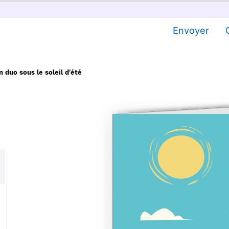
Envoyer
 duo sous le soleil d'été