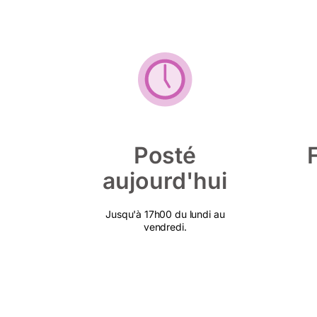
Posté
aujourd'hui
Jusqu'à 17h00 du lundi au
vendredi.