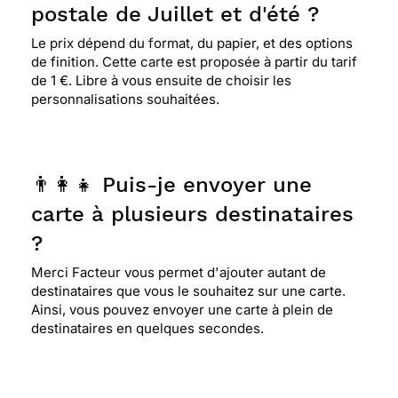
postale de Juillet et d'été ?
Le prix dépend du format, du papier, et des options
de finition. Cette carte est proposée à partir du tarif
de 1 €. Libre à vous ensuite de choisir les
personnalisations souhaitées.
👨‍👩‍👧 Puis-je envoyer une
carte à plusieurs destinataires
?
Merci Facteur vous permet d'ajouter autant de
destinataires que vous le souhaitez sur une carte.
Ainsi, vous pouvez envoyer une carte à plein de
destinataires en quelques secondes.