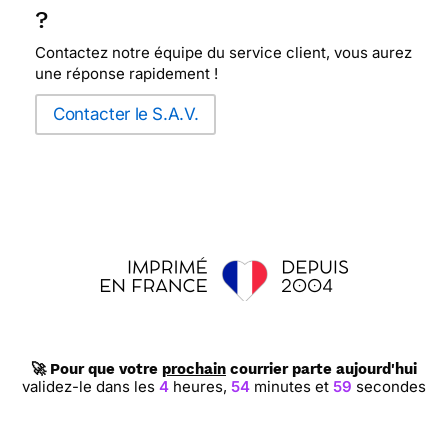
?
Contactez notre équipe du service client, vous aurez
une réponse rapidement !
Contacter le S.A.V.
🚀 Pour que votre
prochain
courrier parte aujourd'hui
validez-le dans les
4
heures,
54
minutes et
58
secondes