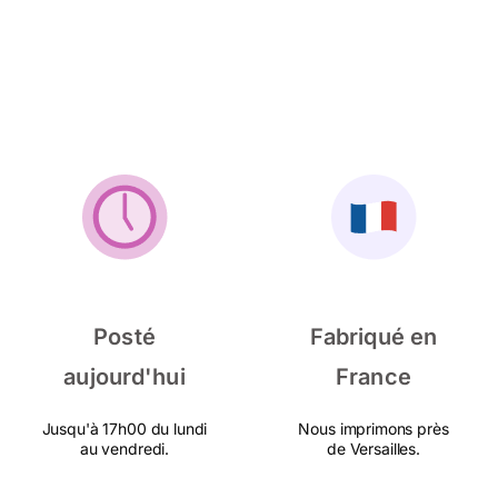
Posté
Fabriqué en
aujourd'hui
France
Jusqu'à 17h00 du lundi
Nous imprimons près
au vendredi.
de Versailles.