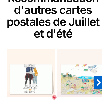
d'autres cartes
postales de Juillet
et d'été