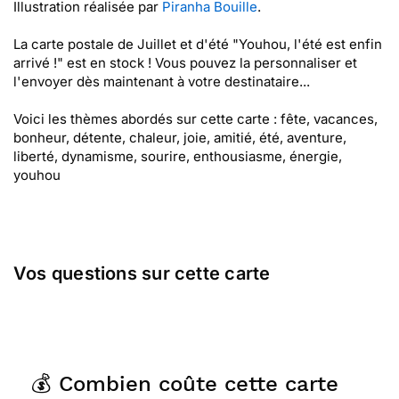
Illustration réalisée par
Piranha Bouille
.
La carte postale de Juillet et d'été "Youhou, l'été est enfin
arrivé !" est en stock ! Vous pouvez la personnaliser et
l'envoyer dès maintenant à votre destinataire...
Voici les thèmes abordés sur cette carte : fête, vacances,
bonheur, détente, chaleur, joie, amitié, été, aventure,
liberté, dynamisme, sourire, enthousiasme, énergie,
youhou
Vos questions sur cette carte
💰 Combien coûte cette carte