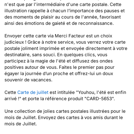
n'est que par l'intermédiaire d'une carte postale. Cette
illustration rappelle à chacun l’importance des pauses et
des moments de plaisir au cours de l'année, favorisant
ainsi des émotions de gaieté et de reconnaissance.
Envoyer cette carte via Merci Facteur est un choix
judicieux ! Grâce à notre service, vous verrez votre carte
postale joliment imprimée et envoyée directement à votre
destinataire, sans souci. En quelques clics, vous
participez à la magie de l'été et diffusez des ondes
positives autour de vous. Faites le premier pas pour
égayer la journée d’un proche et offrez-lui un doux
souvenir de vacances.
Cette
Carte de juillet
est intitulée "Youhou, l'été est enfin
arrivé !" et porte la référence produit "CARD-5653".
Une collection de jolies cartes postales illustrées pour le
mois de Juillet. Envoyez des cartes à vos amis durant le
mois de Juillet.