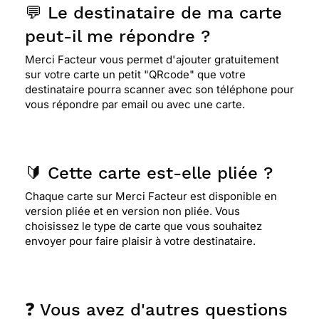
💬 Le destinataire de ma carte
peut-il me répondre ?
Merci Facteur vous permet d'ajouter gratuitement
sur votre carte un petit "QRcode" que votre
destinataire pourra scanner avec son téléphone pour
vous répondre par email ou avec une carte.
🔰 Cette carte est-elle pliée ?
Chaque carte sur Merci Facteur est disponible en
version pliée et en version non pliée. Vous
choisissez le type de carte que vous souhaitez
envoyer pour faire plaisir à votre destinataire.
❓ Vous avez d'autres questions