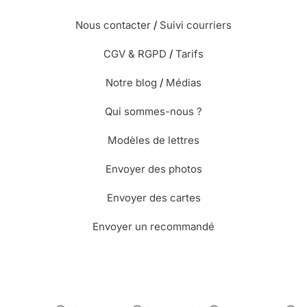
Nous contacter
/
Suivi courriers
CGV & RGPD
/
Tarifs
Notre blog
/
Médias
Qui sommes-nous ?
Modèles de lettres
Envoyer des photos
Envoyer des cartes
Envoyer un recommandé