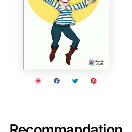
Recommandation