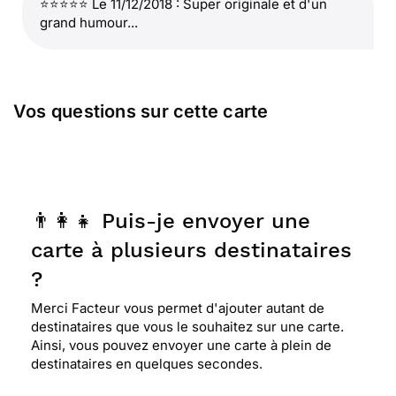
⭐⭐⭐⭐⭐ Le 11/12/2018 : Super originale et d'un
grand humour...
Vos questions sur cette carte
👨‍👩‍👧 Puis-je envoyer une
carte à plusieurs destinataires
?
Merci Facteur vous permet d'ajouter autant de
destinataires que vous le souhaitez sur une carte.
Ainsi, vous pouvez envoyer une carte à plein de
destinataires en quelques secondes.