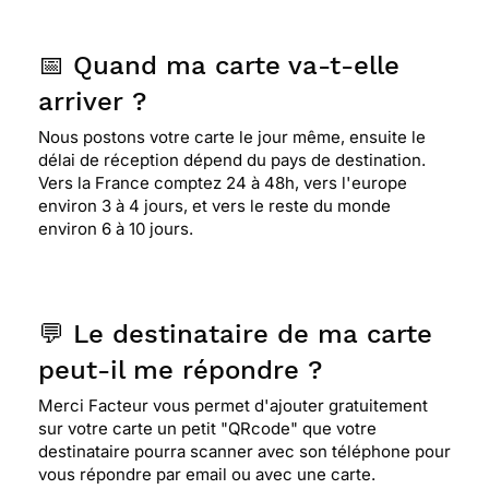
📅 Quand ma carte va-t-elle
arriver ?
Nous postons votre carte le jour même, ensuite le
délai de réception dépend du pays de destination.
Vers la France comptez 24 à 48h, vers l'europe
environ 3 à 4 jours, et vers le reste du monde
environ 6 à 10 jours.
💬 Le destinataire de ma carte
peut-il me répondre ?
Merci Facteur vous permet d'ajouter gratuitement
sur votre carte un petit "QRcode" que votre
destinataire pourra scanner avec son téléphone pour
vous répondre par email ou avec une carte.