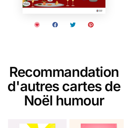
Recommandation
d'autres cartes de
Noël humour