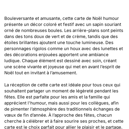
Bouleversante et amusante, cette carte de Noël humour
présente un décor coloré et festif avec un sapin souriant
orné de nombreuses boules. Les arrière-plans sont peints
dans des tons doux de vert et de crème, tandis que des
étoiles brillantes ajoutent une touche lumineuse. Des
personnages rigolos comme un houx avec des lunettes et
des décorations enjouées apportent une ambiance
ludique. Chaque élément est dessiné avec soin, créant
une scène vivante et joyeuse qui met en avant l’esprit de
Noël tout en invitant à l’amusement.
La réception de cette carte est idéale pour tous ceux qui
souhaitent partager un moment de légèreté pendant les
fêtes. Elle est parfaite pour les amis et la famille qui
apprécient l'humour, mais aussi pour les collègues, afin
de pimenter l’atmosphère des traditionnels échanges de
vœux de fin d’année. À l’approche des fêtes, chacun
cherche à célébrer et à faire sourire ses proches, et cette
carte est le choix parfait pour allier le plaisir et le partage.