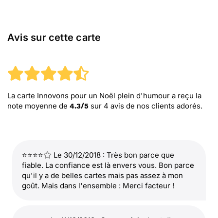
Avis sur cette carte
La carte Innovons pour un Noël plein d'humour
a reçu la
note moyenne de
sur
4
avis de nos clients adorés.
4.3
/
5
⭐⭐⭐⭐
Le 30/12/2018 : Très bon parce que
fiable. La confiance est là envers vous. Bon parce
qu'il y a de belles cartes mais pas assez à mon
goût. Mais dans l'ensemble : Merci facteur !