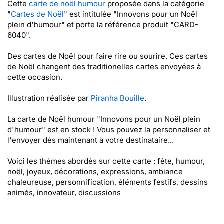
Cette
carte de noël humour
proposée dans la catégorie
"
Cartes de Noël
" est intitulée "Innovons pour un Noël
plein d'humour" et porte la référence produit "CARD-
6040".
Des cartes de Noël pour faire rire ou sourire. Ces cartes
de Noël changent des traditionelles cartes envoyées à
cette occasion.
Illustration réalisée par
Piranha Bouille
.
La carte de Noël humour "Innovons pour un Noël plein
d'humour" est en stock ! Vous pouvez la personnaliser et
l'envoyer dès maintenant à votre destinataire...
Voici les thèmes abordés sur cette carte : fête, humour,
noël, joyeux, décorations, expressions, ambiance
chaleureuse, personnification, éléments festifs, dessins
animés, innovateur, discussions