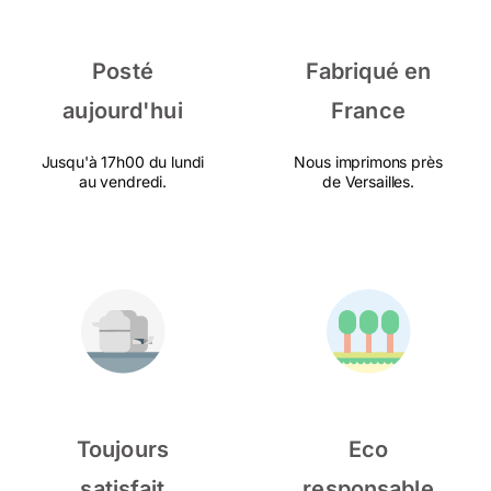
Posté
Fabriqué en
aujourd'hui
France
Jusqu'à 17h00 du lundi
Nous imprimons près
au vendredi.
de Versailles.
Toujours
Eco
satisfait
responsable