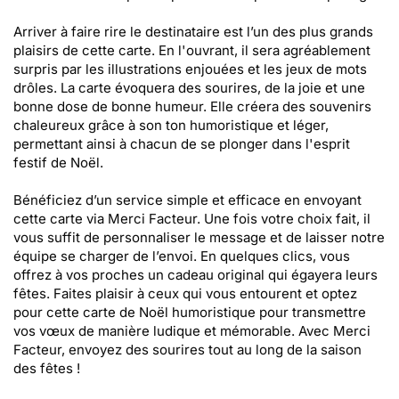
Arriver à faire rire le destinataire est l’un des plus grands
plaisirs de cette carte. En l'ouvrant, il sera agréablement
surpris par les illustrations enjouées et les jeux de mots
drôles. La carte évoquera des sourires, de la joie et une
bonne dose de bonne humeur. Elle créera des souvenirs
chaleureux grâce à son ton humoristique et léger,
permettant ainsi à chacun de se plonger dans l'esprit
festif de Noël.
Bénéficiez d’un service simple et efficace en envoyant
cette carte via Merci Facteur. Une fois votre choix fait, il
vous suffit de personnaliser le message et de laisser notre
équipe se charger de l’envoi. En quelques clics, vous
offrez à vos proches un cadeau original qui égayera leurs
fêtes. Faites plaisir à ceux qui vous entourent et optez
pour cette carte de Noël humoristique pour transmettre
vos vœux de manière ludique et mémorable. Avec Merci
Facteur, envoyez des sourires tout au long de la saison
des fêtes !