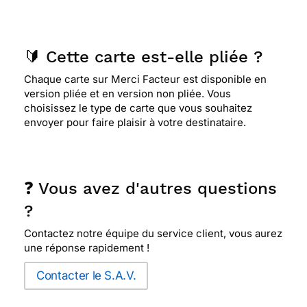
🔰 Cette carte est-elle pliée ?
Chaque carte sur Merci Facteur est disponible en
version pliée et en version non pliée. Vous
choisissez le type de carte que vous souhaitez
envoyer pour faire plaisir à votre destinataire.
❓ Vous avez d'autres questions
?
Contactez notre équipe du service client, vous aurez
une réponse rapidement !
Contacter le S.A.V.